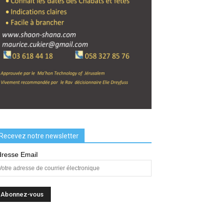
Recevez notre newsletter
resse Email