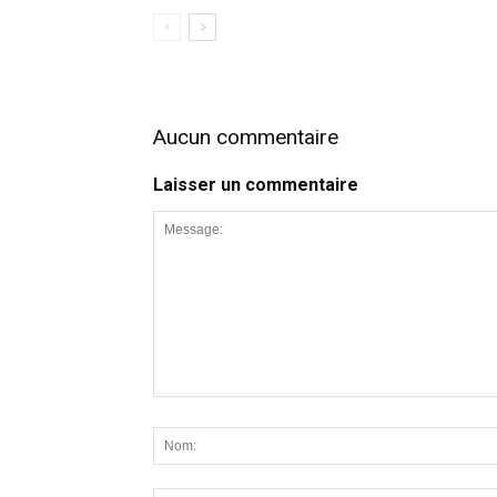
Aucun commentaire
Laisser un commentaire