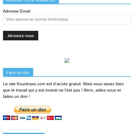
Adresse Email
Faire un don
Le site Kountrass.com est d'accès gratuit. Mais vous savez bien
que le travail qui y est investi ne l'est pas ! Alors, aidez-vous et
faites un don !