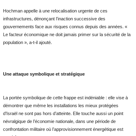
Hochman appelle à une relocalisation urgente de ces
infrastructures, dénonçant l’inaction successive des
gouvernements face aux risques connus depuis des années. «
Le facteur économique ne doit jamais primer sur la sécurité de la
population », a-t-il ajouté.
Une attaque symbolique et stratégique
La portée symbolique de cette frappe est indéniable : elle vise à
démontrer que même les installations les mieux protégées
d’Israël ne sont pas hors d’atteinte. Elle touche aussi un point
névralgique de l’économie nationale, dans une période de
confrontation militaire où l’approvisionnement énergétique est