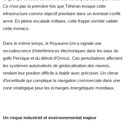
Ce n’est pas la première fois que Téhéran évoque cette
infrastructure comme objectif prioritaire dans un éventuel conflit
armé. En pleine escalade militaire, cette frappe semble valider
cette menace.
Dans le même temps, le Royaume-Uni a signalé une
recrudescence d’interférences électroniques dans les eaux du
golfe Persique et du détroit d’Ormuz. Ces perturbations affectent
les systèmes automatisés de géolocalisation des navires,
rendant leur position difficile à établir avec précision. Un climat
d’incertitude qui complique la navigation commerciale dans une
zone stratégique pour les échanges énergétiques mondiaux.
Un risque industriel et environnemental majeur