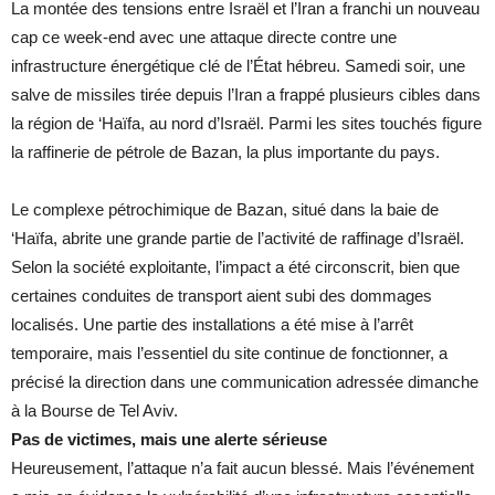
La montée des tensions entre Israël et l’Iran a franchi un nouveau
cap ce week-end avec une attaque directe contre une
infrastructure énergétique clé de l’État hébreu. Samedi soir, une
salve de missiles tirée depuis l’Iran a frappé plusieurs cibles dans
la région de ‘Haïfa, au nord d’Israël. Parmi les sites touchés figure
la raffinerie de pétrole de Bazan, la plus importante du pays.
Le complexe pétrochimique de Bazan, situé dans la baie de
‘Haïfa, abrite une grande partie de l’activité de raffinage d’Israël.
Selon la société exploitante, l’impact a été circonscrit, bien que
certaines conduites de transport aient subi des dommages
localisés. Une partie des installations a été mise à l’arrêt
temporaire, mais l’essentiel du site continue de fonctionner, a
précisé la direction dans une communication adressée dimanche
à la Bourse de Tel Aviv.
Pas de victimes, mais une alerte sérieuse
Heureusement, l’attaque n’a fait aucun blessé. Mais l’événement