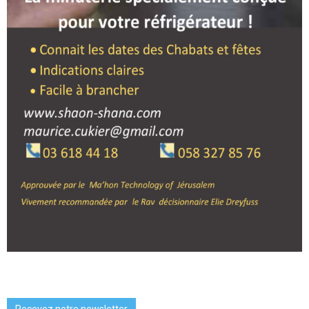
Recevez notre newsletter