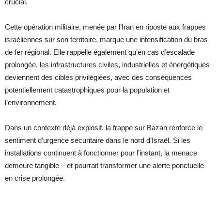
crucial.
Cette opération militaire, menée par l’Iran en riposte aux frappes
israéliennes sur son territoire, marque une intensification du bras
de fer régional. Elle rappelle également qu’en cas d’escalade
prolongée, les infrastructures civiles, industrielles et énergétiques
deviennent des cibles privilégiées, avec des conséquences
potentiellement catastrophiques pour la population et
l’environnement.
Dans un contexte déjà explosif, la frappe sur Bazan renforce le
sentiment d’urgence sécuritaire dans le nord d’Israël. Si les
installations continuent à fonctionner pour l’instant, la menace
demeure tangible – et pourrait transformer une alerte ponctuelle
en crise prolongée.