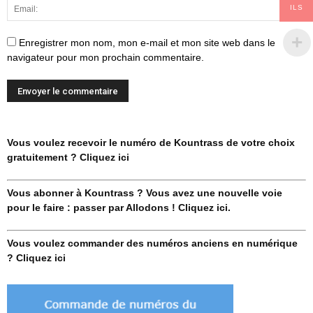
ILS
Enregistrer mon nom, mon e-mail et mon site web dans le
navigateur pour mon prochain commentaire.
Vous voulez recevoir le numéro de Kountrass de votre choix
gratuitement ? Cliquez ici
Vous abonner à Kountrass ? Vous avez une nouvelle voie
pour le faire : passer par Allodons ! Cliquez ici.
Vous voulez commander des numéros anciens en numérique
? Cliquez ici