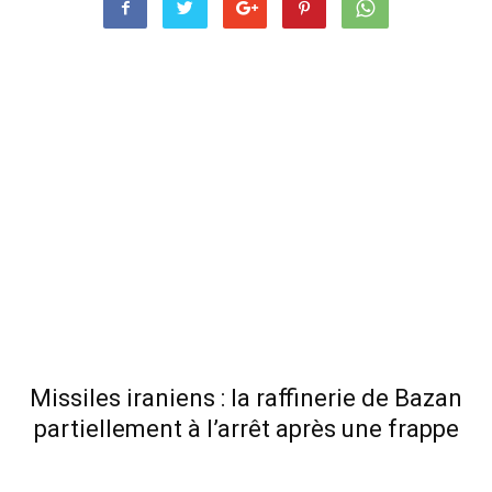
Missiles iraniens : la raffinerie de Bazan
partiellement à l’arrêt après une frappe