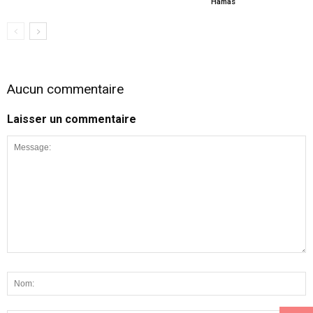
Hamas
Aucun commentaire
Laisser un commentaire