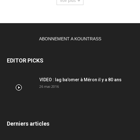
Voir plus
ABONNEMENT A KOUNTRASS
EDITOR PICKS
VIDEO : lag ba’omer à Méron il y a 80 ans
26 mai 2016
Derniers articles