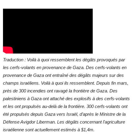
Traduction : Voilà à quoi ressemblent les dégâts provoqués par
les cerfs-volants en provenance de Gaza. Des cerfs-volants en
provenance de Gaza ont entraîné des dégâts majeurs sur des
champs israéliens. Voilà à quoi ils ressemblent. Depuis fin mars,
près de 300 incendies ont ravagé la frontière de Gaza.
Des
palestiniens à Gaza ont attaché des explosifs à des cerfs-volants
et les ont propulsés au-delà de la frontière. 300 cerfs-volants ont
été propulsés depuis Gaza vers Israël, d’après le Ministre de la
Défense Avigdor Liberman. Les dégâts concernant l’agriculture
israélienne sont actuellement estimés à $1,4m.