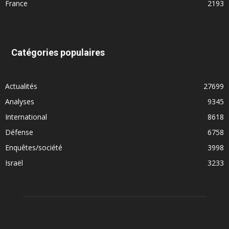
France
2193
Catégories populaires
Actualités
27699
Analyses
9345
International
8618
Défense
6758
Enquêtes/société
3998
Israël
3233