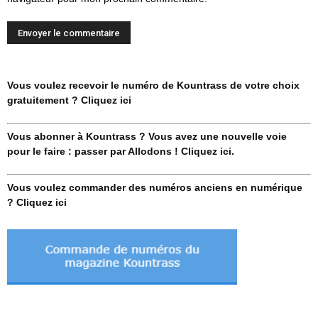
Vous voulez recevoir le numéro de Kountrass de votre choix
gratuitement ? Cliquez ici
Vous abonner à Kountrass ? Vous avez une nouvelle voie
pour le faire : passer par Allodons ! Cliquez ici.
Vous voulez commander des numéros anciens en numérique
? Cliquez ici