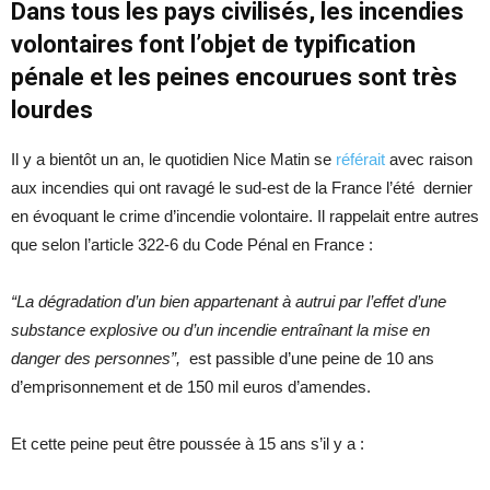
Dans tous les pays civilisés, les incendies
volontaires font l’objet de typification
pénale et les peines encourues sont très
lourdes
Il y a bientôt un an, le quotidien Nice Matin se
référait
avec raison
aux incendies qui ont ravagé le sud-est de la France l’été dernier
en évoquant le crime d’incendie volontaire. Il rappelait entre autres
que selon l’article 322-6 du Code Pénal en France :
“La dégradation d’un bien appartenant à autrui par l’effet d’une
substance explosive ou d’un incendie entraînant la mise en
danger des personnes”,
est passible d’une peine de 10 ans
d’emprisonnement et de 150 mil euros d’amendes.
Et cette peine peut être poussée à 15 ans s’il y a :