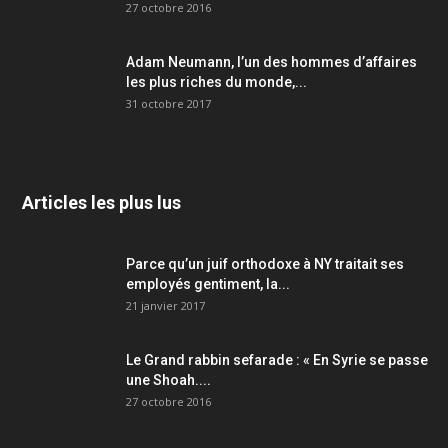
27 octobre 2016
Adam Neumann, l’un des hommes d’affaires
les plus riches du monde,...
31 octobre 2017
Articles les plus lus
Parce qu’un juif orthodoxe à NY traitait ses
employés gentiment, la...
21 janvier 2017
Le Grand rabbin sefarade : « En Syrie se passe
une Shoah....
27 octobre 2016