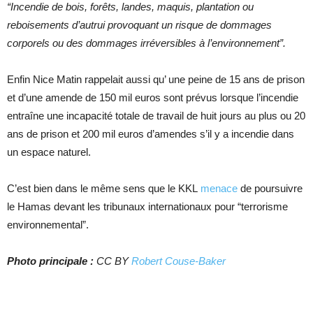
“Incendie de bois, forêts, landes, maquis, plantation ou
reboisements d’autrui provoquant un risque de dommages
corporels ou des dommages irréversibles à l’environnement”.
Enfin Nice Matin rappelait aussi qu’ une peine de 15 ans de prison
et d’une amende de 150 mil euros sont prévus lorsque l’incendie
entraîne une incapacité totale de travail de huit jours au plus ou 20
ans de prison et 200 mil euros d’amendes s’il y a incendie dans
un espace naturel.
C’est bien dans le même sens que le KKL
menace
de poursuivre
le Hamas devant les tribunaux internationaux pour “terrorisme
environnemental”.
Photo principale :
CC BY
Robert Couse-Baker