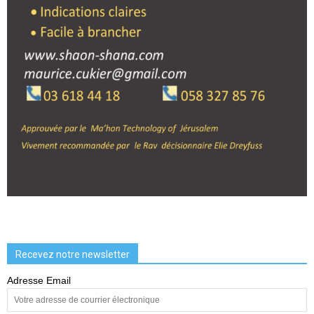
Recevez notre newsletter
Adresse Email