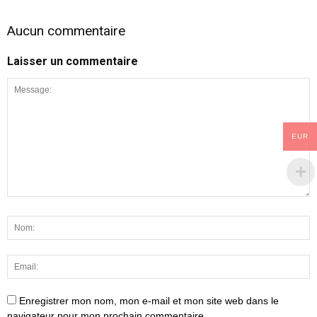
Aucun commentaire
Laisser un commentaire
EUR
Enregistrer mon nom, mon e-mail et mon site web dans le
navigateur pour mon prochain commentaire.