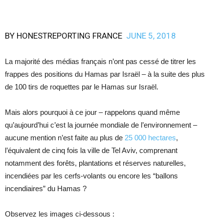
BY
HONESTREPORTING FRANCE
JUNE 5, 2018
La majorité des médias français n’ont pas cessé de titrer les
frappes des positions du Hamas par Israël – à la suite des plus
de 100 tirs de roquettes par le Hamas sur Israël.
Mais alors pourquoi à ce jour – rappelons quand même
qu’aujourd’hui c’est la journée mondiale de l’environnement –
aucune mention n’est faite au plus de
25 000 hectares
,
l’équivalent de cinq fois la ville de Tel Aviv, comprenant
notamment des forêts, plantations et réserves naturelles,
incendiées par les cerfs-volants ou encore les “ballons
incendiaires” du Hamas ?
Observez les images ci-dessous :