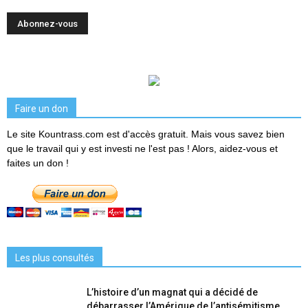
Faire un don
Le site Kountrass.com est d'accès gratuit. Mais vous savez bien
que le travail qui y est investi ne l'est pas ! Alors, aidez-vous et
faites un don !
Les plus consultés
L’histoire d’un magnat qui a décidé de
débarrasser l’Amérique de l’antisémitisme...