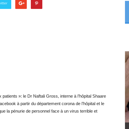
itter
patients »: le Dr Naftali Gross, interne à l’hôpital Shaare
ebook à partir du département corona de l’hôpital et le
ue la pénurie de personnel face à un virus terrible et