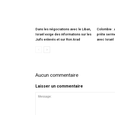
Dans les négociations avec le Liban,
Colombie : 
Israël exige des informations sur les
prête sermen
Juifs enlevés et sur Ron Arad
avec Israël
Aucun commentaire
Laisser un commentaire