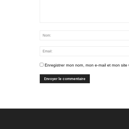
Enregistrer mon nom, mon e-mail et mon site