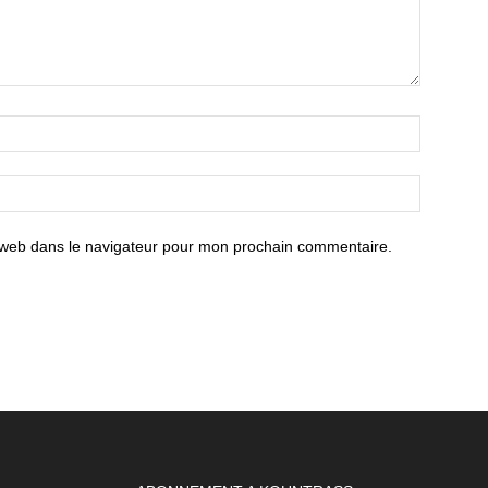
 web dans le navigateur pour mon prochain commentaire.