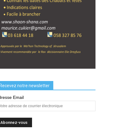
Recevez notre newsletter
resse Email