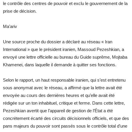
le contrôle des centres de pouvoir et exclu le gouvernement de la
prise de décision.
Ma’ariv
Une source proche du dossier a déclaré au réseau « Iran
International » que le président iranien, Massoud Pezeshkian, a
envoyé une lettre officielle au bureau du Guide suprême, Mojtaba
Khamenei, dans laquelle il demande à quitter ses fonctions.
Selon le rapport, un haut responsable iranien, qui s’est entretenu
sous anonymat avec le réseau, a affirmé que la lettre avait été
envoyée au cours des dernières heures et qu’elle avait été
rédigée sur un ton inhabituel, critique et ferme. Dans cette lettre,
Pezeshkian avertit que l’appareil de gestion de l’État a été
concrètement écarté des circuits décisionnels officiels, et que des
pans majeurs du pouvoir sont passés sous le contrôle total d’une