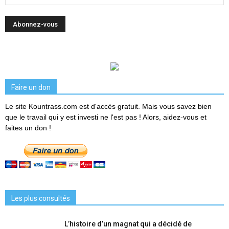
Faire un don
Le site Kountrass.com est d'accès gratuit. Mais vous savez bien
que le travail qui y est investi ne l'est pas ! Alors, aidez-vous et
faites un don !
Les plus consultés
L’histoire d’un magnat qui a décidé de