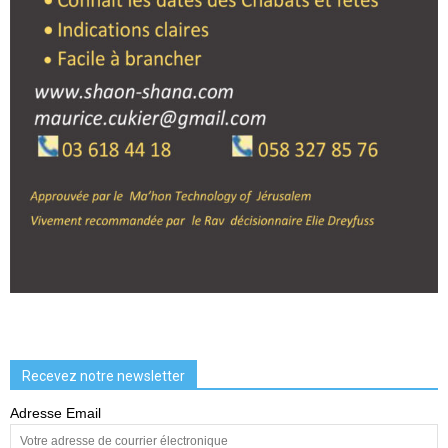
Recevez notre newsletter
Adresse Email