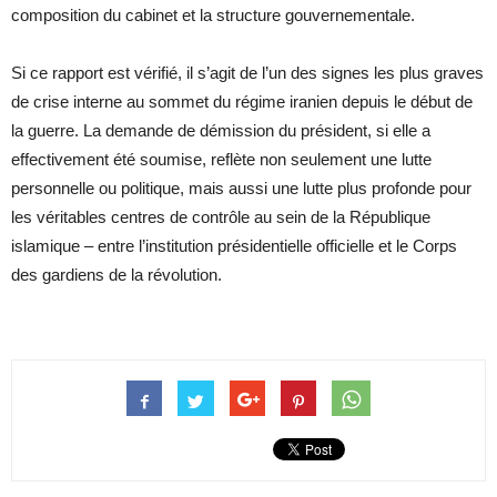
composition du cabinet et la structure gouvernementale.
Si ce rapport est vérifié, il s’agit de l’un des signes les plus graves
de crise interne au sommet du régime iranien depuis le début de
la guerre. La demande de démission du président, si elle a
effectivement été soumise, reflète non seulement une lutte
personnelle ou politique, mais aussi une lutte plus profonde pour
les véritables centres de contrôle au sein de la République
islamique – entre l’institution présidentielle officielle et le Corps
des gardiens de la révolution.