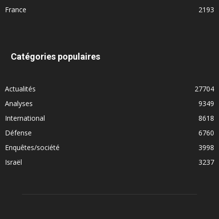
France
2193
Catégories populaires
Actualités
27704
Analyses
9349
International
8618
Défense
6760
Enquêtes/société
3998
Israël
3237