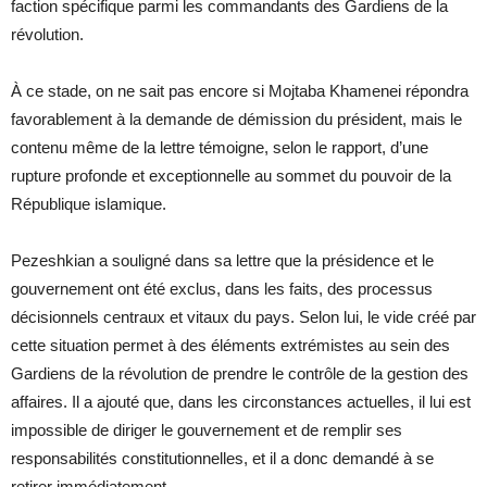
faction spécifique parmi les commandants des Gardiens de la
révolution.
À ce stade, on ne sait pas encore si Mojtaba Khamenei répondra
favorablement à la demande de démission du président, mais le
contenu même de la lettre témoigne, selon le rapport, d’une
rupture profonde et exceptionnelle au sommet du pouvoir de la
République islamique.
Pezeshkian a souligné dans sa lettre que la présidence et le
gouvernement ont été exclus, dans les faits, des processus
décisionnels centraux et vitaux du pays. Selon lui, le vide créé par
cette situation permet à des éléments extrémistes au sein des
Gardiens de la révolution de prendre le contrôle de la gestion des
affaires. Il a ajouté que, dans les circonstances actuelles, il lui est
impossible de diriger le gouvernement et de remplir ses
responsabilités constitutionnelles, et il a donc demandé à se
retirer immédiatement.