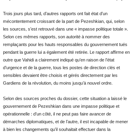
Trois jours plus tard, d’autres rapports ont fait état d’un
mécontentement croissant de la part de Pezeshkian, qui, selon
les sources, s’est retrouvé dans une « impasse politique totale ».
Selon ces mêmes rapports, son autorité à nommer des
remplaçants pour les hauts responsables du gouvernement tués
pendant la guerre lui a également été retirée. Le rapport affirme en
outre que Vahidi a clairement indiqué qu’en raison de l’état
d’urgence et de la guerre, tous les postes de direction clés et
sensibles devaient être choisis et gérés directement par les
Gardiens de la révolution, du moins jusqu’à nouvel ordre.
Selon des sources proches du dossier, cette situation a laissé le
gouvernement de Pezeshkian dans une impasse politique et
opérationnelle : d’un côté, il ne peut pas faire avancer de
démarches diplomatiques, et de l’autre, il est incapable de mener
à bien les changements qu’il souhaitait effectuer dans la