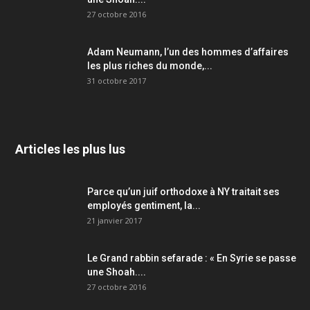
27 octobre 2016
Adam Neumann, l’un des hommes d’affaires
les plus riches du monde,...
31 octobre 2017
Articles les plus lus
Parce qu’un juif orthodoxe à NY traitait ses
employés gentiment, la...
21 janvier 2017
Le Grand rabbin sefarade : « En Syrie se passe
une Shoah....
27 octobre 2016