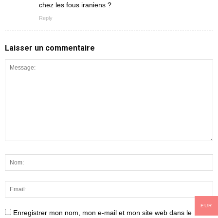
chez les fous iraniens ?
Reply
Laisser un commentaire
EUR
Enregistrer mon nom, mon e-mail et mon site web dans le