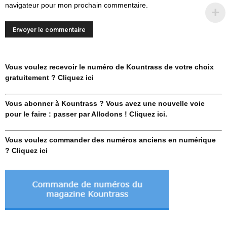
navigateur pour mon prochain commentaire.
Vous voulez recevoir le numéro de Kountrass de votre choix
gratuitement ? Cliquez ici
Vous abonner à Kountrass ? Vous avez une nouvelle voie
pour le faire : passer par Allodons ! Cliquez ici.
Vous voulez commander des numéros anciens en numérique
? Cliquez ici