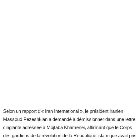
Selon un rapport d’« Iran International », le président iranien
Massoud Pezeshkian a demandé à démissionner dans une lettre
cinglante adressée à Mojtaba Khamenei, affirmant que le Corps
des gardiens de la révolution de la République islamique avait pris