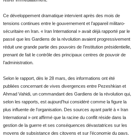
Ce développement dramatique intervient après des mois de
tensions continues entre le gouvernement et l’appareil militaro-
sécuritaire en Iran. « Iran International » avait déjà rapporté par le
passé que les Gardiens de la révolution avaient progressivement
réduit une grande partie des pouvoirs de l’institution présidentielle,
prenant de fait le contrôle des principaux centres de pouvoir de
l’administration.
Selon le rapport, dès le 28 mars, des informations ont été
publiées concernant de vives divergences entre Pezeshkian et
Ahmad Vahidi, un commandant des Gardiens de la révolution qui,
selon les rapports, est aujourd’hui considéré comme la figure la
plus influente de l’organisation. Des sources ayant parlé à « Iran
International » ont affirmé que la racine du conflit réside dans la
gestion de la guerre et ses conséquences dévastatrices sur les
moyens de subsistance des citoyens et sur l’économie du pays.