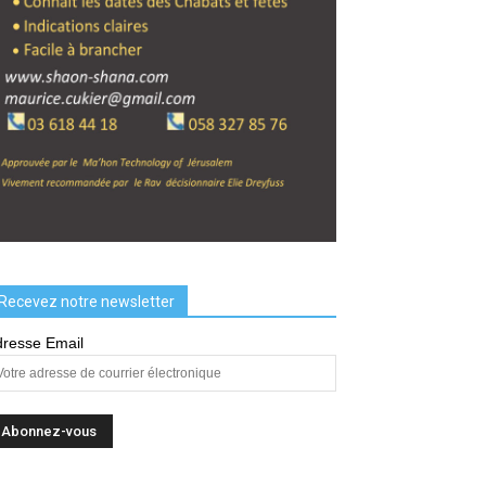
Recevez notre newsletter
resse Email