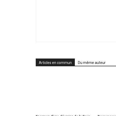
Articles en commun
Du même auteur