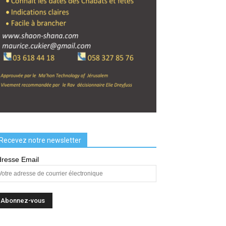
Recevez notre newsletter
resse Email