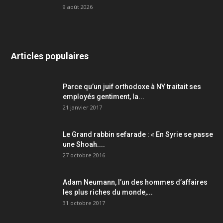
9 août 2026
Articles populaires
Parce qu’un juif orthodoxe à NY traitait ses
employés gentiment, la...
21 janvier 2017
Le Grand rabbin sefarade : « En Syrie se passe
une Shoah....
27 octobre 2016
Adam Neumann, l’un des hommes d’affaires
les plus riches du monde,...
31 octobre 2017