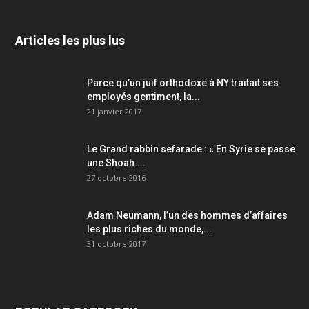
Articles les plus lus
Parce qu’un juif orthodoxe à NY traitait ses
employés gentiment, la...
21 janvier 2017
Le Grand rabbin sefarade : « En Syrie se passe
une Shoah....
27 octobre 2016
Adam Neumann, l’un des hommes d’affaires
les plus riches du monde,...
31 octobre 2017