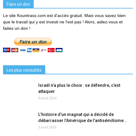
Faire un don
Le site Kountrass.com est d'accès gratuit. Mais vous savez bien
que le travail qui y est investi ne l'est pas ! Alors, aidez-vous et
faites un don !
Les plus consultés
Israël n’a plus le choix : se défendre, c’est
attaquer
6 août 2026
L’histoire d’un magnat qui a décidé de
débarrasser l’Amérique de l’antisémitisme...
3 août 2026