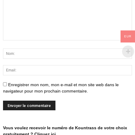
EUR
Enregistrer mon nom, mon e-mail et mon site web dans le
navigateur pour mon prochain commentaire.
Vous voulez recevoir le numéro de Kountrass de votre choix
gratuitement ? Cliquez ici