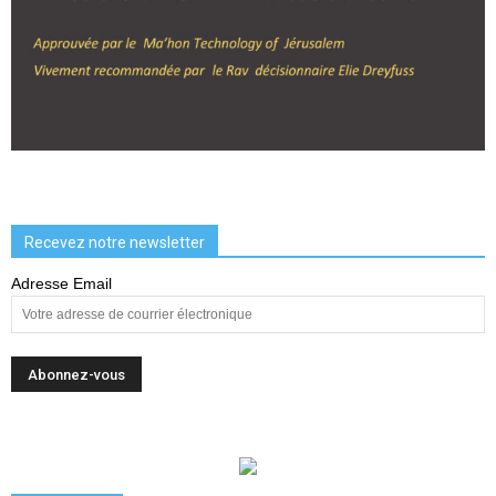
Recevez notre newsletter
Adresse Email