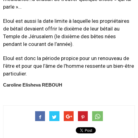
parle »…
Eloul est aussi la date limite à laquelle les propriétaires
de bétail devaient offrir le dixième de leur bétail au
Temple de Jérusalem (le dixième des bêtes nées
pendant le courant de l’année).
Eloul est donc la période propice pour un renouveau de
l’être et pour que l’âme de l’homme ressente un bien-être
particulier.
Caroline Elisheva REBOUH