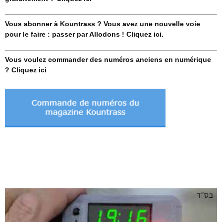
Vous abonner à Kountrass ? Vous avez une nouvelle voie
pour le faire : passer par Allodons ! Cliquez ici.
Vous voulez commander des numéros anciens en numérique
? Cliquez ici