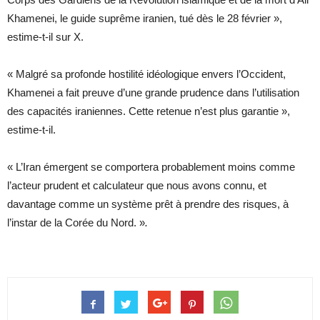
Khamenei, le guide suprême iranien, tué dès le 28 février »,
estime-t-il sur X.
« Malgré sa profonde hostilité idéologique envers l’Occident,
Khamenei a fait preuve d’une grande prudence dans l’utilisation
des capacités iraniennes. Cette retenue n’est plus garantie »,
estime-t-il.
« L’Iran émergent se comportera probablement moins comme
l’acteur prudent et calculateur que nous avons connu, et
davantage comme un système prêt à prendre des risques, à
l’instar de la Corée du Nord. »
.