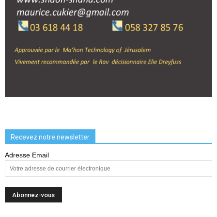
Recevez notre newsletter
Adresse Email