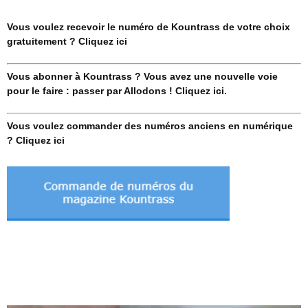
Vous voulez recevoir le numéro de Kountrass de votre choix
gratuitement ? Cliquez ici
Vous abonner à Kountrass ? Vous avez une nouvelle voie
pour le faire : passer par Allodons ! Cliquez ici.
Vous voulez commander des numéros anciens en numérique
? Cliquez ici