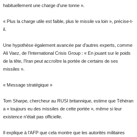
habituellement une charge d’une tonne ».
« Plus la charge utile est faible, plus le missile va loin », précise-t-
il.
Une hypothèse également avancée par d’autres experts, comme
Ali Vaez, de l’International Crisis Group : « En jouant sur le poids
de la tête, l’Iran peut accroître la portée de certains de ses
missiles ».
« Message stratégique »
Tom Sharpe, chercheur au RUSI britannique, estime que Téhéran
a « toujours eu des missiles de cette portée », même si leur
existence n’était pas officielle.
Il explique à l’AFP que cela montre que les autorités militaires