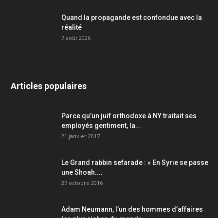
Quand la propagande est confondue avec la
réalité
7 août 2026
Articles populaires
Parce qu’un juif orthodoxe à NY traitait ses
employés gentiment, la...
21 janvier 2017
Le Grand rabbin sefarade : « En Syrie se passe
une Shoah....
27 octobre 2016
Adam Neumann, l’un des hommes d’affaires