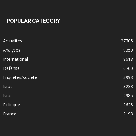
POPULAR CATEGORY
Actualités
27705
Analyses
9350
International
8618
Défense
6760
Enquêtes/société
3998
Israël
3238
Israël
2985
Politique
2623
France
2193