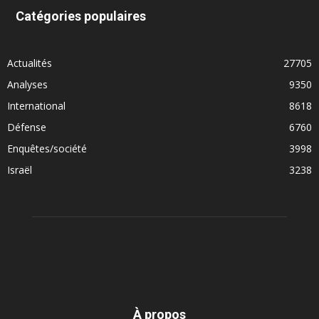
Catégories populaires
Actualités
27705
Analyses
9350
International
8618
Défense
6760
Enquêtes/société
3998
Israël
3238
À propos