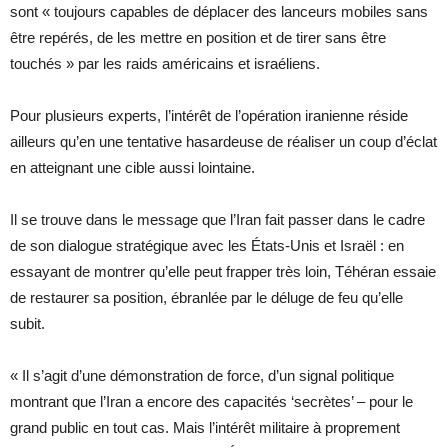
sont « toujours capables de déplacer des lanceurs mobiles sans
être repérés, de les mettre en position et de tirer sans être
touchés » par les raids américains et israéliens.
Pour plusieurs experts, l’intérêt de l’opération iranienne réside
ailleurs qu’en une tentative hasardeuse de réaliser un coup d’éclat
en atteignant une cible aussi lointaine.
Il se trouve dans le message que l’Iran fait passer dans le cadre
de son dialogue stratégique avec les États-Unis et Israël : en
essayant de montrer qu’elle peut frapper très loin, Téhéran essaie
de restaurer sa position, ébranlée par le déluge de feu qu’elle
subit.
« Il s’agit d’une démonstration de force, d’un signal politique
montrant que l’Iran a encore des capacités ‘secrètes’ – pour le
grand public en tout cas. Mais l’intérêt militaire à proprement