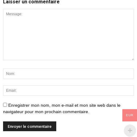
Laisser un commentaire
Enregistrer mon nom, mon e-mail et mon site web dans le
navigateur pour mon prochain commentaire.
EUR