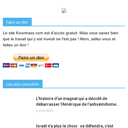
Faire un don
Le site Kountrass.com est d'accès gratuit. Mais vous savez bien
que le travail qui y est investi ne l'est pas ! Alors, aidez-vous et
faites un don !
Les plus consultés
L’histoire d’un magnat qui a décidé de
débarrasser l’Amérique de l’antisémitisme...
3 août 2026
Israël n’a plus le choix : se défendre, c’est