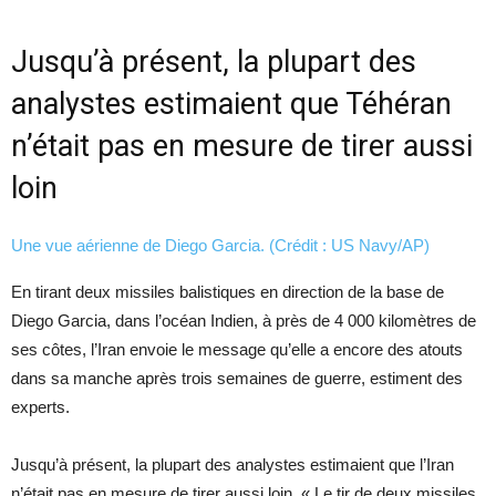
Jusqu’à présent, la plupart des
analystes estimaient que Téhéran
n’était pas en mesure de tirer aussi
loin
Une vue aérienne de Diego Garcia. (Crédit : US Navy/AP)
En tirant deux missiles balistiques en direction de la base de
Diego Garcia, dans l’océan Indien, à près de 4 000 kilomètres de
ses côtes, l’Iran envoie le message qu’elle a encore des atouts
dans sa manche après trois semaines de guerre, estiment des
experts.
Jusqu’à présent, la plupart des analystes estimaient que l’Iran
n’était pas en mesure de tirer aussi loin. « Le tir de deux missiles