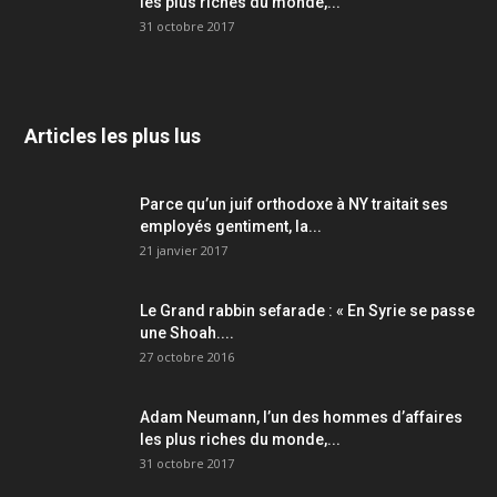
les plus riches du monde,...
31 octobre 2017
Articles les plus lus
Parce qu’un juif orthodoxe à NY traitait ses
employés gentiment, la...
21 janvier 2017
Le Grand rabbin sefarade : « En Syrie se passe
une Shoah....
27 octobre 2016
Adam Neumann, l’un des hommes d’affaires
les plus riches du monde,...
31 octobre 2017