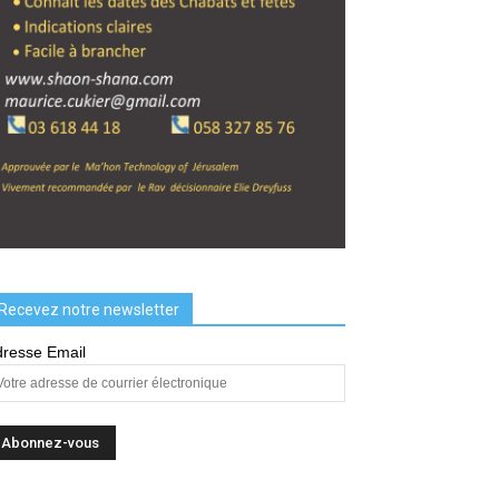
Recevez notre newsletter
resse Email