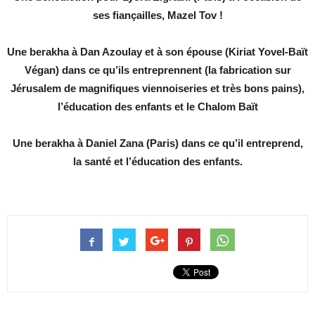
ses fiançailles, Mazel Tov !
Une berakha à Dan Azoulay et à son épouse (Kiriat Yovel-Baït
Végan) dans ce qu’ils entreprennent (la fabrication sur
Jérusalem de magnifiques viennoiseries et très bons pains),
l’éducation des enfants et le Chalom Baït
Une berakha à Daniel Zana (Paris) dans ce qu’il entreprend,
la santé et l’éducation des enfants.