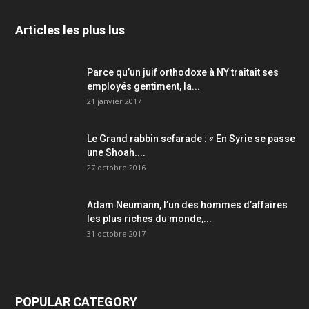
Articles les plus lus
Parce qu’un juif orthodoxe à NY traitait ses
employés gentiment, la...
21 janvier 2017
Le Grand rabbin sefarade : « En Syrie se passe
une Shoah....
27 octobre 2016
Adam Neumann, l’un des hommes d’affaires
les plus riches du monde,...
31 octobre 2017
POPULAR CATEGORY