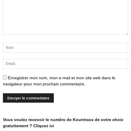
Enregistrer mon nom, mon e-mail et mon site web dans le
navigateur pour mon prochain commentaire.
Vous voulez recevoir le numéro de Kountrass de votre choix
gratuitement ? Cliquez ici