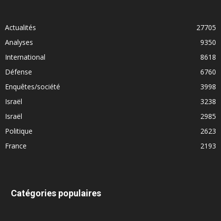
Actualités
27705
Analyses
9350
International
8618
Défense
6760
Enquêtes/société
3998
Israël
3238
Israël
2985
Politique
2623
France
2193
Catégories populaires