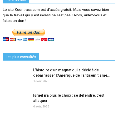
Le site Kountrass.com est d'accès gratuit. Mais vous savez bien
que le travail qui y est investi ne l'est pas ! Alors, aidez-vous et
faites un don !
Les plus consultés
L’histoire d’un magnat qui a décidé de
débarrasser l’Amérique de l’antisémitisme...
3 août 2026
Israël n’a plus le choix : se défendre, c’est
attaquer
6 août 2026