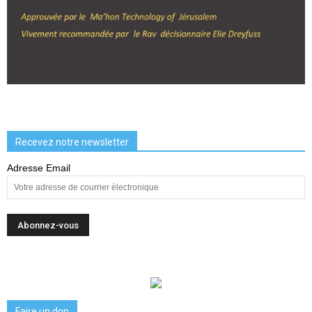
Recevez notre newsletter
Adresse Email
Faire un don