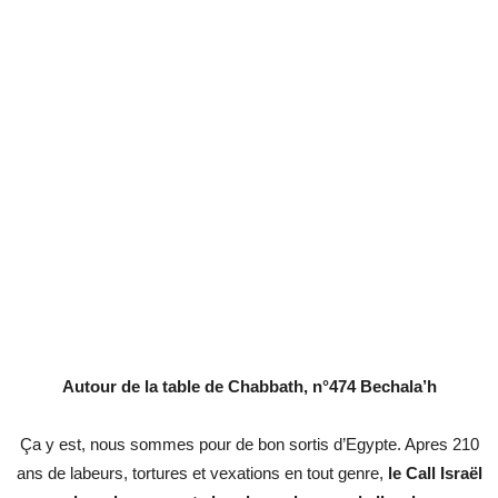
Autour de la table de Chabbath, n°474 Bechala’h
Ça y est, nous sommes pour de bon sortis d’Egypte. Apres 210
ans de labeurs, tortures et vexations en tout genre,
le Call Israël