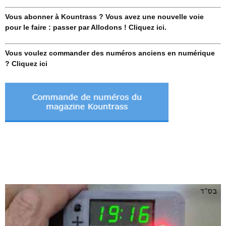
Vous abonner à Kountrass ? Vous avez une nouvelle voie
pour le faire : passer par Allodons ! Cliquez ici.
Vous voulez commander des numéros anciens en numérique
? Cliquez ici