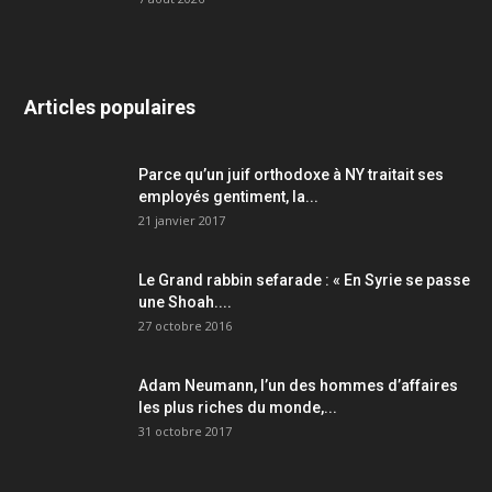
Articles populaires
Parce qu’un juif orthodoxe à NY traitait ses
employés gentiment, la...
21 janvier 2017
Le Grand rabbin sefarade : « En Syrie se passe
une Shoah....
27 octobre 2016
Adam Neumann, l’un des hommes d’affaires
les plus riches du monde,...
31 octobre 2017