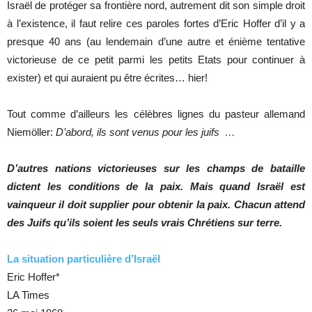
Israël de protéger sa frontière nord, autrement dit son simple droit
à l’existence, il faut relire ces paroles fortes d’Eric Hoffer d’il y a
presque 40 ans (au lendemain d’une autre et énième tentative
victorieuse de ce petit parmi les petits Etats pour continuer à
exister) et qui auraient pu être écrites… hier!
Tout comme d’ailleurs les célèbres lignes du pasteur allemand
Niemöller:
D’abord, ils sont venus pour les juifs …
D’autres nations victorieuses sur les champs de bataille
dictent les conditions de la paix. Mais quand Israël est
vainqueur il doit supplier pour obtenir la paix. Chacun attend
des Juifs qu’ils soient les seuls vrais Chrétiens sur terre.
La situation particulière d’Israël
Eric Hoffer*
LA Times