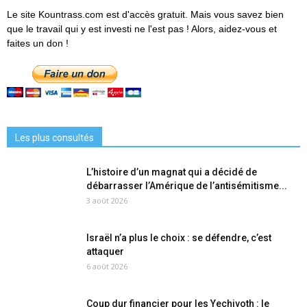
Le site Kountrass.com est d'accès gratuit. Mais vous savez bien
que le travail qui y est investi ne l'est pas ! Alors, aidez-vous et
faites un don !
Les plus consultés
L’histoire d’un magnat qui a décidé de
débarrasser l’Amérique de l’antisémitisme...
3 août 2026
Israël n’a plus le choix : se défendre, c’est
attaquer
6 août 2026
Coup dur financier pour les Yechivoth : le