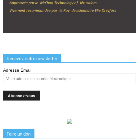
Recevez notre newsletter
Adresse Email
Faire un don