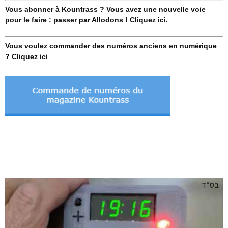
Vous abonner à Kountrass ? Vous avez une nouvelle voie
pour le faire : passer par Allodons ! Cliquez ici.
Vous voulez commander des numéros anciens en numérique
? Cliquez ici