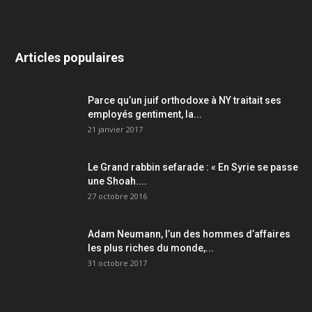
Articles populaires
Parce qu’un juif orthodoxe à NY traitait ses
employés gentiment, la...
21 janvier 2017
Le Grand rabbin sefarade : « En Syrie se passe
une Shoah....
27 octobre 2016
Adam Neumann, l’un des hommes d’affaires
les plus riches du monde,...
31 octobre 2017