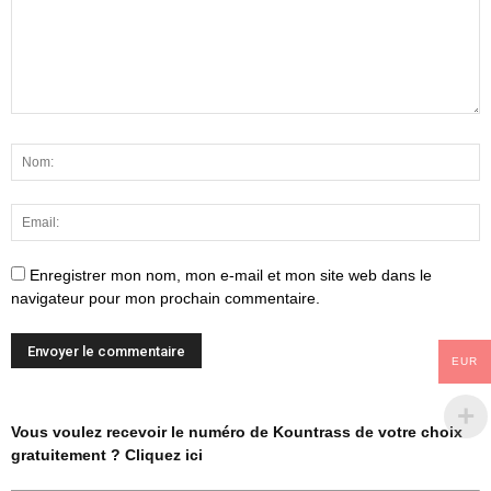
Enregistrer mon nom, mon e-mail et mon site web dans le
navigateur pour mon prochain commentaire.
EUR
Vous voulez recevoir le numéro de Kountrass de votre choix
gratuitement ? Cliquez ici