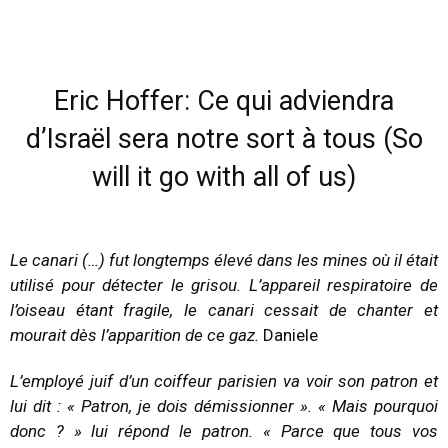
Eric Hoffer: Ce qui adviendra
d’Israël sera notre sort à tous (So
will it go with all of us)
Le canari (…) fut longtemps élevé dans les mines où il était
utilisé pour détecter le grisou. L’appareil respiratoire de
l’oiseau étant fragile, le canari cessait de chanter et
mourait dès l’apparition de ce gaz.
Daniele
L’employé juif d’un coiffeur parisien va voir son patron et
lui dit : « Patron, je dois démissionner ». « Mais pourquoi
donc ? » lui répond le patron. « Parce que tous vos