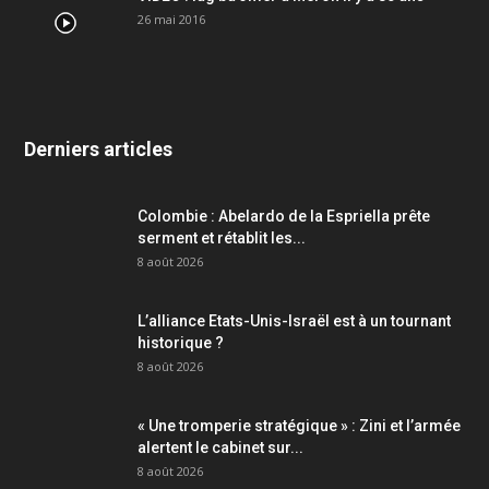
26 mai 2016
Derniers articles
Colombie : Abelardo de la Espriella prête
serment et rétablit les...
8 août 2026
L’alliance Etats-Unis-Israël est à un tournant
historique ?
8 août 2026
« Une tromperie stratégique » : Zini et l’armée
alertent le cabinet sur...
8 août 2026