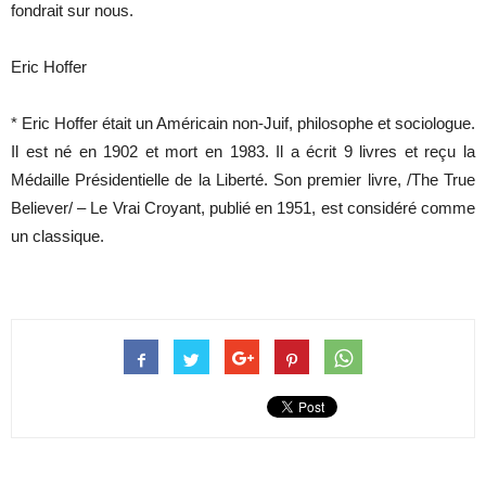
fondrait sur nous.
Eric Hoffer
* Eric Hoffer était un Américain non-Juif, philosophe et sociologue.
Il est né en 1902 et mort en 1983. Il a écrit 9 livres et reçu la
Médaille Présidentielle de la Liberté. Son premier livre, /The True
Believer/ – Le Vrai Croyant, publié en 1951, est considéré comme
un classique.