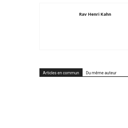
Rav Henri Kahn
Articles en commun
Du même auteur