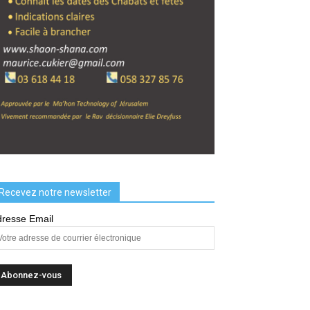
Recevez notre newsletter
resse Email