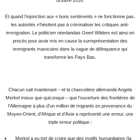
octobre 2016.
Et quand l’injonction aux « bons sentiments » ne fonctionne pas,
les autorités n’hésitent pas à criminaliser les critiques anti-
immigration. Le politicien néerlandais Geert Wilders est ainsi en
procès pour avoir mis en cause la surreprésentation des
immigrants marocains dans la vague de délinquance qui
transforme les Pays Bas.
Chacun sait maintenant – et la chancelière allemande Angela
Merkel mieux que quiconque – que l’ouverture des frontières de
l’Allemagne à plus d’un million de migrants en provenance du
Moyen-Orient, d’Afrique et d’Asie a représenté une erreur, une
triple erreur politique :
Merkel a eu tort de croire que des motifs humanitaires (la