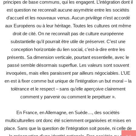
principes de base communs, qui les engagent. L’intégration dont il
est question ne reconnaît aucune asymétrie entre les sociétés
d’accueil et les nouveaux venus. Aucun privilège n’est accordé
aux Européens ou à leur héritage. Toutes les cultures ont même
droit de cité. On ne reconnaît pas de culture européenne
substantielle qu’il pourrait être utile de préserver. C’est une
conception horizontale du lien social, c’est-à-dire entre les
présents. Sa dimension verticale, pourtant essentielle, avec le
passé semble désormais superflue. Les valeurs sont souvent
invoquées, mais elles paraissent par ailleurs négociables. L’UE
en est à fixer comme but unique de l’intégration un but moral – la
tolérance et le respect – sans qu’elle aperçoive clairement
comment y parvenir ou comment le perpétuer ».
En France, en Allemagne, en Suède…, des sociétés
multiculturelles ont donc été sciemment organisées et mises en
place. Sans que la question de l’intégration soit posée, ni celle de