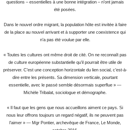
questions – essentielles à une bonne intégration – n’ont jamais
été posées.
Dans le nouvel ordre migrant, la population hôte est invitée à faire
de la place au nouvel arrivant et à supporter une coexistence qui
n’a pas été voulue par elle.
« Toutes les cultures ont même droit de cité. On ne reconnaît pas
de culture européenne substantielle qu’il pourrait être utile de
préserver. C’est une conception horizontale du lien social, c’est-à-
dire entre les présents. Sa dimension verticale, pourtant
essentielle, avec le passé semble désormais superflue » —
Michèle Tribalat, sociologue et démographe.
« Il faut que les gens que nous accueillons aiment ce pays. Si
nous leur offrons toujours un regard négatif, ils ne peuvent pas
l’aimer » — Mgr Pontier, archevêque de France, Le Monde,