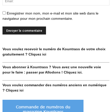
Enregistrer mon nom, mon e-mail et mon site web dans le
navigateur pour mon prochain commentaire.
Vous voulez recevoir le numéro de Kountrass de votre choix
gratuitement ? Cliquez ici
Vous abonner à Kountrass ? Vous avez une nouvelle voie
pour le faire : passer par Allodons ! Cliquez ici.
Vous voulez commander des numéros anciens en numérique
? Cliquez ici