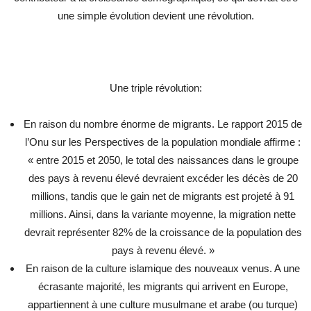
une simple évolution devient une révolution.
Une triple révolution:
En raison du nombre énorme de migrants. Le rapport 2015 de
l’Onu sur les Perspectives de la population mondiale affirme :
« entre 2015 et 2050, le total des naissances dans le groupe
des pays à revenu élevé devraient excéder les décès de 20
millions, tandis que le gain net de migrants est projeté à 91
millions. Ainsi, dans la variante moyenne, la migration nette
devrait représenter 82% de la croissance de la population des
pays à revenu élevé. »
En raison de la culture islamique des nouveaux venus. A une
écrasante majorité, les migrants qui arrivent en Europe,
appartiennent à une culture musulmane et arabe (ou turque)