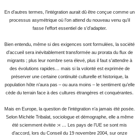
En d’autres termes, l’intégration aurait dû être conçue comme un
processus asymétrique où l’on attend du nouveau venu qu’il
fasse l’effort essentiel de s’d’adapter.
Bien entendu, même si des exigences sont formulées, la société
d’accueil sera inévitablement transformée au prorata du flux de
migrants ; plus leur nombre sera élevé, plus il faut s’attendre à
des évolutions rapides… mais si la volonté est exprimée de
préserver une certaine continuité culturelle et historique, la
population hôte n’aura pas – ou aura moins – le sentiment qu’elle
cède du terrain face à des cultures étrangères et conquérantes.
Mais en Europe, la question de l’intégration n’a jamais été posée.
Selon Michèle Tribalat, sociologue et démographe, elle a même
été sciemment évitée :« … Les pays de l’UE se sont mis
d’accord, lors du Conseil du 19 novembre 2004, sur onze