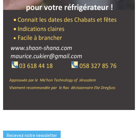
Recevez notre newsletter