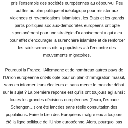
pris l’ensemble des sociétés européennes au dépourvu. Peu
outillés au plan politique et idéologique pour résister aux
violences et revendications islamistes, les Etats et les grands
partis politiques sociaux-démocrates européens ont opté
spontanément pour une stratégie d’« apaisement » qui a eu
pour effet d’encourager la surenchère islamiste et de renforcer
les raidissements dits « populistes » à l’encontre des
mouvements migratoires.
Pourquoi la France, l’Allemagne et de nombreux autres pays de
l’Union européenne ont-ils opté pour un plan d’immigration massif,
sans en informer leurs électeurs et sans mener le moindre débat
sur le sujet ? La première réponse est qu’ils ont toujours agi ainsi :
toutes les grandes décisions européennes (l’euro, l’espace
Schengen…) ont été lancées sans réelle consultation des
populations. Faire le bien des Européens malgré eux a toujours
été la ligne politique de l’Union européenne. Alors, pourquoi pas