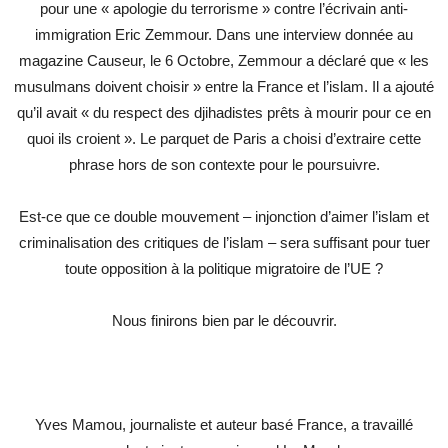
pour une « apologie du terrorisme » contre l’écrivain anti-
immigration Eric Zemmour. Dans une interview donnée au
magazine Causeur, le 6 Octobre, Zemmour a déclaré que « les
musulmans doivent choisir » entre la France et l’islam. Il a ajouté
qu’il avait « du respect des djihadistes prêts à mourir pour ce en
quoi ils croient ». Le parquet de Paris a choisi d’extraire cette
phrase hors de son contexte pour le poursuivre.
Est-ce que ce double mouvement – injonction d’aimer l’islam et
criminalisation des critiques de l’islam – sera suffisant pour tuer
toute opposition à la politique migratoire de l’UE ?
Nous finirons bien par le découvrir.
Yves Mamou, journaliste et auteur basé France, a travaillé