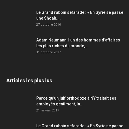
Le Grand rabbin sefarade : « En Syrie se passe
une Shoah....
27 octobre 2016
Adam Neumann, l’un des hommes d’affaires
les plus riches du monde,...
31 octobre 2017
Articles les plus lus
Parce qu’un juif orthodoxe à NY traitait ses
employés gentiment, la...
21 janvier 2017
Le Grand rabbin sefarade : « En Syrie se passe