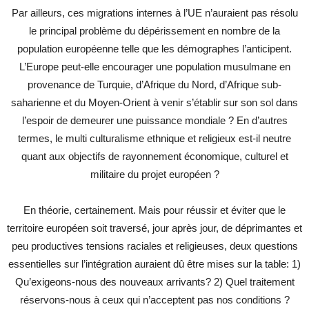
Par ailleurs, ces migrations internes à l’UE n’auraient pas résolu
le principal problème du dépérissement en nombre de la
population européenne telle que les démographes l’anticipent.
L’Europe peut-elle encourager une population musulmane en
provenance de Turquie, d’Afrique du Nord, d’Afrique sub-
saharienne et du Moyen-Orient à venir s’établir sur son sol dans
l’espoir de demeurer une puissance mondiale ? En d’autres
termes, le multi culturalisme ethnique et religieux est-il neutre
quant aux objectifs de rayonnement économique, culturel et
militaire du projet européen ?
En théorie, certainement. Mais pour réussir et éviter que le
territoire européen soit traversé, jour après jour, de déprimantes et
peu productives tensions raciales et religieuses, deux questions
essentielles sur l’intégration auraient dû être mises sur la table: 1)
Qu’exigeons-nous des nouveaux arrivants? 2) Quel traitement
réservons-nous à ceux qui n’acceptent pas nos conditions ?