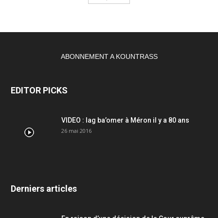
ABONNEMENT A KOUNTRASS
EDITOR PICKS
VIDEO : lag ba’omer à Méron il y a 80 ans
26 mai 2016
Derniers articles