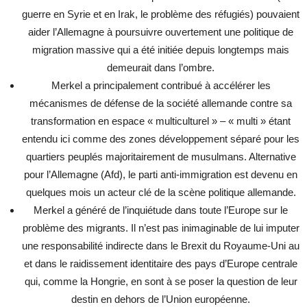
guerre en Syrie et en Irak, le problème des réfugiés) pouvaient
aider l’Allemagne à poursuivre ouvertement une politique de
migration massive qui a été initiée depuis longtemps mais
demeurait dans l’ombre.
Merkel a principalement contribué à accélérer les
mécanismes de défense de la société allemande contre sa
transformation en espace « multiculturel » – « multi » étant
entendu ici comme des zones développement séparé pour les
quartiers peuplés majoritairement de musulmans. Alternative
pour l’Allemagne (Afd), le parti anti-immigration est devenu en
quelques mois un acteur clé de la scène politique allemande.
Merkel a généré de l’inquiétude dans toute l’Europe sur le
problème des migrants. Il n’est pas inimaginable de lui imputer
une responsabilité indirecte dans le Brexit du Royaume-Uni au
et dans le raidissement identitaire des pays d’Europe centrale
qui, comme la Hongrie, en sont à se poser la question de leur
destin en dehors de l’Union européenne.