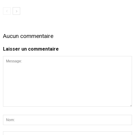
Aucun commentaire
Laisser un commentaire