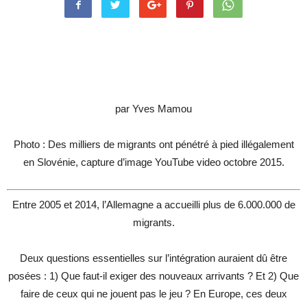
par Yves Mamou
Photo : Des milliers de migrants ont pénétré à pied illégalement
en Slovénie, capture d’image YouTube video octobre 2015.
Entre 2005 et 2014, l’Allemagne a accueilli plus de 6.000.000 de
migrants.
Deux questions essentielles sur l’intégration auraient dû être
posées : 1) Que faut-il exiger des nouveaux arrivants ? Et 2) Que
faire de ceux qui ne jouent pas le jeu ? En Europe, ces deux