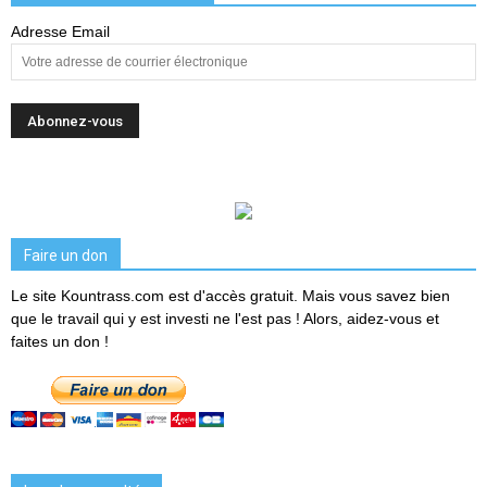
Adresse Email
Faire un don
Le site Kountrass.com est d'accès gratuit. Mais vous savez bien
que le travail qui y est investi ne l'est pas ! Alors, aidez-vous et
faites un don !