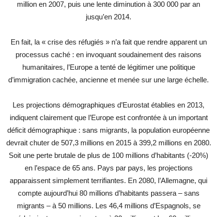
million en 2007, puis une lente diminution à 300 000 par an
jusqu’en 2014.
En fait, la « crise des réfugiés » n’a fait que rendre apparent un
processus caché : en invoquant soudainement des raisons
humanitaires, l’Europe a tenté de légitimer une politique
d’immigration cachée, ancienne et menée sur une large échelle.
Les projections démographiques d’Eurostat établies en 2013,
indiquent clairement que l’Europe est confrontée à un important
déficit démographique : sans migrants, la population européenne
devrait chuter de 507,3 millions en 2015 à 399,2 millions en 2080.
Soit une perte brutale de plus de 100 millions d’habitants (-20%)
en l’espace de 65 ans. Pays par pays, les projections
apparaissent simplement terrifiantes. En 2080, l’Allemagne, qui
compte aujourd’hui 80 millions d’habitants passera – sans
migrants – à 50 millions. Les 46,4 millions d’Espagnols, se