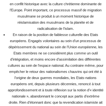
en conflit historique avec la culture chrétienne dominante de
l’Europe. Point important, ce processus massif de migration
musulmane se produit à un moment historique de
réislamisation des musulmans de la planète et de
radicalisation de l’islam.
En raison de la position de faiblesse culturelle des Etats
européens. Engagés volontaires au sein d’un processus de
dépérissement du national au sein de l’Union européenne, les
Etats membres ne se considèrent plus comme un outil
d’intégration, et moins encore d’assimilation des différentes
cultures au sein de l’espace national. Au contraire même, pour
empêcher le retour des nationalismes chauvins qui ont été à
l’origine de deux guerres mondiales, les Etats-nations
européens ont, depuis plusieurs décennies, renoncé à tout
approfondissement et à toute réflexion sur la notion d’« identité
nationale », abandonnant le concept aux partis d’extrême
droite. Rien d’étonnant donc que la revendication islamiste ait