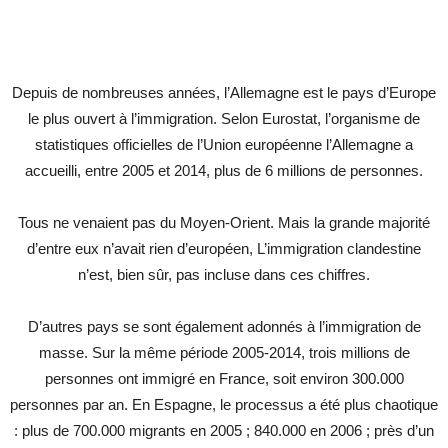
Depuis de nombreuses années, l’Allemagne est le pays d’Europe
le plus ouvert à l’immigration. Selon Eurostat, l’organisme de
statistiques officielles de l’Union européenne l’Allemagne a
accueilli, entre 2005 et 2014, plus de 6 millions de personnes.
Tous ne venaient pas du Moyen-Orient. Mais la grande majorité
d’entre eux n’avait rien d’européen, L’immigration clandestine
n’est, bien sûr, pas incluse dans ces chiffres.
D’autres pays se sont également adonnés à l’immigration de
masse. Sur la même période 2005-2014, trois millions de
personnes ont immigré en France, soit environ 300.000
personnes par an. En Espagne, le processus a été plus chaotique
: plus de 700.000 migrants en 2005 ; 840.000 en 2006 ; près d’un