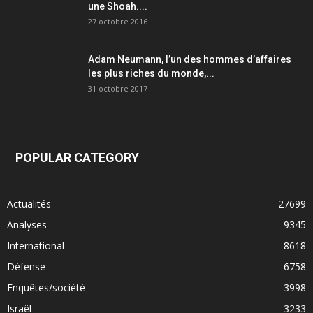
une Shoah....
27 octobre 2016
Adam Neumann, l’un des hommes d’affaires
les plus riches du monde,...
31 octobre 2017
POPULAR CATEGORY
Actualités
27699
Analyses
9345
International
8618
Défense
6758
Enquêtes/société
3998
Israël
3233