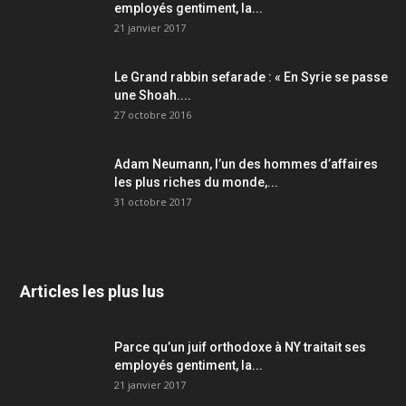
employés gentiment, la...
21 janvier 2017
Le Grand rabbin sefarade : « En Syrie se passe
une Shoah....
27 octobre 2016
Adam Neumann, l’un des hommes d’affaires
les plus riches du monde,...
31 octobre 2017
Articles les plus lus
Parce qu’un juif orthodoxe à NY traitait ses
employés gentiment, la...
21 janvier 2017