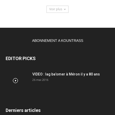
Voir plus
ABONNEMENT A KOUNTRASS
EDITOR PICKS
VIDEO : lag ba’omer à Méron il y a 80 ans
26 mai 2016
Derniers articles