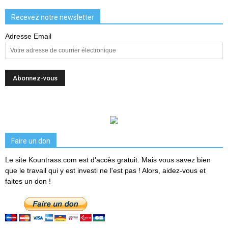
Recevez notre newsletter
Adresse Email
Faire un don
Le site Kountrass.com est d'accès gratuit. Mais vous savez bien
que le travail qui y est investi ne l'est pas ! Alors, aidez-vous et
faites un don !