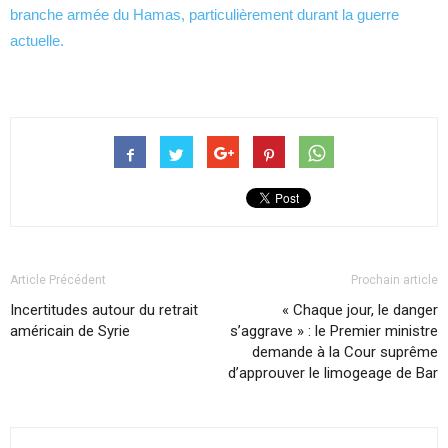
branche armée du Hamas, particulièrement durant la guerre
actuelle.
Article Précédent
Prochain article
Incertitudes autour du retrait
« Chaque jour, le danger
américain de Syrie
s’aggrave » : le Premier ministre
demande à la Cour suprême
d’approuver le limogeage de Bar