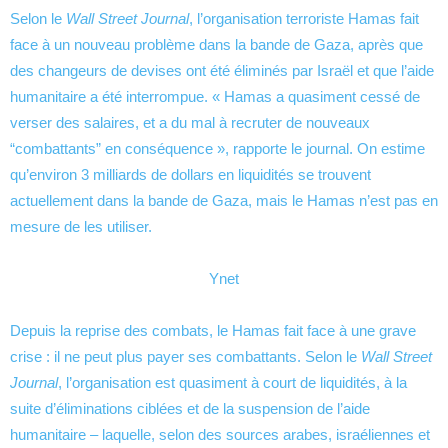
Selon le
Wall Street Journal
, l’organisation terroriste Hamas fait
face à un nouveau problème dans la bande de Gaza, après que
des changeurs de devises ont été éliminés par Israël et que l’aide
humanitaire a été interrompue. « Hamas a quasiment cessé de
verser des salaires, et a du mal à recruter de nouveaux
“combattants” en conséquence », rapporte le journal. On estime
qu’environ 3 milliards de dollars en liquidités se trouvent
actuellement dans la bande de Gaza, mais le Hamas n’est pas en
mesure de les utiliser.
Ynet
Depuis la reprise des combats, le Hamas fait face à une grave
crise : il ne peut plus payer ses combattants. Selon le
Wall Street
Journal
, l’organisation est quasiment à court de liquidités, à la
suite d’éliminations ciblées et de la suspension de l’aide
humanitaire – laquelle, selon des sources arabes, israéliennes et