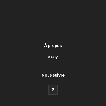
À propos
קונטרס
Nous suivre