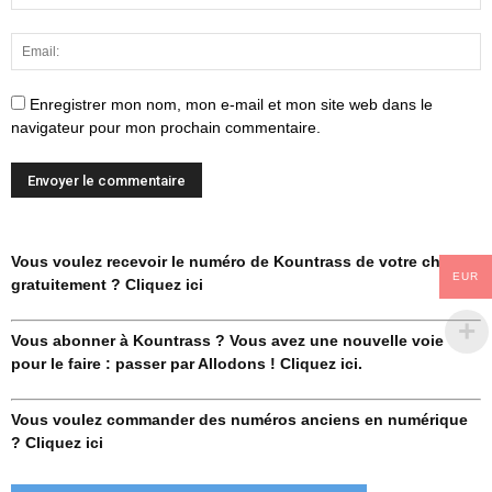
Enregistrer mon nom, mon e-mail et mon site web dans le
navigateur pour mon prochain commentaire.
Vous voulez recevoir le numéro de Kountrass de votre choix
EUR
gratuitement ? Cliquez ici
Vous abonner à Kountrass ? Vous avez une nouvelle voie
pour le faire : passer par Allodons ! Cliquez ici.
Vous voulez commander des numéros anciens en numérique
? Cliquez ici