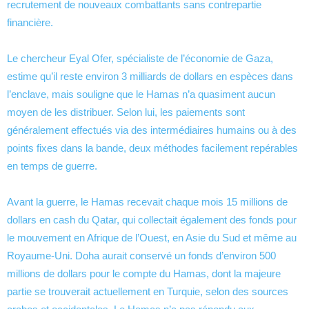
recrutement de nouveaux combattants sans contrepartie
financière.
Le chercheur Eyal Ofer, spécialiste de l’économie de Gaza,
estime qu’il reste environ 3 milliards de dollars en espèces dans
l’enclave, mais souligne que le Hamas n’a quasiment aucun
moyen de les distribuer. Selon lui, les paiements sont
généralement effectués via des intermédiaires humains ou à des
points fixes dans la bande, deux méthodes facilement repérables
en temps de guerre.
Avant la guerre, le Hamas recevait chaque mois 15 millions de
dollars en cash du Qatar, qui collectait également des fonds pour
le mouvement en Afrique de l’Ouest, en Asie du Sud et même au
Royaume-Uni. Doha aurait conservé un fonds d’environ 500
millions de dollars pour le compte du Hamas, dont la majeure
partie se trouverait actuellement en Turquie, selon des sources