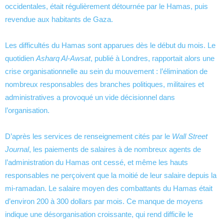
occidentales, était régulièrement détournée par le Hamas, puis
revendue aux habitants de Gaza.
Les difficultés du Hamas sont apparues dès le début du mois. Le
quotidien
Asharq Al-Awsat
, publié à Londres, rapportait alors une
crise organisationnelle au sein du mouvement : l’élimination de
nombreux responsables des branches politiques, militaires et
administratives a provoqué un vide décisionnel dans
l’organisation.
D’après les services de renseignement cités par le
Wall Street
Journal
, les paiements de salaires à de nombreux agents de
l’administration du Hamas ont cessé, et même les hauts
responsables ne perçoivent que la moitié de leur salaire depuis la
mi-ramadan. Le salaire moyen des combattants du Hamas était
d’environ 200 à 300 dollars par mois. Ce manque de moyens
indique une désorganisation croissante, qui rend difficile le