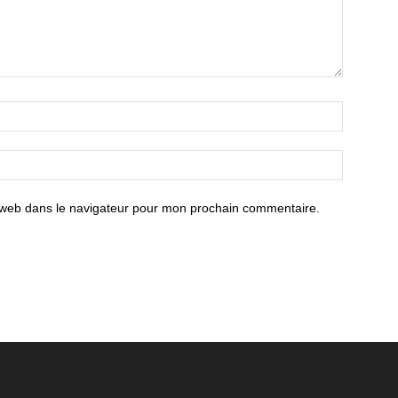
 web dans le navigateur pour mon prochain commentaire.