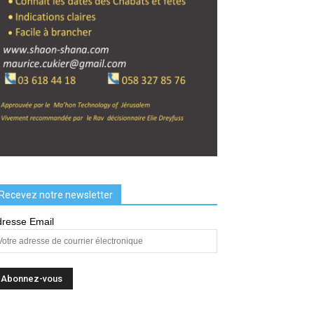
Recevez notre newsletter
resse Email