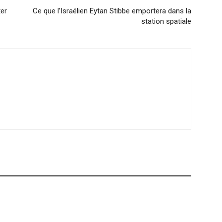
ter
Ce que l’Israélien Eytan Stibbe emportera dans la
station spatiale