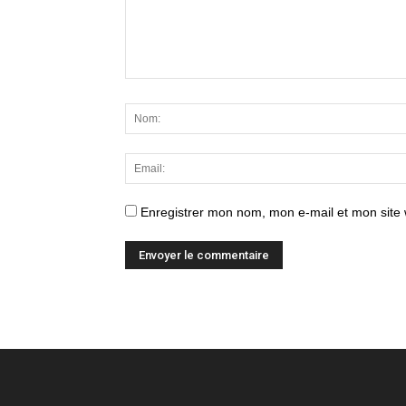
Enregistrer mon nom, mon e-mail et mon site