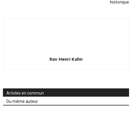
historique
Rav Henri Kahn
Articles en commun
Du même auteur