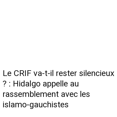
Le CRIF va-t-il rester silencieux
? : Hidalgo appelle au
rassemblement avec les
islamo-gauchistes