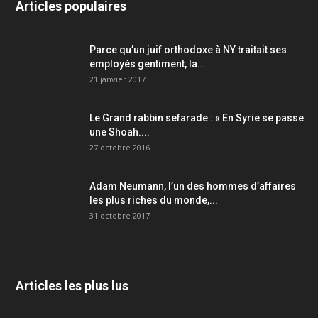
Articles populaires
Parce qu’un juif orthodoxe à NY traitait ses
employés gentiment, la...
21 janvier 2017
Le Grand rabbin sefarade : « En Syrie se passe
une Shoah....
27 octobre 2016
Adam Neumann, l’un des hommes d’affaires
les plus riches du monde,...
31 octobre 2017
Articles les plus lus