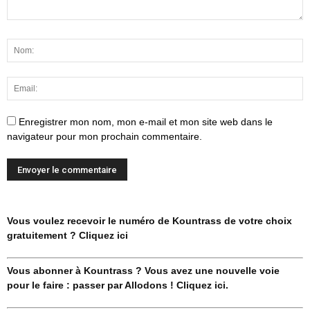
Enregistrer mon nom, mon e-mail et mon site web dans le
navigateur pour mon prochain commentaire.
Vous voulez recevoir le numéro de Kountrass de votre choix
gratuitement ? Cliquez ici
Vous abonner à Kountrass ? Vous avez une nouvelle voie
pour le faire : passer par Allodons ! Cliquez ici.