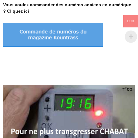
Vous voulez commander des numéros anciens en numérique
? Cliquez ici
EUR