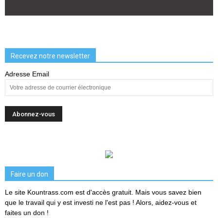
Recevez notre newsletter
Adresse Email
Faire un don
Le site Kountrass.com est d'accès gratuit. Mais vous savez bien
que le travail qui y est investi ne l'est pas ! Alors, aidez-vous et
faites un don !