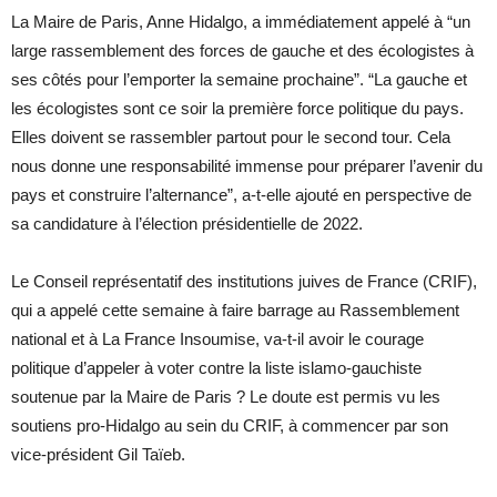
La Maire de Paris, Anne Hidalgo, a immédiatement appelé à “un
large rassemblement des forces de gauche et des écologistes à
ses côtés pour l’emporter la semaine prochaine”. “La gauche et
les écologistes sont ce soir la première force politique du pays.
Elles doivent se rassembler partout pour le second tour. Cela
nous donne une responsabilité immense pour préparer l’avenir du
pays et construire l’alternance”, a-t-elle ajouté en perspective de
sa candidature à l’élection présidentielle de 2022.
Le Conseil représentatif des institutions juives de France (CRIF),
qui a appelé cette semaine à faire barrage au Rassemblement
national et à La France Insoumise, va-t-il avoir le courage
politique d’appeler à voter contre la liste islamo-gauchiste
soutenue par la Maire de Paris ? Le doute est permis vu les
soutiens pro-Hidalgo au sein du CRIF, à commencer par son
vice-président Gil Taïeb.