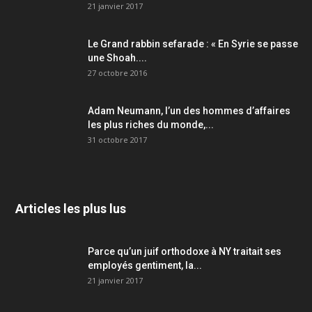
21 janvier 2017
Le Grand rabbin sefarade : « En Syrie se passe
une Shoah....
27 octobre 2016
Adam Neumann, l’un des hommes d’affaires
les plus riches du monde,...
31 octobre 2017
Articles les plus lus
Parce qu’un juif orthodoxe à NY traitait ses
employés gentiment, la...
21 janvier 2017