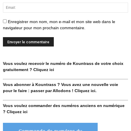
Enregistrer mon nom, mon e-mail et mon site web dans le
navigateur pour mon prochain commentaire.
Vous voulez recevoir le numéro de Kountrass de votre choix
gratuitement ? Cliquez ici
Vous abonner à Kountrass ? Vous avez une nouvelle voie
pour le faire : passer par Allodons ! Cliquez ici.
Vous voulez commander des numéros anciens en numérique
? Cliquez ici