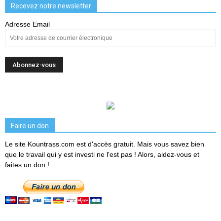
Recevez notre newsletter
Adresse Email
Faire un don
Le site Kountrass.com est d'accès gratuit. Mais vous savez bien
que le travail qui y est investi ne l'est pas ! Alors, aidez-vous et
faites un don !