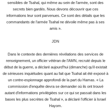
sensibles de Tsahal, qui même au sein de l’armée, sont des
secrets bien gardés. Nous devons découvrir que ces
informations leur sont parvenues. Ce sont des détails que les
commandants de l’armée Tsahal ne dévoile même pas à ses
amis ».
JDN
Dans le contexte des dernières révélations des services de
renseignement, un officier vétéran de l’AMN, recruté depuis le
début de la guerre, a déclaré aujourd’hui (dimanche) qu’il existait
de sérieuses inquiétudes quant au fait que Tsahal ait été exposé à
un contre-espionnage approfondi de la part du Hamas. « La
commission d’enquête devra se demander où ils ont trouvé
autant d’informations privilégiées sur ce qui se passait dans les
bases les plus secrètes de Tsahal », a déclaré l’officier à Israel
Hayom.