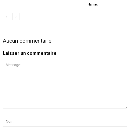
Hamas
Aucun commentaire
Laisser un commentaire