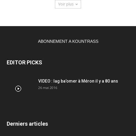
Voir plus
ABONNEMENT A KOUNTRASS
EDITOR PICKS
VIDEO : lag ba’omer à Méron il y a 80 ans
26 mai 2016
Derniers articles