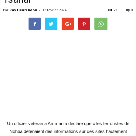
Par
Rav Henri Kahn
-
12 février 2024
215
0
Un officier vétéran à Amman a déclaré que « les terroristes de
Nohba détenaient des informations sur des sites hautement