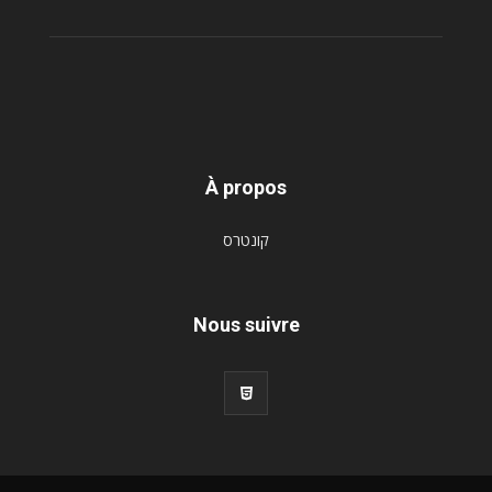
À propos
קונטרס
Nous suivre