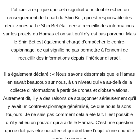
L’officier a expliqué que cela signifiait « un double échec du
renseignement de la part du Shin Bet, qui est responsable des
deux zones ». Le Shin Bet était censé recueillir des informations
sur les projets du Hamas et on sait qu’il n’y est pas parvenu. Mais
le Shin Bet est également chargé d’empêcher le contre-
espionnage, ce qui signifie ne pas permettre à l’ennemi de
recueillir des informations depuis l’intérieur d’Israël.
Il a également déclaré : « Nous savons désormais que le Hamas
en savait beaucoup sur nous, à un niveau qui va au-delà de la
collecte d’informations à partir de drones et d’observations.
Autrement dit, il y a des raisons de soupçonner sérieusement qu’il
y avait un contre-espionnage généralisé, ce que nous faisons
toujours. Je ne sais pas comment cela a été fait. Il est possible
qu’il y ait eu un pouvoir qui a aidé le Hamas. C’est une question
qui ne doit pas être occultée et qui doit faire l’objet d’une enquête
après la guerre ».