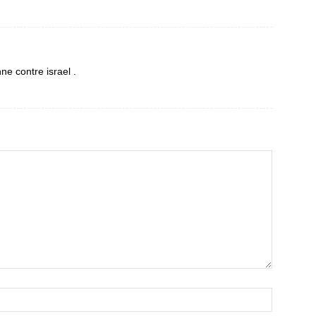
ne contre israel .