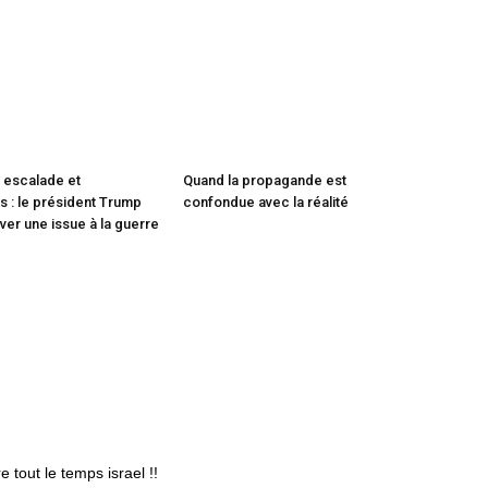
 escalade et
Quand la propagande est
 : le président Trump
confondue avec la réalité
ver une issue à la guerre
 tout le temps israel !!