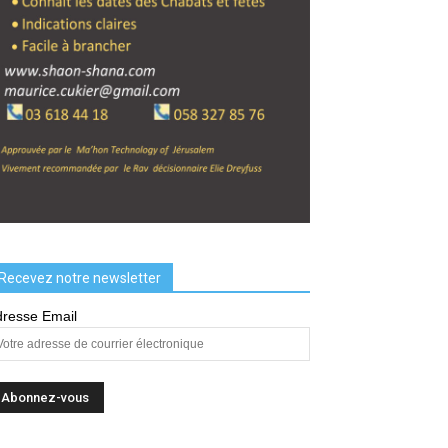
Recevez notre newsletter
resse Email