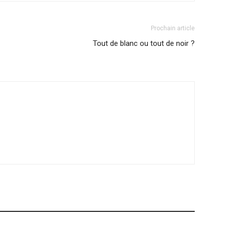
Prochain article
Tout de blanc ou tout de noir ?