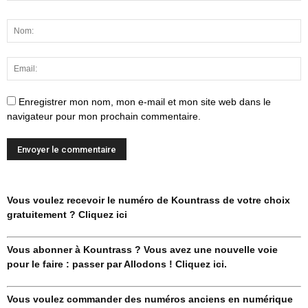
Enregistrer mon nom, mon e-mail et mon site web dans le
navigateur pour mon prochain commentaire.
Vous voulez recevoir le numéro de Kountrass de votre choix
gratuitement ? Cliquez ici
Vous abonner à Kountrass ? Vous avez une nouvelle voie
pour le faire : passer par Allodons ! Cliquez ici.
Vous voulez commander des numéros anciens en numérique