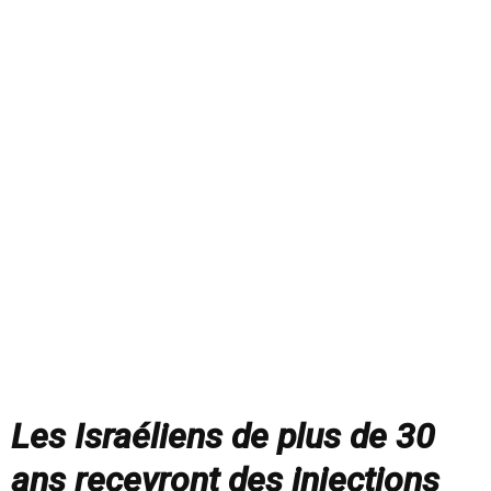
Les Israéliens de plus de 30
ans recevront des injections