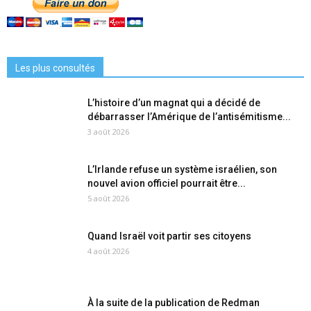
Les plus consultés
L’histoire d’un magnat qui a décidé de
débarrasser l’Amérique de l’antisémitisme...
3 août 2026
L’Irlande refuse un système israélien, son
nouvel avion officiel pourrait être...
5 août 2026
Quand Israël voit partir ses citoyens
4 août 2026
À la suite de la publication de Redman