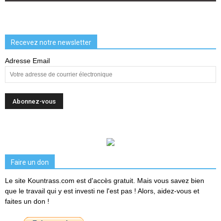
Recevez notre newsletter
Adresse Email
Faire un don
Le site Kountrass.com est d'accès gratuit. Mais vous savez bien
que le travail qui y est investi ne l'est pas ! Alors, aidez-vous et
faites un don !