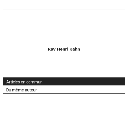
Rav Henri Kahn
Articles en commun
Du même auteur