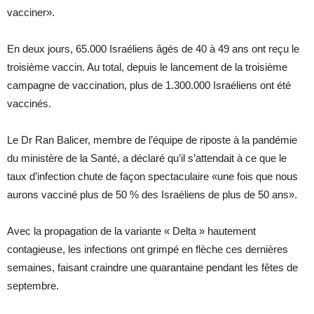
vacciner».
En deux jours, 65.000 Israéliens âgés de 40 à 49 ans ont reçu le
troisième vaccin. Au total, depuis le lancement de la troisième
campagne de vaccination, plus de 1.300.000 Israéliens ont été
vaccinés.
Le Dr Ran Balicer, membre de l’équipe de riposte à la pandémie
du ministère de la Santé, a déclaré qu’il s’attendait à ce que le
taux d’infection chute de façon spectaculaire «une fois que nous
aurons vacciné plus de 50 % des Israéliens de plus de 50 ans».
Avec la propagation de la variante « Delta » hautement
contagieuse, les infections ont grimpé en flèche ces dernières
semaines, faisant craindre une quarantaine pendant les fêtes de
septembre.