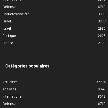
Défense
6760
Enquêtes/société
3998
Israël
3237
Israël
2985
Politique
2623
France
2193
Catégories populaires
Actualités
27704
Analyses
9349
International
8618
Défense
6760