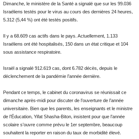
Dimanche, le ministère de la Santé a signalé que sur les 99.036
Israéliens testés pour le virus au cours des dernières 24 heures,
5.312 (5,44 %) ont été testés positifs.
Il y a 68.609 cas actifs dans le pays. Actuellement, 1.133
Israéliens ont été hospitalisés, 150 dans un état critique et 104
sous assistance respiratoire.
Israël a signalé 912.619 cas, dont 6.782 décès, depuis le
déclenchement de la pandémie l’année dernière.
Pendant ce temps, le cabinet du coronavirus se réunissait ce
dimanche après-midi pour discuter de l’ouverture de l’année
universitaire. Bien que les parents, les enseignants et le ministre
de l’Éducation, Yifat Shasha-Biton, insistent pour que l’année
scolaire s’ouvre comme prévu le 1er septembre, beaucoup
souhaitent la reporter en raison du taux de morbidité élevé.