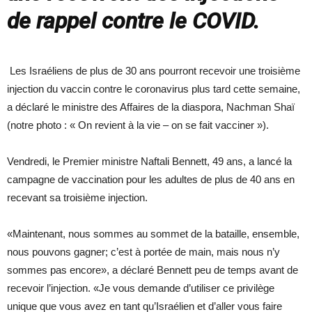
de rappel contre le COVID.
Les Israéliens de plus de 30 ans pourront recevoir une troisième
injection du vaccin contre le coronavirus plus tard cette semaine,
a déclaré le ministre des Affaires de la diaspora, Nachman Shaï
(notre photo : « On revient à la vie – on se fait vacciner »).
Vendredi, le Premier ministre Naftali Bennett, 49 ans, a lancé la
campagne de vaccination pour les adultes de plus de 40 ans en
recevant sa troisième injection.
«Maintenant, nous sommes au sommet de la bataille, ensemble,
nous pouvons gagner; c’est à portée de main, mais nous n’y
sommes pas encore», a déclaré Bennett peu de temps avant de
recevoir l’injection. «Je vous demande d’utiliser ce privilège
unique que vous avez en tant qu’Israélien et d’aller vous faire