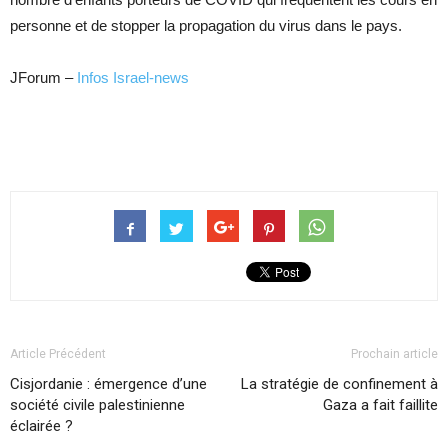
personne et de stopper la propagation du virus dans le pays.
JForum ‒
Infos Israel-news
Article Précédent
Prochain article
Cisjordanie : émergence d’une
La stratégie de confinement à
société civile palestinienne
Gaza a fait faillite
éclairée ?