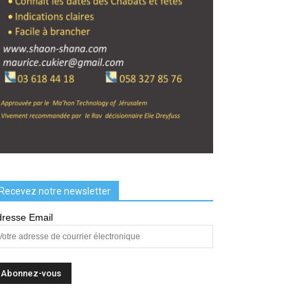
Recevez notre newsletter
resse Email