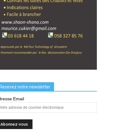
Recevez notre newsletter
resse Email