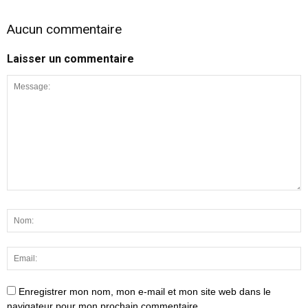
Aucun commentaire
Laisser un commentaire
Enregistrer mon nom, mon e-mail et mon site web dans le
navigateur pour mon prochain commentaire.