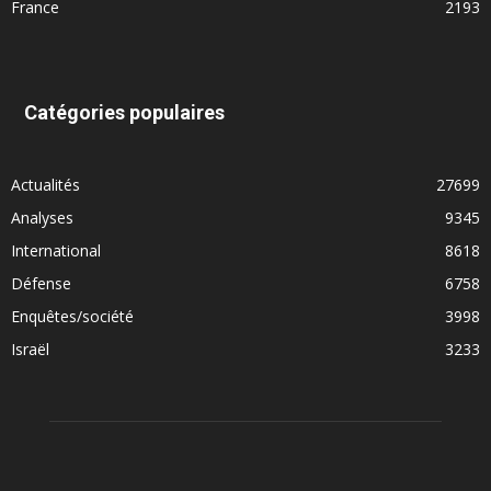
France
2193
Catégories populaires
Actualités
27699
Analyses
9345
International
8618
Défense
6758
Enquêtes/société
3998
Israël
3233