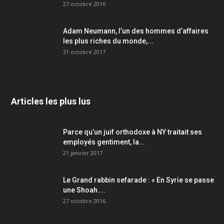
27 octobre 2016
Adam Neumann, l’un des hommes d’affaires
les plus riches du monde,...
31 octobre 2017
Articles les plus lus
Parce qu’un juif orthodoxe à NY traitait ses
employés gentiment, la...
21 janvier 2017
Le Grand rabbin sefarade : « En Syrie se passe
une Shoah....
27 octobre 2016