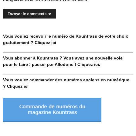
Vous voulez recevoir le numéro de Kountrass de votre choix
gratuitement ? Cliquez ici
Vous abonner à Kountrass ? Vous avez une nouvelle voie
pour le faire : passer par Allodons ! Cliquez ici.
Vous voulez commander des numéros anciens en numérique
? Cliquez ici