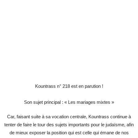
Kountrass n° 218 est en parution !
Son sujet principal : « Les mariages mixtes »
Car, faisant suite à sa vocation centrale, Kountrass continue à
tenter de faire le tour des sujets importants pour le judaïsme, afin
de mieux exposer la position qui est celle qui émane de nos