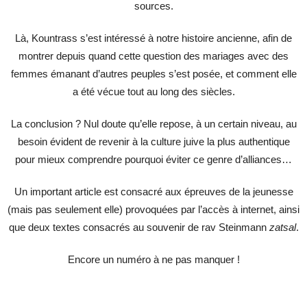
sources.
Là, Kountrass s’est intéressé à notre histoire ancienne, afin de
montrer depuis quand cette question des mariages avec des
femmes émanant d’autres peuples s’est posée, et comment elle
a été vécue tout au long des siècles.
La conclusion ? Nul doute qu’elle repose, à un certain niveau, au
besoin évident de revenir à la culture juive la plus authentique
pour mieux comprendre pourquoi éviter ce genre d’alliances…
Un important article est consacré aux épreuves de la jeunesse
(mais pas seulement elle) provoquées par l’accès à internet, ainsi
que deux textes consacrés au souvenir de rav Steinmann
zatsal
.
Encore un numéro à ne pas manquer !