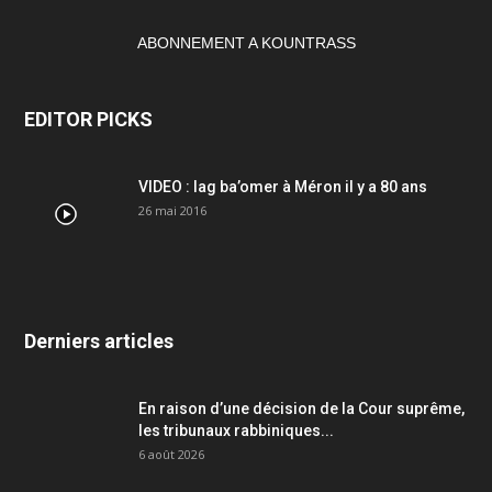
ABONNEMENT A KOUNTRASS
EDITOR PICKS
VIDEO : lag ba’omer à Méron il y a 80 ans
26 mai 2016
Derniers articles
En raison d’une décision de la Cour suprême,
les tribunaux rabbiniques...
6 août 2026