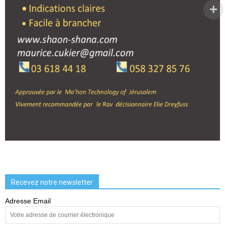
Recevez notre newsletter
Adresse Email