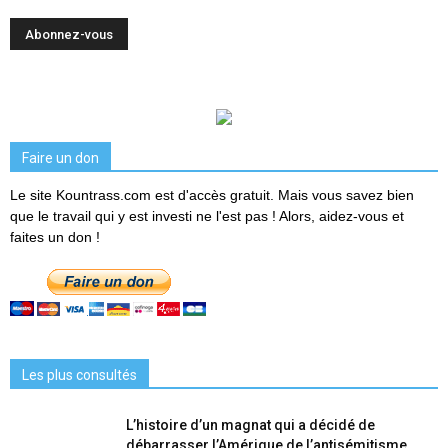
Faire un don
Le site Kountrass.com est d'accès gratuit. Mais vous savez bien
que le travail qui y est investi ne l'est pas ! Alors, aidez-vous et
faites un don !
Les plus consultés
L’histoire d’un magnat qui a décidé de
débarrasser l’Amérique de l’antisémitisme...