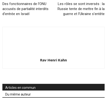
Des fonctionnaires de l’ONU
Les rôles se sont inversés : la
accusés de partialité interdits
Russie tente de mettre fin à la
d’entrée en Israël
guerre et l’Ukraine s’entête
Rav Henri Kahn
Articles en commun
Du même auteur