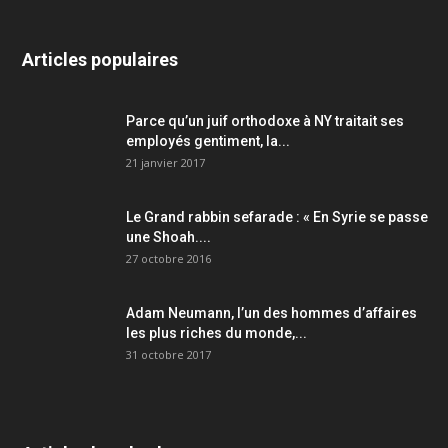
Articles populaires
Parce qu’un juif orthodoxe à NY traitait ses
employés gentiment, la...
21 janvier 2017
Le Grand rabbin sefarade : « En Syrie se passe
une Shoah....
27 octobre 2016
Adam Neumann, l’un des hommes d’affaires
les plus riches du monde,...
31 octobre 2017