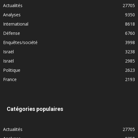
Actualités
27705
Analyses
9350
International
8618
Défense
6760
Enquêtes/société
3998
Israël
3238
Israël
2985
Politique
2623
France
2193
Catégories populaires
Actualités
27705