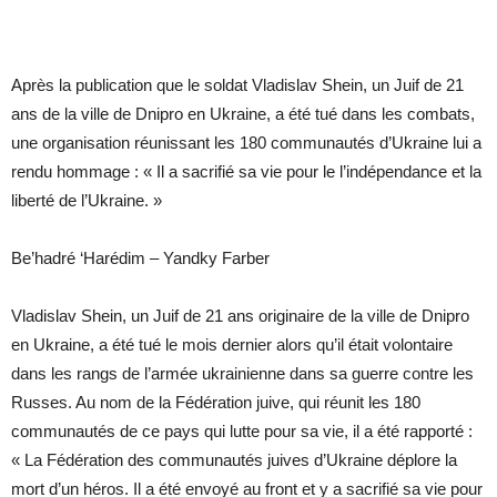
Après la publication que le soldat Vladislav Shein, un Juif de 21
ans de la ville de Dnipro en Ukraine, a été tué dans les combats,
une organisation réunissant les 180 communautés d’Ukraine lui a
rendu hommage : « Il a sacrifié sa vie pour le l’indépendance et la
liberté de l’Ukraine. »
Be’hadré ‘Harédim – Yandky Farber
Vladislav Shein, un Juif de 21 ans originaire de la ville de Dnipro
en Ukraine, a été tué le mois dernier alors qu’il était volontaire
dans les rangs de l’armée ukrainienne dans sa guerre contre les
Russes. Au nom de la Fédération juive, qui réunit les 180
communautés de ce pays qui lutte pour sa vie, il a été rapporté :
« La Fédération des communautés juives d’Ukraine déplore la
mort d’un héros. Il a été envoyé au front et y a sacrifié sa vie pour