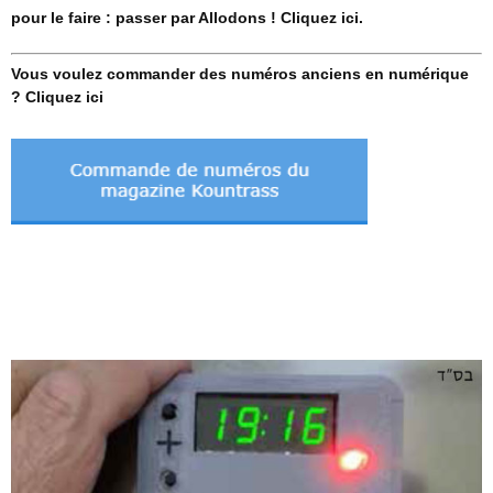
pour le faire : passer par Allodons ! Cliquez ici.
Vous voulez commander des numéros anciens en numérique
? Cliquez ici