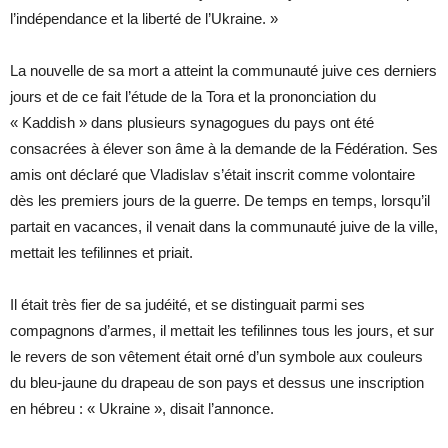
l’indépendance et la liberté de l’Ukraine. »
La nouvelle de sa mort a atteint la communauté juive ces derniers
jours et de ce fait l’étude de la Tora et la prononciation du
« Kaddish » dans plusieurs synagogues du pays ont été
consacrées à élever son âme à la demande de la Fédération. Ses
amis ont déclaré que Vladislav s’était inscrit comme volontaire
dès les premiers jours de la guerre. De temps en temps, lorsqu’il
partait en vacances, il venait dans la communauté juive de la ville,
mettait les tefilinnes et priait.
Il était très fier de sa judéité, et se distinguait parmi ses
compagnons d’armes, il mettait les tefilinnes tous les jours, et sur
le revers de son vêtement était orné d’un symbole aux couleurs
du bleu-jaune du drapeau de son pays et dessus une inscription
en hébreu : « Ukraine », disait l’annonce.