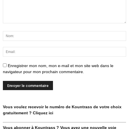
Enregistrer mon nom, mon e-mail et mon site web dans le
navigateur pour mon prochain commentaire.
Vous voulez recevoir le numéro de Kountrass de votre choix
gratuitement ? Cliquez ici
Vous abonner à Kountrass ? Vous avez une nouvelle voie