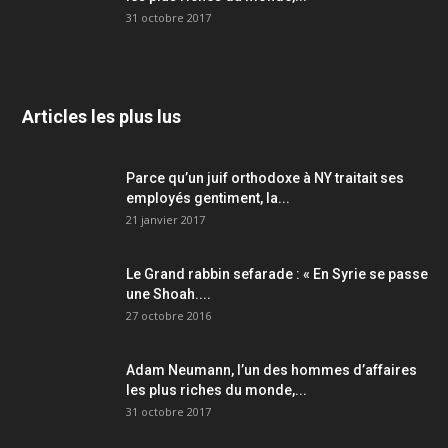
31 octobre 2017
Articles les plus lus
Parce qu’un juif orthodoxe à NY traitait ses
employés gentiment, la...
21 janvier 2017
Le Grand rabbin sefarade : « En Syrie se passe
une Shoah....
27 octobre 2016
Adam Neumann, l’un des hommes d’affaires
les plus riches du monde,...
31 octobre 2017