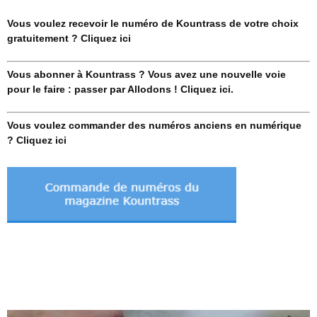
Vous voulez recevoir le numéro de Kountrass de votre choix
gratuitement ? Cliquez ici
Vous abonner à Kountrass ? Vous avez une nouvelle voie
pour le faire : passer par Allodons ! Cliquez ici.
Vous voulez commander des numéros anciens en numérique
? Cliquez ici