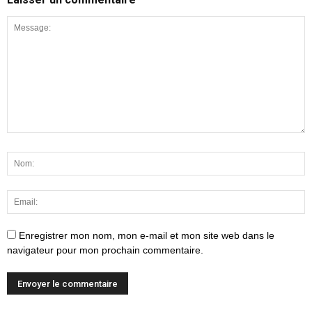
Enregistrer mon nom, mon e-mail et mon site web dans le
navigateur pour mon prochain commentaire.