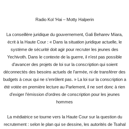
Radio Kol ‘Hai – Motty Halperin
La conseillère juridique du gouvernement, Gali Beharev Miara,
écrit à la Haute Cour : « Dans la situation juridique actuelle, le
système de sécurité doit agir pour recruter les jeunes des
Yechivoth. Dans le contexte de la guerre, il n’est pas possible
d’avancer des projets de loi sur la conscription qui soient
déconnectés des besoins actuels de l’armée, ni de transférer des
budgets à ceux qui ne s’enrôlent pas. » La loi sur la conscription a
été votée en première lecture au Parlement, il ne sert donc à rien
d’exiger l’émission d’ordres de conscription pour les jeunes
hommes
La médiatrice se tourne vers la Haute Cour sur la question du
recrutement : selon le plan qui se dessine, les autorités de Tsahal