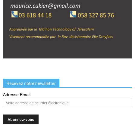
Recevez notre newsletter
Adresse Email