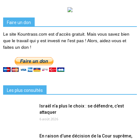
Faire un don
Le site Kountrass.com est d'accès gratuit. Mais vous savez bien
que le travail qui y est investi ne l'est pas ! Alors, aidez-vous et
faites un don !
Les plus consultés
Israël n’a plus le choix : se défendre, c’est
attaquer
6 août 2026
En raison d’une décision de la Cour suprême,