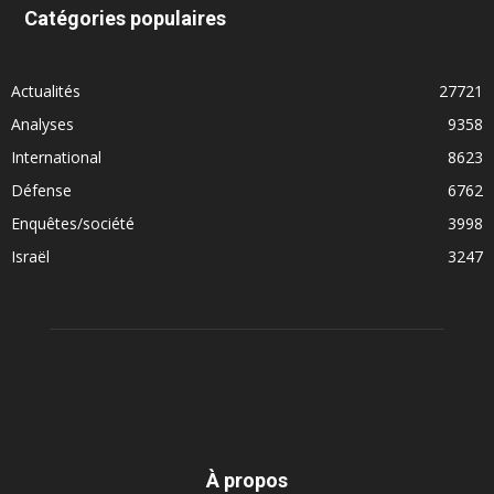
Catégories populaires
Actualités
27721
Analyses
9358
International
8623
Défense
6762
Enquêtes/société
3998
Israël
3247
À propos