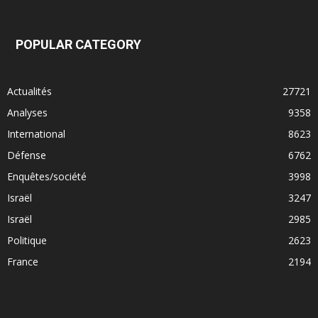
POPULAR CATEGORY
Actualités
27721
Analyses
9358
International
8623
Défense
6762
Enquêtes/société
3998
Israël
3247
Israël
2985
Politique
2623
France
2194