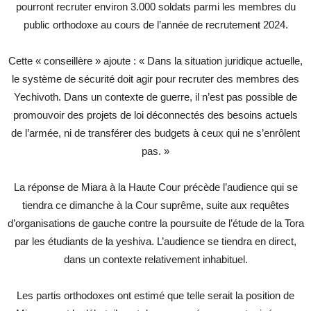
pourront recruter environ 3.000 soldats parmi les membres du
public orthodoxe au cours de l’année de recrutement 2024.
Cette « conseillère » ajoute : « Dans la situation juridique actuelle,
le système de sécurité doit agir pour recruter des membres des
Yechivoth. Dans un contexte de guerre, il n’est pas possible de
promouvoir des projets de loi déconnectés des besoins actuels
de l’armée, ni de transférer des budgets à ceux qui ne s’enrôlent
pas. »
La réponse de Miara à la Haute Cour précède l’audience qui se
tiendra ce dimanche à la Cour suprême, suite aux requêtes
d’organisations de gauche contre la poursuite de l’étude de la Tora
par les étudiants de la yeshiva. L’audience se tiendra en direct,
dans un contexte relativement inhabituel.
Les partis orthodoxes ont estimé que telle serait la position de