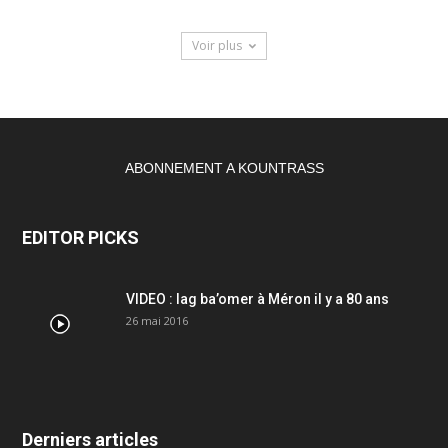
Voir plus
ABONNEMENT A KOUNTRASS
EDITOR PICKS
VIDEO : lag ba’omer à Méron il y a 80 ans
26 mai 2016
Derniers articles