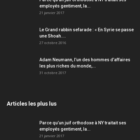
employés gentiment, la...
21 janvier 2017
Le Grand rabbin sefarade : « En Syrie se passe
une Shoah....
27 octobre 2016
Adam Neumann, l’un des hommes d’affaires
les plus riches du monde,...
31 octobre 2017
Articles les plus lus
Parce qu’un juif orthodoxe à NY traitait ses
employés gentiment, la...
21 janvier 2017