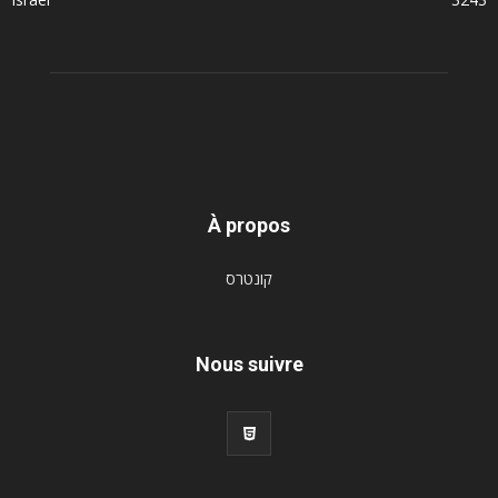
À propos
קונטרס
Nous suivre