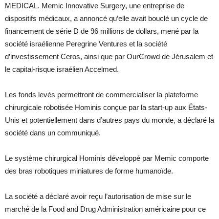
MEDICAL. Memic Innovative Surgery, une entreprise de
dispositifs médicaux, a annoncé qu’elle avait bouclé un cycle de
financement de série D de 96 millions de dollars, mené par la
société israélienne Peregrine Ventures et la société
d’investissement Ceros, ainsi que par OurCrowd de Jérusalem et
le capital-risque israélien Accelmed.
Les fonds levés permettront de commercialiser la plateforme
chirurgicale robotisée Hominis conçue par la start-up aux États-
Unis et potentiellement dans d’autres pays du monde, a déclaré la
société dans un communiqué.
Le système chirurgical Hominis développé par Memic comporte
des bras robotiques miniatures de forme humanoïde.
La société a déclaré avoir reçu l’autorisation de mise sur le
marché de la Food and Drug Administration américaine pour ce