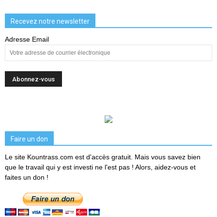
Recevez notre newsletter
Adresse Email
Faire un don
Le site Kountrass.com est d'accès gratuit. Mais vous savez bien
que le travail qui y est investi ne l'est pas ! Alors, aidez-vous et
faites un don !