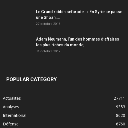
Le Grand rabbin sefarade : « En Syrie se passe
une Shoah....
27 octobre 2016
Adam Neumann, l’un des hommes d’affaires
les plus riches du monde,...
31 octobre 2017
POPULAR CATEGORY
Actualités
27711
Analyses
9353
International
8620
Défense
6760