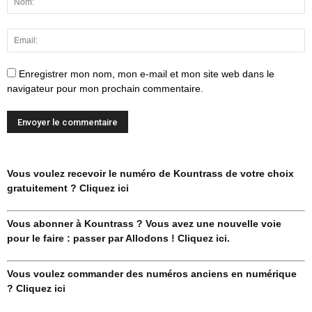
Enregistrer mon nom, mon e-mail et mon site web dans le
navigateur pour mon prochain commentaire.
Vous voulez recevoir le numéro de Kountrass de votre choix
gratuitement ? Cliquez ici
Vous abonner à Kountrass ? Vous avez une nouvelle voie
pour le faire : passer par Allodons ! Cliquez ici.
Vous voulez commander des numéros anciens en numérique
? Cliquez ici