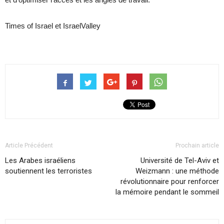
Times of Israel et IsraelValley
Article Précédent
Prochain article
Les Arabes israéliens
Université de Tel-Aviv et
soutiennent les terroristes
Weizmann : une méthode
révolutionnaire pour renforcer
la mémoire pendant le sommeil