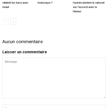
rétablit les liens avec
historique ?
l’armée alertent le cabinet
Israël
sur l’accord avec le
Hamas
Aucun commentaire
Laisser un commentaire