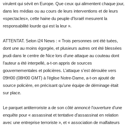
virulent qui sévit en Europe. Que ceux qui alimentent chaque jour,
dans les médias ou au cours de leurs interventions et de leurs
«spectacles», cette haine du peuple d’Israël mesurent la
responsabilité lourde qui est la leur ».
ATTENTAT. Selon i24 News : « Trois personnes ont été tuées,
dont une au moins égorgée, et plusieurs autres ont été blessées
jeudi dans le centre de Nice lors d’une attaque au couteau dont
l’auteur a été interpellé, a-t-on appris de sources
gouvernementales et policières. L’attaque s’est déroulée vers
09H00 (08H00 GMT) à l’église Notre-Dame, a-t-on ajouté de
source policière, en précisant qu’une équipe de déminage était
sur place.
Le parquet antiterroriste a de son côté annoncé l’ouverture d’une
enquête pour « assassinat et tentative d’assassinat en relation
avec une entreprise terroriste », et « association de malfaiteurs