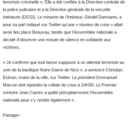
terroriste criminelle ». Elle a été confiée à la Direction centrale de
la police judiciaire et à la Direction générale de la sécurité
intérieure (DGSI). Le ministre de l’Intérieur, Gérald Darmanin, a
pour sa part indiqué sur Twitter qu’une « réunion de crise » allait
avoir lieu place Beauvau, tandis que l’Assemblée nationale a
décidé d’observer une minute de silence en solidarité aux
victimes.
« Je confirme que tout laisse supposer à un attentat terroriste au
sein de la basilique Notre-Dame de Nice », a annoncé Christian
Estrosi, maire de la ville, sur Twitter. Le président Emmanuel
Macron doit rejoindre la cellule de crise à 10H30. Le Premier
ministre Jean Castex a quitté précipitamment l’Assemblée
nationale pour s’y rendre également ».
Partager :