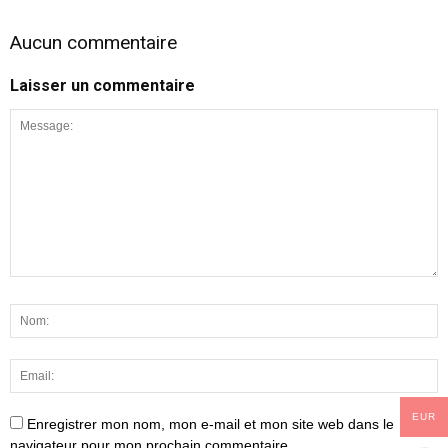
Aucun commentaire
Laisser un commentaire
EUR
Enregistrer mon nom, mon e-mail et mon site web dans le
navigateur pour mon prochain commentaire.