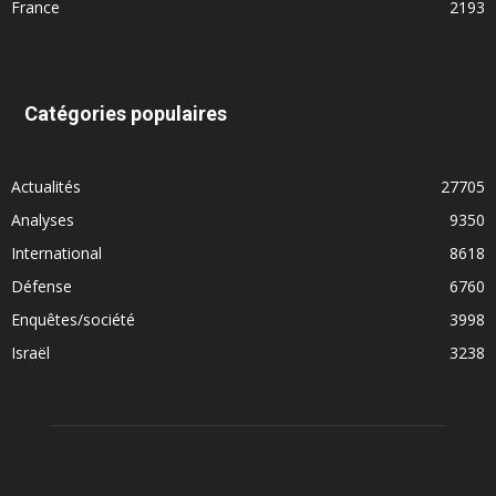
France
2193
Catégories populaires
Actualités
27705
Analyses
9350
International
8618
Défense
6760
Enquêtes/société
3998
Israël
3238