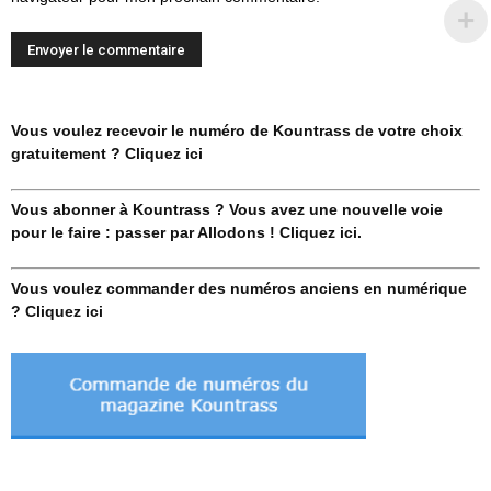
Vous voulez recevoir le numéro de Kountrass de votre choix
gratuitement ? Cliquez ici
Vous abonner à Kountrass ? Vous avez une nouvelle voie
pour le faire : passer par Allodons ! Cliquez ici.
Vous voulez commander des numéros anciens en numérique
? Cliquez ici