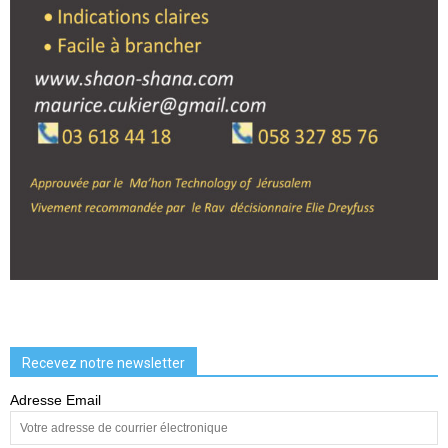
Recevez notre newsletter
Adresse Email