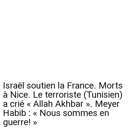
Israël soutien la France. Morts
à Nice. Le terroriste (Tunisien)
a crié « Allah Akhbar ». Meyer
Habib : « Nous sommes en
guerre! »