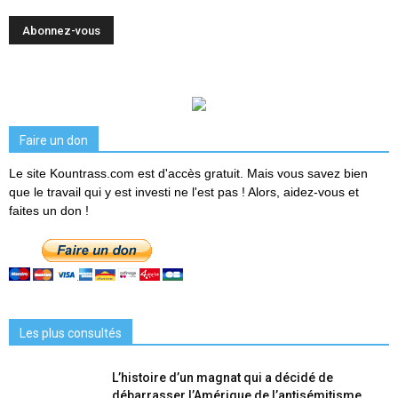
Faire un don
Le site Kountrass.com est d'accès gratuit. Mais vous savez bien
que le travail qui y est investi ne l'est pas ! Alors, aidez-vous et
faites un don !
Les plus consultés
L’histoire d’un magnat qui a décidé de
débarrasser l’Amérique de l’antisémitisme...