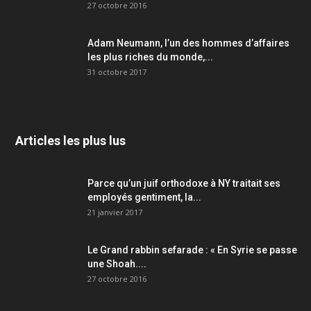
27 octobre 2016
Adam Neumann, l’un des hommes d’affaires
les plus riches du monde,...
31 octobre 2017
Articles les plus lus
Parce qu’un juif orthodoxe à NY traitait ses
employés gentiment, la...
21 janvier 2017
Le Grand rabbin sefarade : « En Syrie se passe
une Shoah....
27 octobre 2016