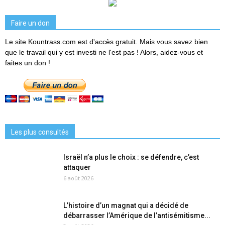
Faire un don
Le site Kountrass.com est d'accès gratuit. Mais vous savez bien
que le travail qui y est investi ne l'est pas ! Alors, aidez-vous et
faites un don !
Les plus consultés
Israël n’a plus le choix : se défendre, c’est
attaquer
6 août 2026
L’histoire d’un magnat qui a décidé de
débarrasser l’Amérique de l’antisémitisme...