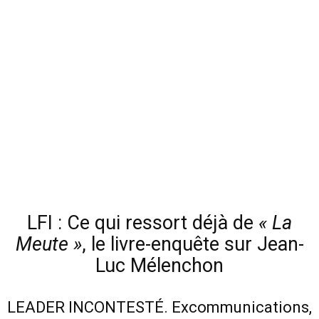
LFI : Ce qui ressort déjà de
« La
Meute »
, le livre-enquête sur Jean-
Luc Mélenchon
LEADER INCONTESTÉ. Excommunications,