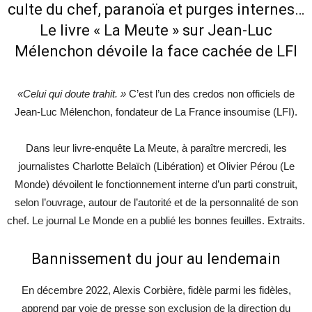
culte du chef, paranoïa et purges internes…
Le livre « La Meute » sur Jean-Luc
Mélenchon dévoile la face cachée de LFI
«Celui qui doute trahit. »
C’est l’un des credos non officiels de
Jean-Luc Mélenchon, fondateur de La France insoumise (LFI).
Dans leur livre-enquête La Meute, à paraître mercredi, les
journalistes Charlotte Belaïch (Libération) et Olivier Pérou (Le
Monde) dévoilent le fonctionnement interne d’un parti construit,
selon l’ouvrage, autour de l’autorité et de la personnalité de son
chef. Le journal Le Monde en a publié les bonnes feuilles. Extraits.
Bannissement du jour au lendemain
En décembre 2022, Alexis Corbière, fidèle parmi les fidèles,
apprend par voie de presse son exclusion de la direction du