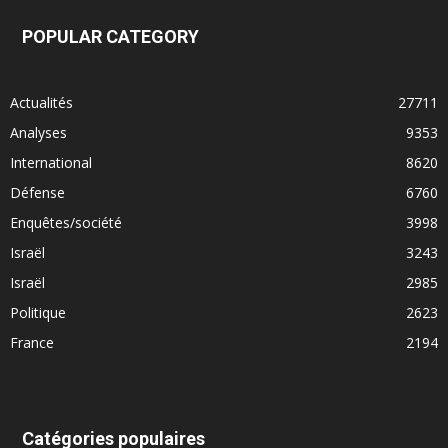
POPULAR CATEGORY
Actualités
27711
Analyses
9353
International
8620
Défense
6760
Enquêtes/société
3998
Israël
3243
Israël
2985
Politique
2623
France
2194
Catégories populaires