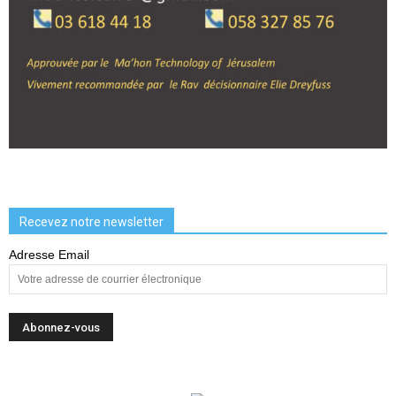
Recevez notre newsletter
Adresse Email