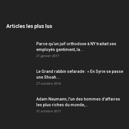
Articles les plus lus
Parce qu’un juif orthodoxe à NY traitait ses
employés gentiment, la...
21 janvier 2017
Le Grand rabbin sefarade : « En Syrie se passe
une Shoah....
27 octobre 2016
Adam Neumann, l’un des hommes d’affaires
les plus riches du monde,...
31 octobre 2017