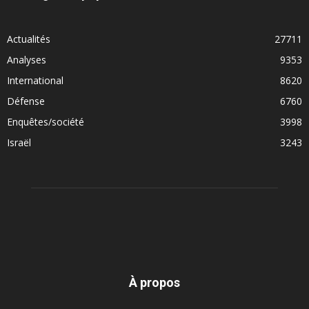
Actualités
27711
Analyses
9353
International
8620
Défense
6760
Enquêtes/société
3998
Israël
3243
À propos