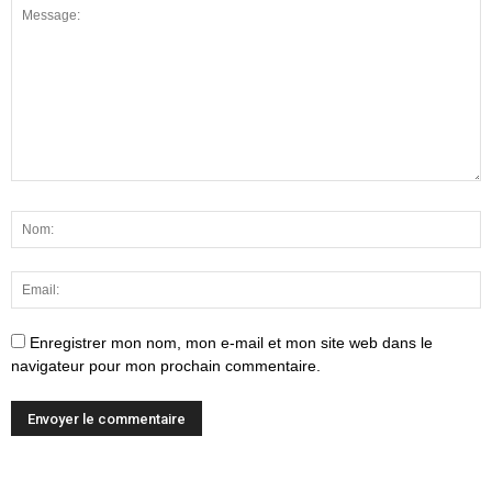
Enregistrer mon nom, mon e-mail et mon site web dans le
navigateur pour mon prochain commentaire.