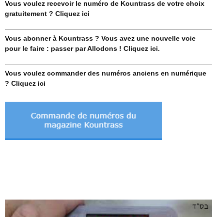
Vous voulez recevoir le numéro de Kountrass de votre choix
gratuitement ? Cliquez ici
Vous abonner à Kountrass ? Vous avez une nouvelle voie
pour le faire : passer par Allodons ! Cliquez ici.
Vous voulez commander des numéros anciens en numérique
? Cliquez ici