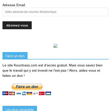
Adresse Email
Faire un don
Le site Kountrass.com est d'accès gratuit. Mais vous savez bien
que le travail qui y est investi ne l'est pas ! Alors, aidez-vous et
faites un don !
Les plus consultés