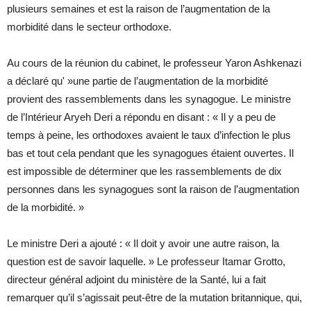
plusieurs semaines et est la raison de l’augmentation de la
morbidité dans le secteur orthodoxe.
Au cours de la réunion du cabinet, le professeur Yaron Ashkenazi
a déclaré qu' »une partie de l’augmentation de la morbidité
provient des rassemblements dans les synagogue. Le ministre
de l’Intérieur Aryeh Deri a répondu en disant : « Il y a peu de
temps à peine, les orthodoxes avaient le taux d’infection le plus
bas et tout cela pendant que les synagogues étaient ouvertes. Il
est impossible de déterminer que les rassemblements de dix
personnes dans les synagogues sont la raison de l’augmentation
de la morbidité. »
Le ministre Deri a ajouté : « Il doit y avoir une autre raison, la
question est de savoir laquelle. » Le professeur Itamar Grotto,
directeur général adjoint du ministère de la Santé, lui a fait
remarquer qu’il s’agissait peut-être de la mutation britannique, qui,