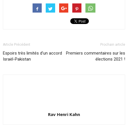
Article Précédent
Prochain article
Espoirs très limités d’un accord
Premiers commentaires sur les
Israël-Pakistan
élections 2021 !
Rav Henri Kahn