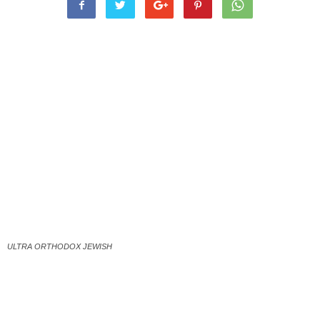
ULTRA ORTHODOX JEWISH