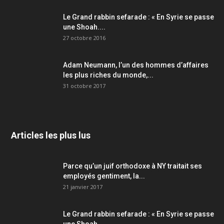
Le Grand rabbin sefarade : « En Syrie se passe
une Shoah....
27 octobre 2016
Adam Neumann, l’un des hommes d’affaires
les plus riches du monde,...
31 octobre 2017
Articles les plus lus
Parce qu’un juif orthodoxe à NY traitait ses
employés gentiment, la...
21 janvier 2017
Le Grand rabbin sefarade : « En Syrie se passe
une Shoah....