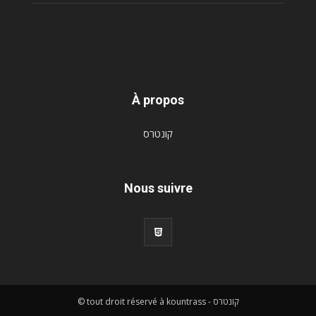
À propos
קונטרס
Nous suivre
© tout droit réservé à kountrass - קונטרס