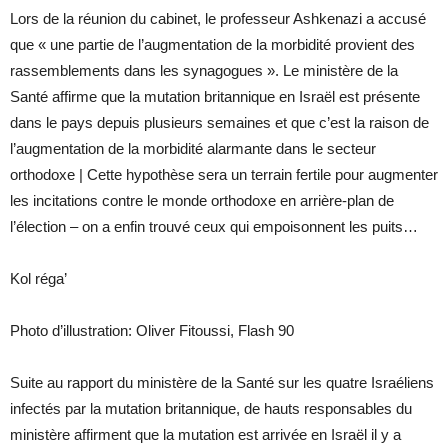
Lors de la réunion du cabinet, le professeur Ashkenazi a accusé
que « une partie de l’augmentation de la morbidité provient des
rassemblements dans les synagogues ». Le ministère de la
Santé affirme que la mutation britannique en Israël est présente
dans le pays depuis plusieurs semaines et que c’est la raison de
l’augmentation de la morbidité alarmante dans le secteur
orthodoxe | Cette hypothèse sera un terrain fertile pour augmenter
les incitations contre le monde orthodoxe en arrière-plan de
l’élection – on a enfin trouvé ceux qui empoisonnent les puits…
Kol réga’
Photo d’illustration: Oliver Fitoussi, Flash 90
Suite au rapport du ministère de la Santé sur les quatre Israéliens
infectés par la mutation britannique, de hauts responsables du
ministère affirment que la mutation est arrivée en Israël il y a