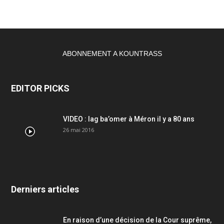
ABONNEMENT A KOUNTRASS
EDITOR PICKS
VIDEO : lag ba’omer à Méron il y a 80 ans
26 mai 2016
Derniers articles
En raison d’une décision de la Cour suprême,