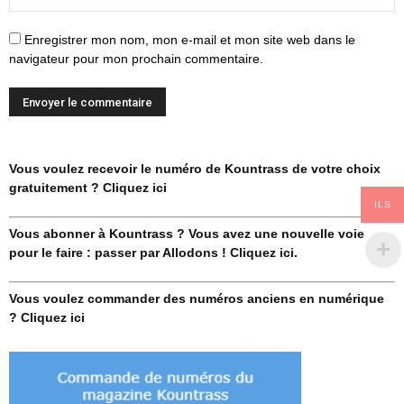
Enregistrer mon nom, mon e-mail et mon site web dans le
navigateur pour mon prochain commentaire.
Vous voulez recevoir le numéro de Kountrass de votre choix
gratuitement ? Cliquez ici
ILS
Vous abonner à Kountrass ? Vous avez une nouvelle voie
pour le faire : passer par Allodons ! Cliquez ici.
Vous voulez commander des numéros anciens en numérique
? Cliquez ici