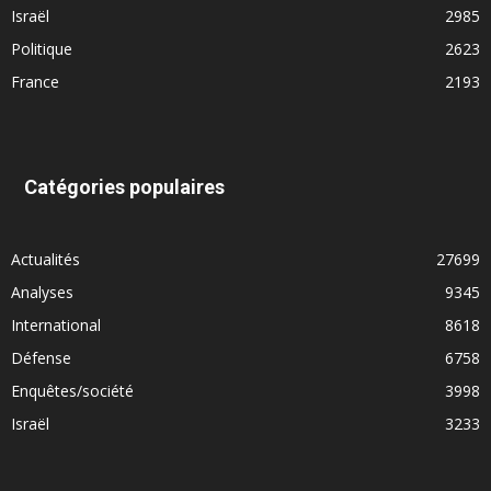
Israël
2985
Politique
2623
France
2193
Catégories populaires
Actualités
27699
Analyses
9345
International
8618
Défense
6758
Enquêtes/société
3998
Israël
3233