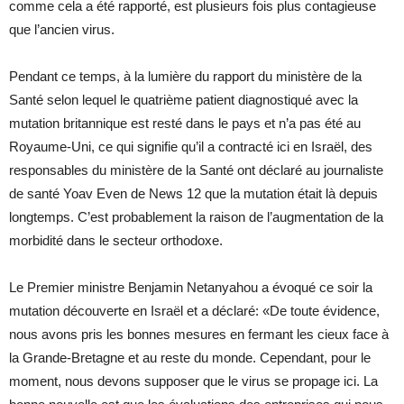
comme cela a été rapporté, est plusieurs fois plus contagieuse
que l’ancien virus.
Pendant ce temps, à la lumière du rapport du ministère de la
Santé selon lequel le quatrième patient diagnostiqué avec la
mutation britannique est resté dans le pays et n’a pas été au
Royaume-Uni, ce qui signifie qu’il a contracté ici en Israël, des
responsables du ministère de la Santé ont déclaré au journaliste
de santé Yoav Even de News 12 que la mutation était là depuis
longtemps. C’est probablement la raison de l’augmentation de la
morbidité dans le secteur orthodoxe.
Le Premier ministre Benjamin Netanyahou a évoqué ce soir la
mutation découverte en Israël et a déclaré: «De toute évidence,
nous avons pris les bonnes mesures en fermant les cieux face à
la Grande-Bretagne et au reste du monde. Cependant, pour le
moment, nous devons supposer que le virus se propage ici. La