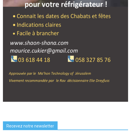
Recevez notre newsletter