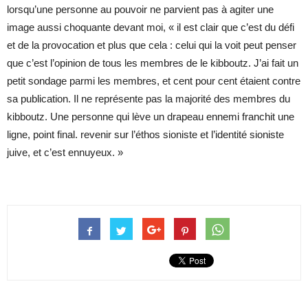
lorsqu’une personne au pouvoir ne parvient pas à agiter une
image aussi choquante devant moi, « il est clair que c’est du défi
et de la provocation et plus que cela : celui qui la voit peut penser
que c’est l’opinion de tous les membres de le kibboutz. J’ai fait un
petit sondage parmi les membres, et cent pour cent étaient contre
sa publication. Il ne représente pas la majorité des membres du
kibboutz. Une personne qui lève un drapeau ennemi franchit une
ligne, point final. revenir sur l’éthos sioniste et l’identité sioniste
juive, et c’est ennuyeux. »