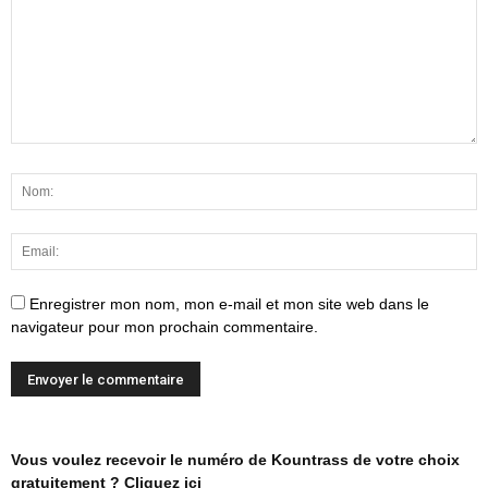
Enregistrer mon nom, mon e-mail et mon site web dans le
navigateur pour mon prochain commentaire.
Vous voulez recevoir le numéro de Kountrass de votre choix
gratuitement ? Cliquez ici