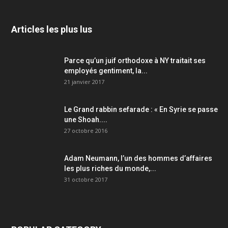
Articles les plus lus
Parce qu’un juif orthodoxe à NY traitait ses
employés gentiment, la...
21 janvier 2017
Le Grand rabbin sefarade : « En Syrie se passe
une Shoah....
27 octobre 2016
Adam Neumann, l’un des hommes d’affaires
les plus riches du monde,...
31 octobre 2017