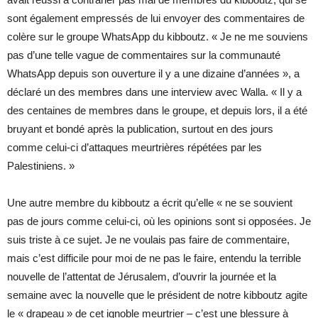
sont également empressés de lui envoyer des commentaires de
colère sur le groupe WhatsApp du kibboutz. « Je ne me souviens
pas d’une telle vague de commentaires sur la communauté
WhatsApp depuis son ouverture il y a une dizaine d’années », a
déclaré un des membres dans une interview avec Walla. « Il y a
des centaines de membres dans le groupe, et depuis lors, il a été
bruyant et bondé après la publication, surtout en des jours
comme celui-ci d’attaques meurtrières répétées par les
Palestiniens. »
Une autre membre du kibboutz a écrit qu’elle « ne se souvient
pas de jours comme celui-ci, où les opinions sont si opposées. Je
suis triste à ce sujet. Je ne voulais pas faire de commentaire,
mais c’est difficile pour moi de ne pas le faire, entendu la terrible
nouvelle de l’attentat de Jérusalem, d’ouvrir la journée et la
semaine avec la nouvelle que le président de notre kibboutz agite
le « drapeau » de cet ignoble meurtrier – c’est une blessure à