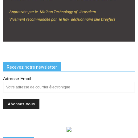
Recevez notre newsletter
Adresse Email