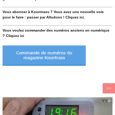
Vous abonner à Kountrass ? Vous avez une nouvelle voie
pour le faire : passer par Allodons ! Cliquez ici.
Vous voulez commander des numéros anciens en numérique
? Cliquez ici
ILS