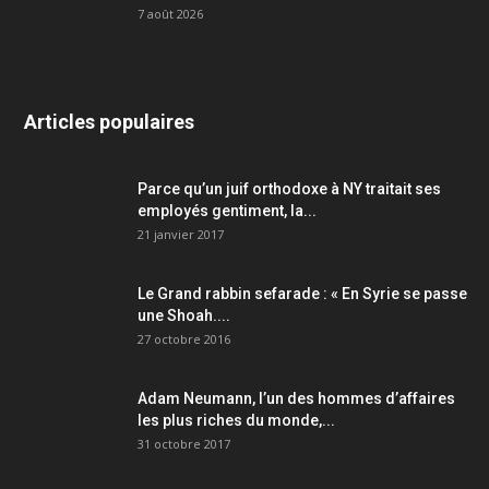
7 août 2026
Articles populaires
Parce qu’un juif orthodoxe à NY traitait ses
employés gentiment, la...
21 janvier 2017
Le Grand rabbin sefarade : « En Syrie se passe
une Shoah....
27 octobre 2016
Adam Neumann, l’un des hommes d’affaires
les plus riches du monde,...
31 octobre 2017