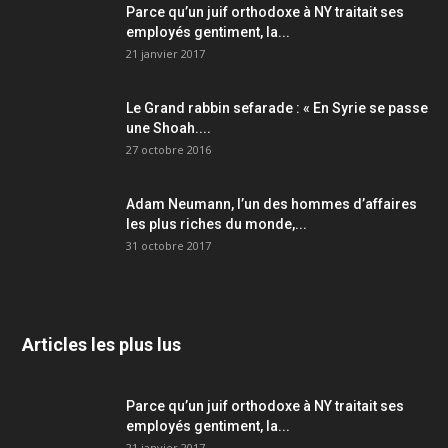
Parce qu’un juif orthodoxe à NY traitait ses
employés gentiment, la...
21 janvier 2017
Le Grand rabbin sefarade : « En Syrie se passe
une Shoah....
27 octobre 2016
Adam Neumann, l’un des hommes d’affaires
les plus riches du monde,...
31 octobre 2017
Articles les plus lus
Parce qu’un juif orthodoxe à NY traitait ses
employés gentiment, la...
21 janvier 2017