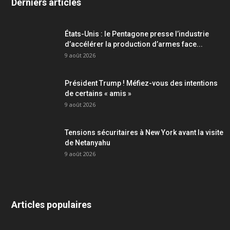
Derniers articles
États-Unis : le Pentagone presse l’industrie
d’accélérer la production d’armes face...
9 août 2026
Président Trump ! Méfiez-vous des intentions
de certains « amis »
9 août 2026
Tensions sécuritaires à New York avant la visite
de Netanyahu
9 août 2026
Articles populaires