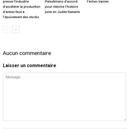
presse l’industrie
Palestiniens d’accord
l’échec iranien
d’accélérer la production
pour réécrire l’histoire
d’armes face à
juive en Judée-Samarie
l’épuisement des stocks
Aucun commentaire
Laisser un commentaire