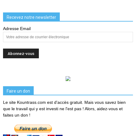
Recevez notre newsletter
Adresse Email
Faire un don
Le site Kountrass.com est d'accès gratuit. Mais vous savez bien
que le travail qui y est investi ne l'est pas ! Alors, aidez-vous et
faites un don !