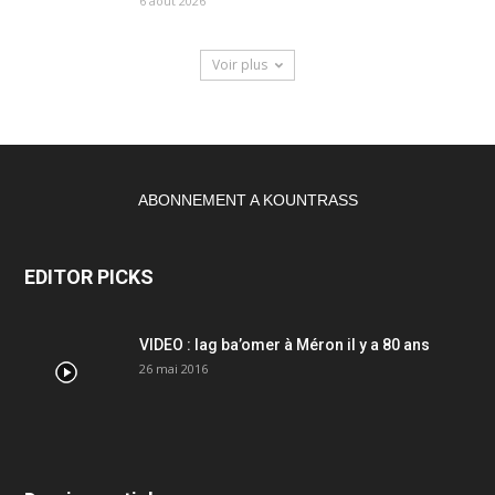
6 août 2026
Voir plus
ABONNEMENT A KOUNTRASS
EDITOR PICKS
VIDEO : lag ba’omer à Méron il y a 80 ans
26 mai 2016