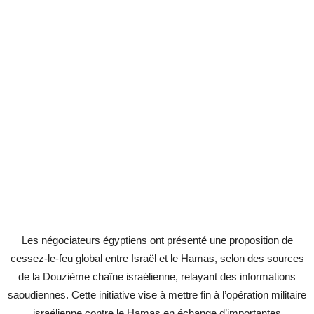
Les négociateurs égyptiens ont présenté une proposition de
cessez-le-feu global entre Israël et le Hamas, selon des sources
de la Douzième chaîne israélienne, relayant des informations
saoudiennes. Cette initiative vise à mettre fin à l’opération militaire
israélienne contre le Hamas en échange d’importantes