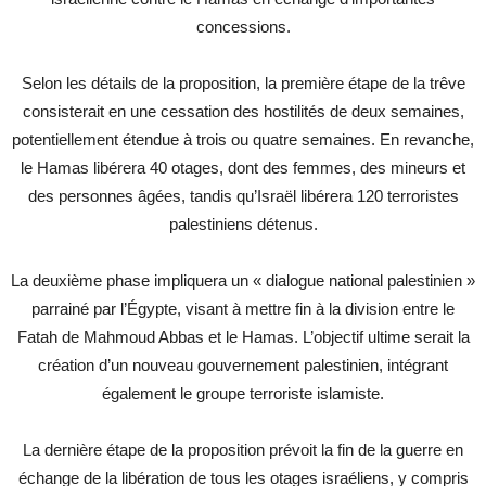
concessions.
Selon les détails de la proposition, la première étape de la trêve
consisterait en une cessation des hostilités de deux semaines,
potentiellement étendue à trois ou quatre semaines. En revanche,
le Hamas libérera 40 otages, dont des femmes, des mineurs et
des personnes âgées, tandis qu’Israël libérera 120 terroristes
palestiniens détenus.
La deuxième phase impliquera un « dialogue national palestinien »
parrainé par l’Égypte, visant à mettre fin à la division entre le
Fatah de Mahmoud Abbas et le Hamas. L’objectif ultime serait la
création d’un nouveau gouvernement palestinien, intégrant
également le groupe terroriste islamiste.
La dernière étape de la proposition prévoit la fin de la guerre en
échange de la libération de tous les otages israéliens, y compris