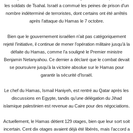
les soldats de Tsahal. Israël a commué les peines de prison d’un
nombre indéterminé de terroristes, dont certains ont été arrêtés
après l’attaque du Hamas le 7 octobre.
Bien que le gouvernement israélien n’ait pas catégoriquement
rejeté l’initiative, il continue de mener l’opération militaire jusqu’à la
défaite du Hamas, comme l’a souligné le Premier ministre
Benjamin Netanyahou. Ce dernier a déclaré que le combat devait
se poursuivre jusqu’à la victoire absolue sur le Hamas pour
garantir la sécurité d’Israël.
Le chef du Hamas, Ismail Haniyeh, est rentré au Qatar après les
discussions en Egypte, tandis qu’une délégation du Jihad
islamique palestinien est revenue au Caire pour des négociations.
Actuellement, le Hamas détient 129 otages, bien que leur sort soit
incertain. Cent dix otages avaient déjà été libérés, mais l’accord a