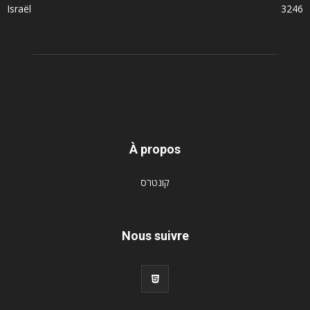
Israël
3246
À propos
קונטרס
Nous suivre