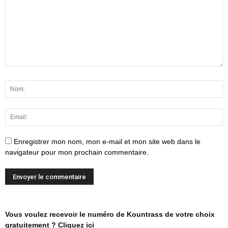
Enregistrer mon nom, mon e-mail et mon site web dans le
navigateur pour mon prochain commentaire.
Vous voulez recevoir le numéro de Kountrass de votre choix
gratuitement ? Cliquez ici