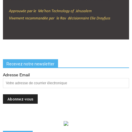
Recevez notre newsletter
Adresse Email