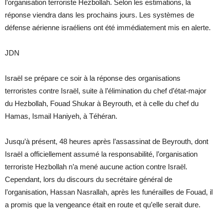
l’organisation terroriste Hezbollah. Selon les estimations, la
réponse viendra dans les prochains jours. Les systèmes de
défense aérienne israéliens ont été immédiatement mis en alerte.
JDN
Israël se prépare ce soir à la réponse des organisations
terroristes contre Israël, suite à l’élimination du chef d’état-major
du Hezbollah, Fouad Shukar à Beyrouth, et à celle du chef du
Hamas, Ismail Haniyeh, à Téhéran.
Jusqu’à présent, 48 heures après l’assassinat de Beyrouth, dont
Israël a officiellement assumé la responsabilité, l’organisation
terroriste Hezbollah n’a mené aucune action contre Israël.
Cependant, lors du discours du secrétaire général de
l’organisation, Hassan Nasrallah, après les funérailles de Fouad, il
a promis que la vengeance était en route et qu’elle serait dure.