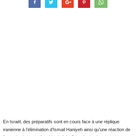
En Israël, des préparatifs sont en cours face à une réplique
iranienne à l’élimination d’Ismail Haniyeh ainsi qu’une réaction de