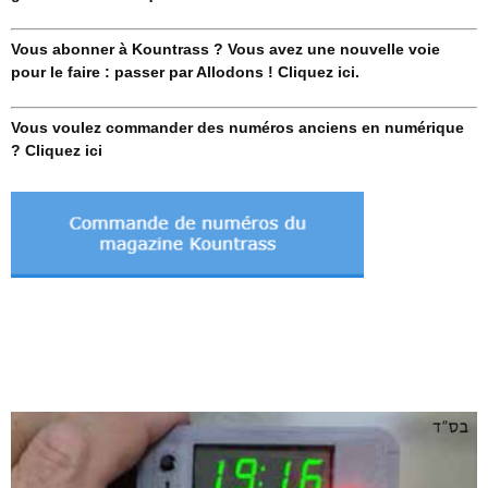
Vous abonner à Kountrass ? Vous avez une nouvelle voie
pour le faire : passer par Allodons ! Cliquez ici.
Vous voulez commander des numéros anciens en numérique
? Cliquez ici