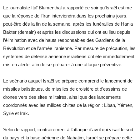
Le journaliste Itaï Blumenthal a rapporté ce soir qu’Israël estime
que la réponse de l’Iran interviendra dans les prochains jours,
peut-être dès la fin de la semaine, après les funérailles de Hania
Bakter (demain) et après les discussions qui ont eu lieu depuis
l’élimination avec de hauts responsables des Gardiens de la
Révolution et de l’armée iranienne. Par mesure de précaution, les
systèmes de défense aérienne israéliens ont été immédiatement
mis en alerte, afin de se préparer à une attaque préventive.
Le scénario auquel Israël se prépare comprend le lancement de
missiles balistiques, de missiles de croisière et d’essaims de
drones vers des sites militaires, ainsi que des lancements
coordonnés avec les milices chiites de la région : Liban, Yémen,
Syrie et Irak.
Selon le rapport, contrairement à l’attaque d’avril qui visait le sud
du pays et la base aérienne de Nabatim, Israël se prépare cette