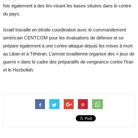
fois également à des tirs visant les bases situées dans le centre
du pays.
Israël travaille en étroite coordination avec le commandement
américain CENTCOM pour les évaluations de défense et se
prépare également à une contre-attaque depuis les mises à mort
au Liban et à Téhéran. L’armée israélienne organise des « jeux de
guerre » dans le cadre des préparatifs de vengeance contre l’Iran
et le Hezbollah.