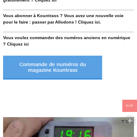
Vous abonner à Kountrass ? Vous avez une nouvelle voie
pour le faire : passer par Allodons ! Cliquez ici.
Vous voulez commander des numéros anciens en numérique
? Cliquez ici
EUR