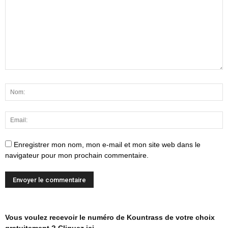
Enregistrer mon nom, mon e-mail et mon site web dans le
navigateur pour mon prochain commentaire.
Vous voulez recevoir le numéro de Kountrass de votre choix
gratuitement ? Cliquez ici