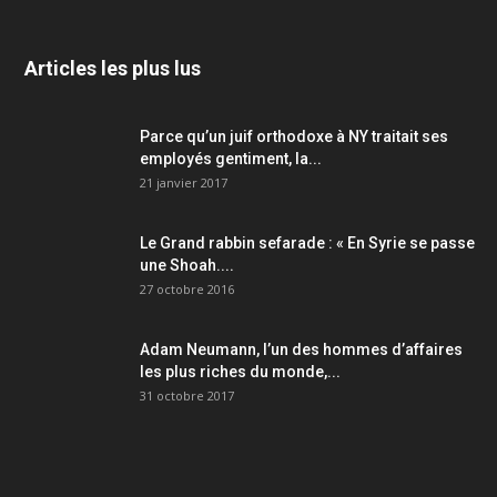
Articles les plus lus
Parce qu’un juif orthodoxe à NY traitait ses
employés gentiment, la...
21 janvier 2017
Le Grand rabbin sefarade : « En Syrie se passe
une Shoah....
27 octobre 2016
Adam Neumann, l’un des hommes d’affaires
les plus riches du monde,...
31 octobre 2017