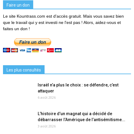
Faire un don
Le site Kountrass.com est d'accès gratuit. Mais vous savez bien
que le travail qui y est investi ne l'est pas ! Alors, aidez-vous et
faites un don !
Les plus consultés
Israël n’a plus le choix : se défendre, c’est
attaquer
6 août 2026
L’histoire d’un magnat qui a décidé de
débarrasser l’Amérique de l’antisémitisme...
3 août 2026