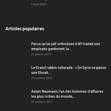
9 août 2026
Articles populaires
Parce qu’un juif orthodoxe à NY traitait ses
employés gentiment, la...
21 janvier 2017
Le Grand rabbin sefarade : « En Syrie se passe
une Shoah....
27 octobre 2016
Adam Neumann, l’un des hommes d’affaires
les plus riches du monde,...
31 octobre 2017