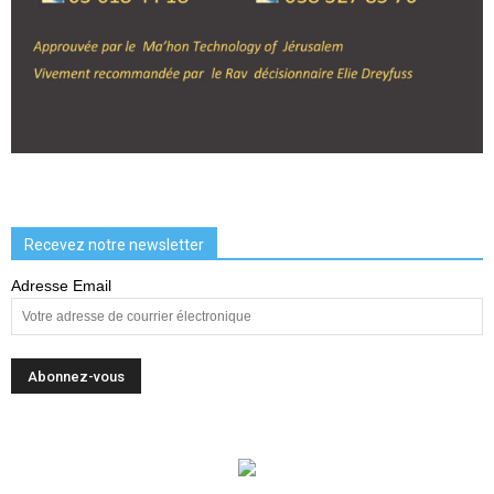
Recevez notre newsletter
Adresse Email