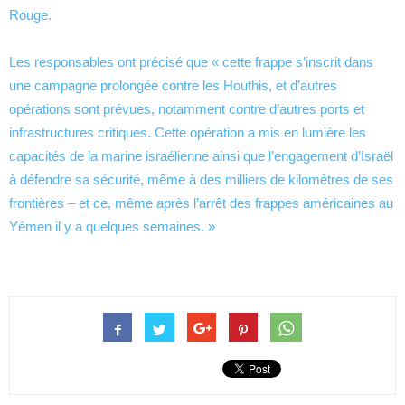
Rouge.
Les responsables ont précisé que « cette frappe s’inscrit dans
une campagne prolongée contre les Houthis, et d’autres
opérations sont prévues, notamment contre d’autres ports et
infrastructures critiques. Cette opération a mis en lumière les
capacités de la marine israélienne ainsi que l’engagement d’Israël
à défendre sa sécurité, même à des milliers de kilomètres de ses
frontières – et ce, même après l’arrêt des frappes américaines au
Yémen il y a quelques semaines. »