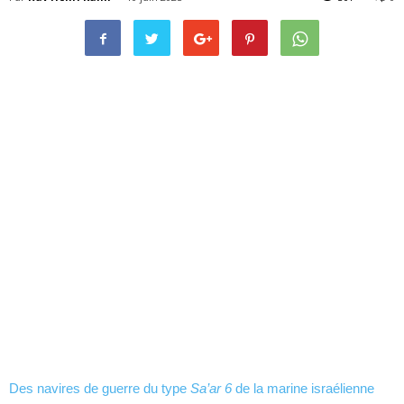
Des navires de guerre du type
Sa’ar 6
de la marine israélienne