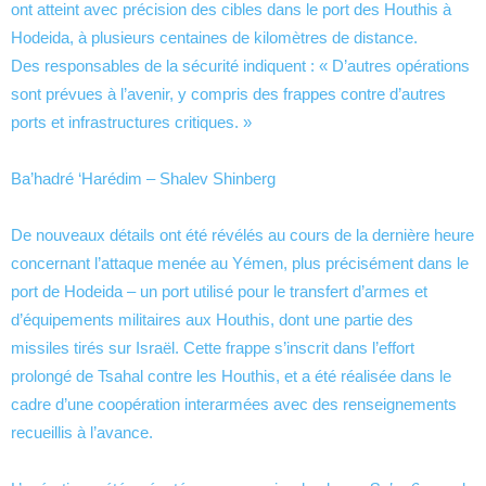
ont atteint avec précision des cibles dans le port des Houthis à
Hodeida, à plusieurs centaines de kilomètres de distance.
Des responsables de la sécurité indiquent : « D’autres opérations
sont prévues à l’avenir, y compris des frappes contre d’autres
ports et infrastructures critiques. »
Ba’hadré ‘Harédim – Shalev Shinberg
De nouveaux détails ont été révélés au cours de la dernière heure
concernant l’attaque menée au Yémen, plus précisément dans le
port de Hodeida – un port utilisé pour le transfert d’armes et
d’équipements militaires aux Houthis, dont une partie des
missiles tirés sur Israël. Cette frappe s’inscrit dans l’effort
prolongé de Tsahal contre les Houthis, et a été réalisée dans le
cadre d’une coopération interarmées avec des renseignements
recueillis à l’avance.