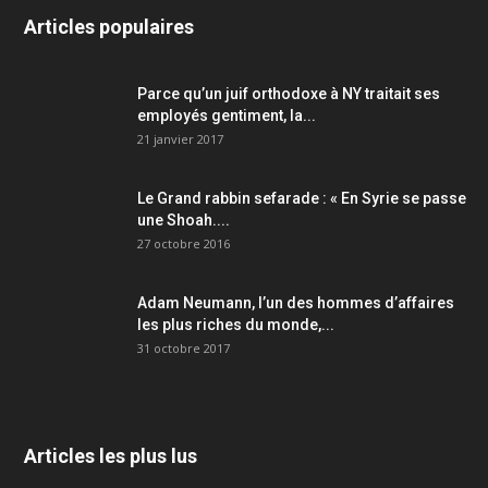
Articles populaires
Parce qu’un juif orthodoxe à NY traitait ses
employés gentiment, la...
21 janvier 2017
Le Grand rabbin sefarade : « En Syrie se passe
une Shoah....
27 octobre 2016
Adam Neumann, l’un des hommes d’affaires
les plus riches du monde,...
31 octobre 2017
Articles les plus lus