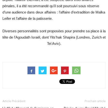
pénales, il a été recommandé qu’il soit poursuivi sous réserve
d’une audience dans deux affaires : l’affaire d’extradition de Malka
Leifer et l’affaire de la patisserie.
Diverses personnalités sont proposées pour prendre sa place à la
tête de l’Agoudath Israël, dont Yits’hak Shapira (Londres, Zurich et
Tel Aviv).
Article Précédent
Prochain article