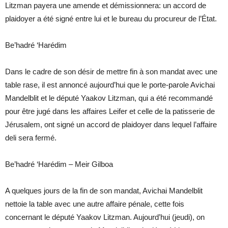
Litzman payera une amende et démissionnera: un accord de
plaidoyer a été signé entre lui et le bureau du procureur de l’État.
Be’hadré ‘Harédim
Dans le cadre de son désir de mettre fin à son mandat avec une
table rase, il est annoncé aujourd’hui que le porte-parole Avichai
Mandelblit et le député Yaakov Litzman, qui a été recommandé
pour être jugé dans les affaires Leifer et celle de la patisserie de
Jérusalem, ont signé un accord de plaidoyer dans lequel l’affaire
deli sera fermé.
Be’hadré ‘Harédim – Meir Gilboa
A quelques jours de la fin de son mandat, Avichai Mandelblit
nettoie la table avec une autre affaire pénale, cette fois
concernant le député Yaakov Litzman. Aujourd’hui (jeudi), on