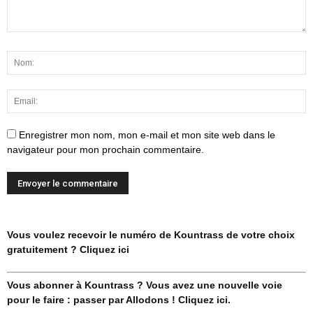
Enregistrer mon nom, mon e-mail et mon site web dans le
navigateur pour mon prochain commentaire.
Vous voulez recevoir le numéro de Kountrass de votre choix
gratuitement ? Cliquez ici
Vous abonner à Kountrass ? Vous avez une nouvelle voie
pour le faire : passer par Allodons ! Cliquez ici.