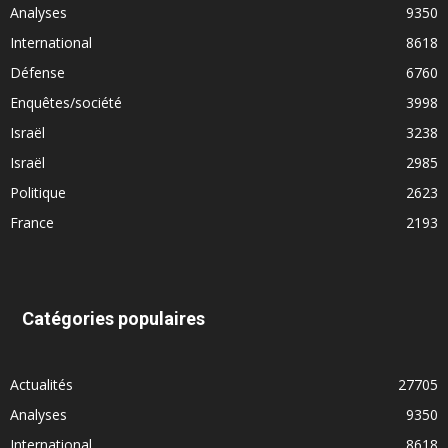
Analyses
9350
International
8618
Défense
6760
Enquêtes/société
3998
Israël
3238
Israël
2985
Politique
2623
France
2193
Catégories populaires
Actualités
27705
Analyses
9350
International
8618