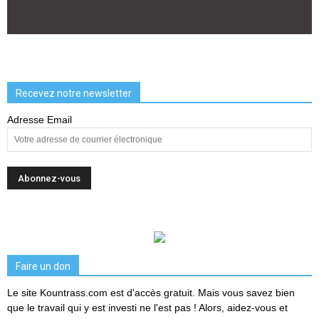
Recevez notre newsletter
Adresse Email
Faire un don
Le site Kountrass.com est d'accès gratuit. Mais vous savez bien
que le travail qui y est investi ne l'est pas ! Alors, aidez-vous et