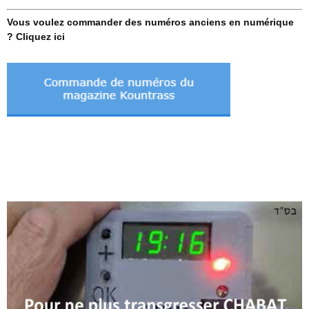
Vous voulez commander des numéros anciens en numérique
? Cliquez ici