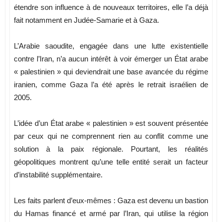
étendre son influence à de nouveaux territoires, elle l’a déjà
fait notamment en Judée-Samarie et à Gaza.
L’Arabie saoudite, engagée dans une lutte existentielle
contre l’Iran, n’a aucun intérêt à voir émerger un État arabe
« palestinien » qui deviendrait une base avancée du régime
iranien, comme Gaza l’a été après le retrait israélien de
2005.
L’idée d’un État arabe « palestinien » est souvent présentée
par ceux qui ne comprennent rien au conflit comme une
solution à la paix régionale. Pourtant, les réalités
géopolitiques montrent qu’une telle entité serait un facteur
d’instabilité supplémentaire.
Les faits parlent d’eux-mêmes : Gaza est devenu un bastion
du Hamas financé et armé par l’Iran, qui utilise la région