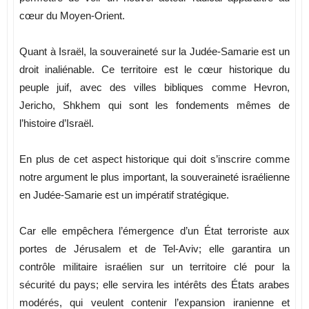
cœur du Moyen-Orient.
Quant à Israël, la souveraineté sur la Judée-Samarie est un
droit inaliénable. Ce territoire est le cœur historique du
peuple juif, avec des villes bibliques comme Hevron,
Jericho, Shkhem qui sont les fondements mêmes de
l’histoire d’Israël.
En plus de cet aspect historique qui doit s’inscrire comme
notre argument le plus important, la souveraineté israélienne
en Judée-Samarie est un impératif stratégique.
Car elle empêchera l’émergence d’un État terroriste aux
portes de Jérusalem et de Tel-Aviv; elle garantira un
contrôle militaire israélien sur un territoire clé pour la
sécurité du pays; elle servira les intérêts des États arabes
modérés, qui veulent contenir l’expansion iranienne et