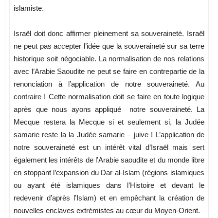
islamiste.
Israël doit donc affirmer pleinement sa souveraineté. Israël
ne peut pas accepter l’idée que la souveraineté sur sa terre
historique soit négociable. La normalisation de nos relations
avec l’Arabie Saoudite ne peut se faire en contrepartie de la
renonciation à l’application de notre souveraineté. Au
contraire ! Cette normalisation doit se faire en toute logique
après que nous ayons appliqué notre souveraineté. La
Mecque restera la Mecque si et seulement si, la Judée
samarie reste la la Judée samarie – juive ! L’application de
notre souveraineté est un intérêt vital d’Israël mais sert
également les intérêts de l’Arabie saoudite et du monde libre
en stoppant l’expansion du Dar al-Islam (régions islamiques
ou ayant été islamiques dans l’Histoire et devant le
redevenir d’après l’Islam) et en empêchant la création de
nouvelles enclaves extrémistes au cœur du Moyen-Orient.