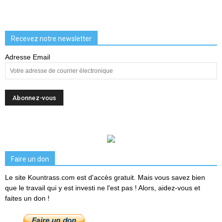
Recevez notre newsletter
Adresse Email
Faire un don
Le site Kountrass.com est d'accès gratuit. Mais vous savez bien
que le travail qui y est investi ne l'est pas ! Alors, aidez-vous et
faites un don !