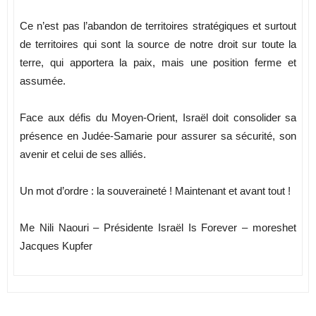
Ce n’est pas l’abandon de territoires stratégiques et surtout
de territoires qui sont la source de notre droit sur toute la
terre, qui apportera la paix, mais une position ferme et
assumée.
Face aux défis du Moyen-Orient, Israël doit consolider sa
présence en Judée-Samarie pour assurer sa sécurité, son
avenir et celui de ses alliés.
Un mot d’ordre : la souveraineté ! Maintenant et avant tout !
Me Nili Naouri – Présidente Israël Is Forever – moreshet
Jacques Kupfer