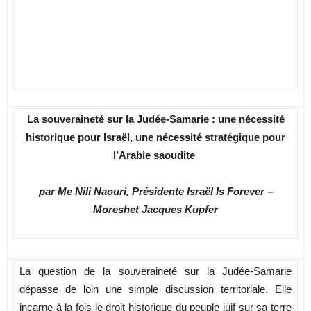
La souveraineté sur la Judée-Samarie : une nécessité
historique pour Israël, une nécessité stratégique pour
l’Arabie saoudite
par Me Nili Naouri, Présidente Israël Is Forever –
Moreshet Jacques Kupfer
La question de la souveraineté sur la Judée-Samarie
dépasse de loin une simple discussion territoriale. Elle
incarne à la fois le droit historique du peuple juif sur sa terre