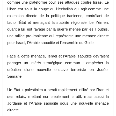
comme une plateforme pour ses attaques contre Israël. Le
Liban est sous la coupe du Hezbollah qui agit comme une
extension directe de la politique iranienne, contrôlant de
facto l’État et menaçant la stabilité régionale. Le Yémen,
quant à lui, est ravagé par la guerre menée par les Houthis,
une milice pro-iranienne qui représente une menace directe
pour Israel, l’Arabie saoudite et l’ensemble du Golfe.
Face à cette menace, Israël et l’Arabie saoudite devraient
partager un intérêt stratégique commun : empêcher la
création d’une nouvelle enclave terroriste en Judée-
Samarie.
Un État « palestinien » serait rapidement infiltré par l’Iran et
ses relais, mettant non seulement Israël, mais aussi la
Jordanie et l’Arabie saoudite sous une nouvelle menace
directe.