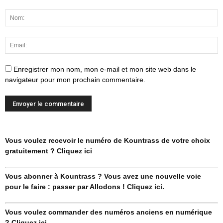
Enregistrer mon nom, mon e-mail et mon site web dans le
navigateur pour mon prochain commentaire.
Vous voulez recevoir le numéro de Kountrass de votre choix
gratuitement ? Cliquez ici
Vous abonner à Kountrass ? Vous avez une nouvelle voie
pour le faire : passer par Allodons ! Cliquez ici.
Vous voulez commander des numéros anciens en numérique
? Cliquez ici