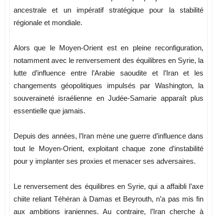
ancestrale et un impératif stratégique pour la stabilité
régionale et mondiale.
Alors que le Moyen-Orient est en pleine reconfiguration,
notamment avec le renversement des équilibres en Syrie, la
lutte d’influence entre l’Arabie saoudite et l’Iran et les
changements géopolitiques impulsés par Washington, la
souveraineté israélienne en Judée-Samarie apparaît plus
essentielle que jamais.
Depuis des années, l’Iran mène une guerre d’influence dans
tout le Moyen-Orient, exploitant chaque zone d’instabilité
pour y implanter ses proxies et menacer ses adversaires.
Le renversement des équilibres en Syrie, qui a affaibli l’axe
chiite reliant Téhéran à Damas et Beyrouth, n’a pas mis fin
aux ambitions iraniennes. Au contraire, l’Iran cherche à