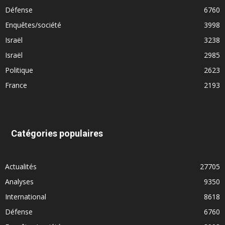
Défense
6760
Enquêtes/société
3998
Israël
3238
Israël
2985
Politique
2623
France
2193
Catégories populaires
Actualités
27705
Analyses
9350
International
8618
Défense
6760