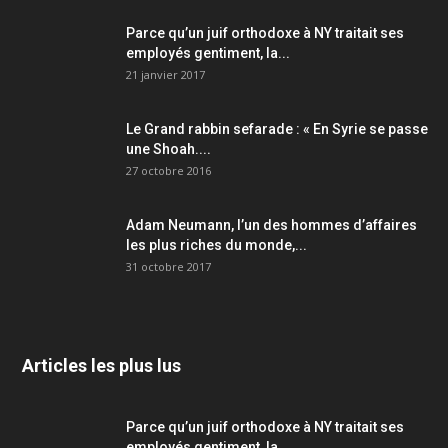
Parce qu’un juif orthodoxe à NY traitait ses
employés gentiment, la...
21 janvier 2017
Le Grand rabbin sefarade : « En Syrie se passe
une Shoah....
27 octobre 2016
Adam Neumann, l’un des hommes d’affaires
les plus riches du monde,...
31 octobre 2017
Articles les plus lus
Parce qu’un juif orthodoxe à NY traitait ses
employés gentiment, la...