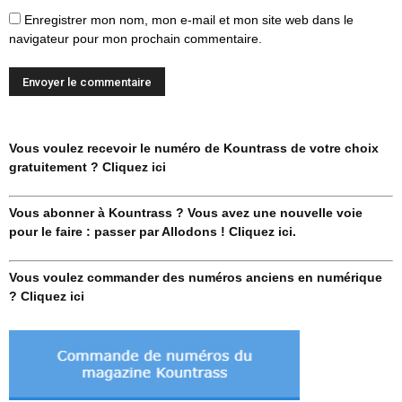
Enregistrer mon nom, mon e-mail et mon site web dans le
navigateur pour mon prochain commentaire.
Vous voulez recevoir le numéro de Kountrass de votre choix
gratuitement ? Cliquez ici
Vous abonner à Kountrass ? Vous avez une nouvelle voie
pour le faire : passer par Allodons ! Cliquez ici.
Vous voulez commander des numéros anciens en numérique
? Cliquez ici