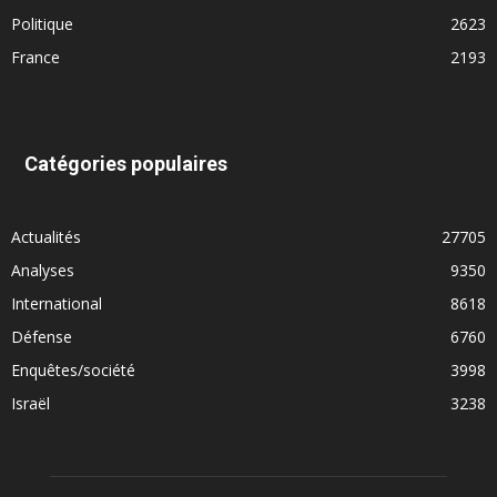
Politique
2623
France
2193
Catégories populaires
Actualités
27705
Analyses
9350
International
8618
Défense
6760
Enquêtes/société
3998
Israël
3238