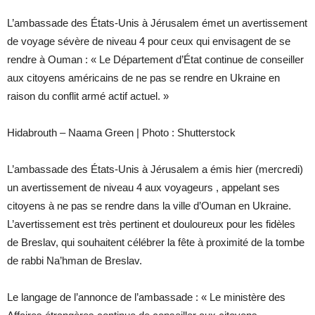
L’ambassade des États-Unis à Jérusalem émet un avertissement
de voyage sévère de niveau 4 pour ceux qui envisagent de se
rendre à Ouman : « Le Département d’État continue de conseiller
aux citoyens américains de ne pas se rendre en Ukraine en
raison du conflit armé actif actuel. »
Hidabrouth – Naama Green | Photo : Shutterstock
L’ambassade des États-Unis à Jérusalem a émis hier (mercredi)
un avertissement de niveau 4 aux voyageurs , appelant ses
citoyens à ne pas se rendre dans la ville d’Ouman en Ukraine.
L’avertissement est très pertinent et douloureux pour les fidèles
de Breslav, qui souhaitent célébrer la fête à proximité de la tombe
de rabbi Na’hman de Breslav.
Le langage de l’annonce de l’ambassade : « Le ministère des