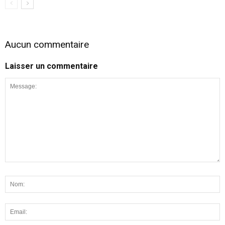
Aucun commentaire
Laisser un commentaire