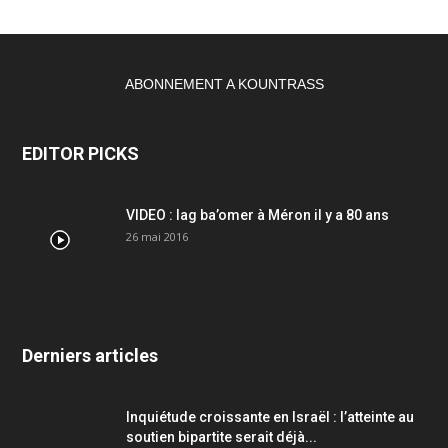
ABONNEMENT A KOUNTRASS
EDITOR PICKS
VIDEO : lag ba’omer à Méron il y a 80 ans
26 mai 2016
Derniers articles
Inquiétude croissante en Israël : l’atteinte au
soutien bipartite serait déjà...