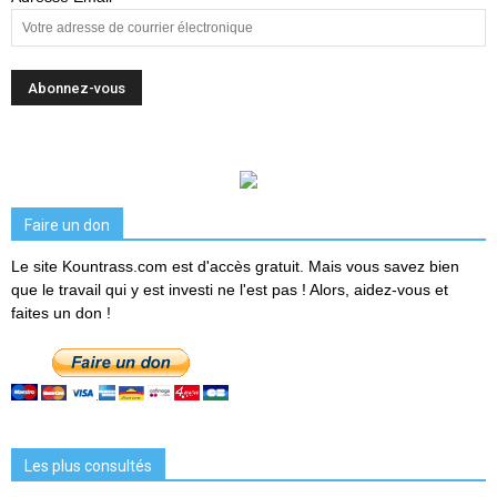
Faire un don
Le site Kountrass.com est d'accès gratuit. Mais vous savez bien
que le travail qui y est investi ne l'est pas ! Alors, aidez-vous et
faites un don !
Les plus consultés