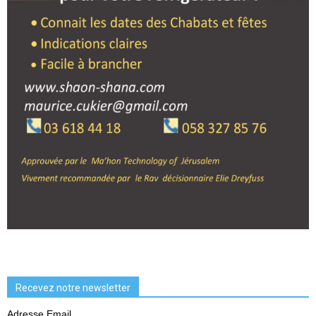
Recevez notre newsletter
Adresse Email