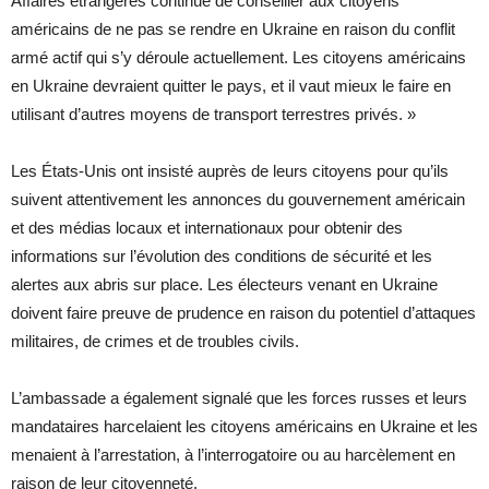
Affaires étrangères continue de conseiller aux citoyens
américains de ne pas se rendre en Ukraine en raison du conflit
armé actif qui s’y déroule actuellement. Les citoyens américains
en Ukraine devraient quitter le pays, et il vaut mieux le faire en
utilisant d’autres moyens de transport terrestres privés. »
Les États-Unis ont insisté auprès de leurs citoyens pour qu’ils
suivent attentivement les annonces du gouvernement américain
et des médias locaux et internationaux pour obtenir des
informations sur l’évolution des conditions de sécurité et les
alertes aux abris sur place. Les électeurs venant en Ukraine
doivent faire preuve de prudence en raison du potentiel d’attaques
militaires, de crimes et de troubles civils.
L’ambassade a également signalé que les forces russes et leurs
mandataires harcelaient les citoyens américains en Ukraine et les
menaient à l’arrestation, à l’interrogatoire ou au harcèlement en
raison de leur citoyenneté.