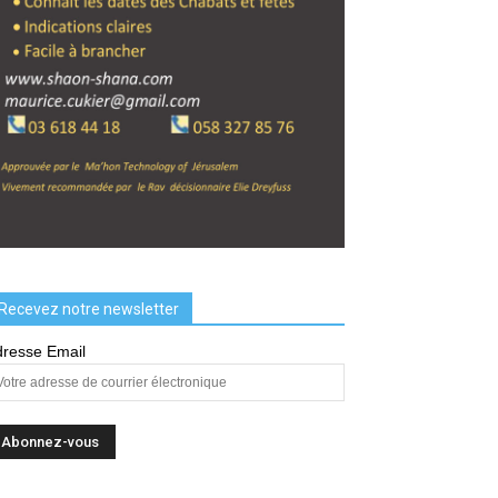
Recevez notre newsletter
resse Email