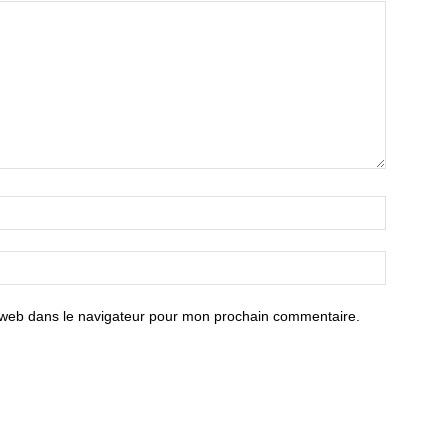
 web dans le navigateur pour mon prochain commentaire.