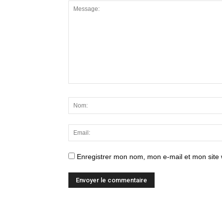
Enregistrer mon nom, mon e-mail et mon site