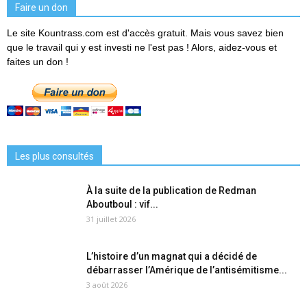
Faire un don
Le site Kountrass.com est d'accès gratuit. Mais vous savez bien
que le travail qui y est investi ne l'est pas ! Alors, aidez-vous et
faites un don !
Les plus consultés
À la suite de la publication de Redman
Aboutboul : vif...
31 juillet 2026
L’histoire d’un magnat qui a décidé de
débarrasser l’Amérique de l’antisémitisme...
3 août 2026