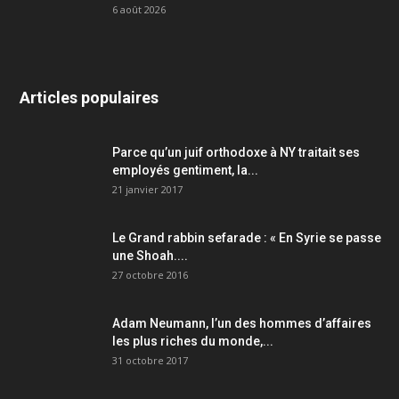
6 août 2026
Articles populaires
Parce qu’un juif orthodoxe à NY traitait ses
employés gentiment, la...
21 janvier 2017
Le Grand rabbin sefarade : « En Syrie se passe
une Shoah....
27 octobre 2016
Adam Neumann, l’un des hommes d’affaires
les plus riches du monde,...
31 octobre 2017