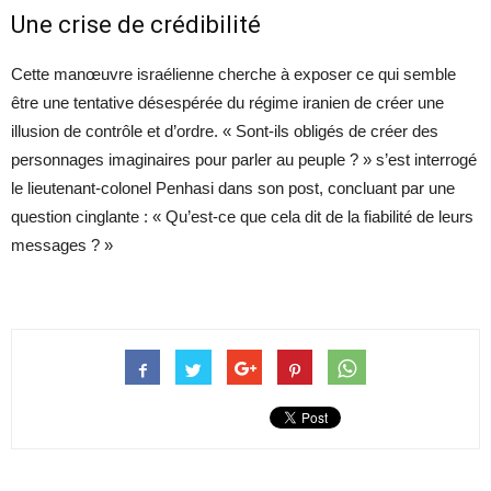
Une crise de crédibilité
Cette manœuvre israélienne cherche à exposer ce qui semble
être une tentative désespérée du régime iranien de créer une
illusion de contrôle et d’ordre. « Sont-ils obligés de créer des
personnages imaginaires pour parler au peuple ? » s’est interrogé
le lieutenant-colonel Penhasi dans son post, concluant par une
question cinglante : « Qu’est-ce que cela dit de la fiabilité de leurs
messages ? »