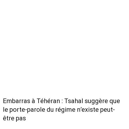
Embarras à Téhéran : Tsahal suggère que
le porte-parole du régime n’existe peut-
être pas