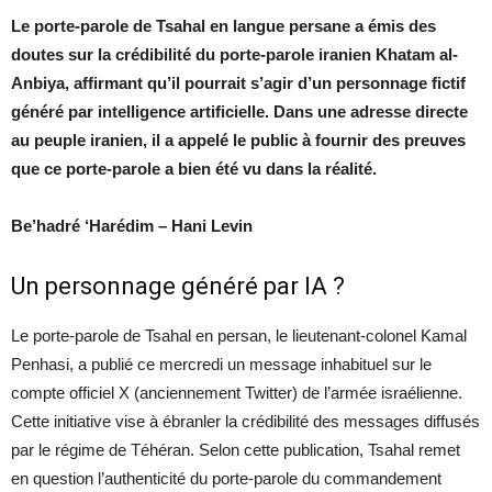
Le porte-parole de Tsahal en langue persane a émis des
doutes sur la crédibilité du porte-parole iranien Khatam al-
Anbiya, affirmant qu’il pourrait s’agir d’un personnage fictif
généré par intelligence artificielle. Dans une adresse directe
au peuple iranien, il a appelé le public à fournir des preuves
que ce porte-parole a bien été vu dans la réalité.
Be’hadré ‘Harédim – Hani Levin
Un personnage généré par IA ?
Le porte-parole de Tsahal en persan, le lieutenant-colonel Kamal
Penhasi, a publié ce mercredi un message inhabituel sur le
compte officiel X (anciennement Twitter) de l’armée israélienne.
Cette initiative vise à ébranler la crédibilité des messages diffusés
par le régime de Téhéran. Selon cette publication, Tsahal remet
en question l’authenticité du porte-parole du commandement