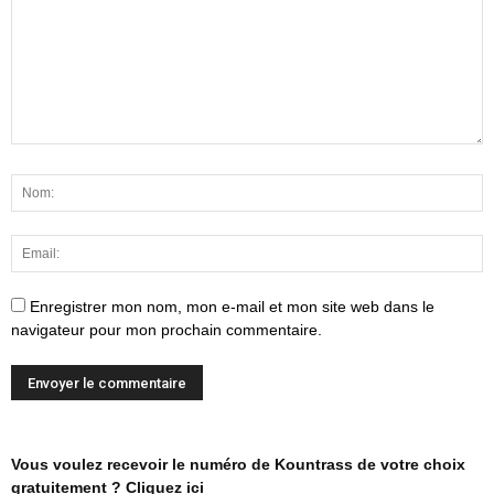
Enregistrer mon nom, mon e-mail et mon site web dans le
navigateur pour mon prochain commentaire.
Vous voulez recevoir le numéro de Kountrass de votre choix
gratuitement ? Cliquez ici