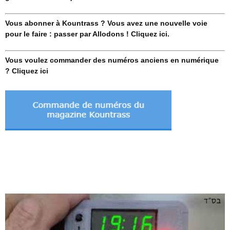
Vous abonner à Kountrass ? Vous avez une nouvelle voie
pour le faire : passer par Allodons ! Cliquez ici.
Vous voulez commander des numéros anciens en numérique
? Cliquez ici