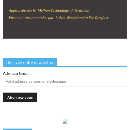
Recevez notre newsletter
Adresse Email