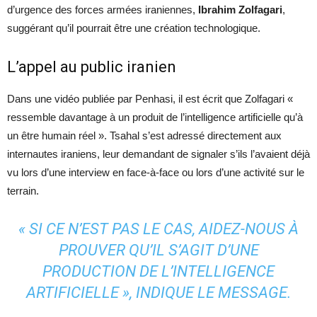
d’urgence des forces armées iraniennes,
Ibrahim Zolfagari
,
suggérant qu’il pourrait être une création technologique.
L’appel au public iranien
Dans une vidéo publiée par Penhasi, il est écrit que Zolfagari «
ressemble davantage à un produit de l’intelligence artificielle qu’à
un être humain réel ». Tsahal s’est adressé directement aux
internautes iraniens, leur demandant de signaler s’ils l’avaient déjà
vu lors d’une interview en face-à-face ou lors d’une activité sur le
terrain.
« SI CE N’EST PAS LE CAS, AIDEZ-NOUS À
PROUVER QU’IL S’AGIT D’UNE
PRODUCTION DE L’INTELLIGENCE
ARTIFICIELLE », INDIQUE LE MESSAGE.