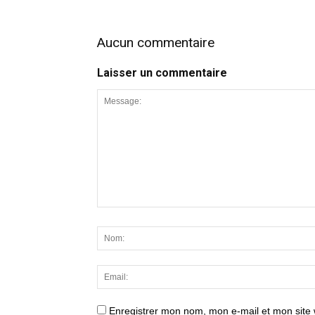
Aucun commentaire
Laisser un commentaire
Enregistrer mon nom, mon e-mail et mon site