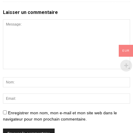
Laisser un commentaire
EUR
Enregistrer mon nom, mon e-mail et mon site web dans le
navigateur pour mon prochain commentaire.