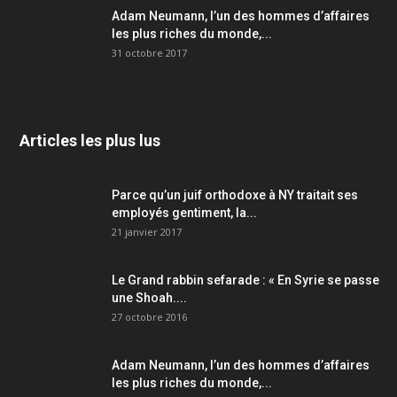
Adam Neumann, l’un des hommes d’affaires
les plus riches du monde,...
31 octobre 2017
Articles les plus lus
Parce qu’un juif orthodoxe à NY traitait ses
employés gentiment, la...
21 janvier 2017
Le Grand rabbin sefarade : « En Syrie se passe
une Shoah....
27 octobre 2016
Adam Neumann, l’un des hommes d’affaires
les plus riches du monde,...