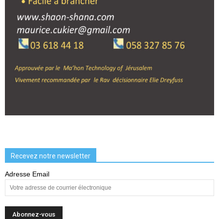
Recevez notre newsletter
Adresse Email