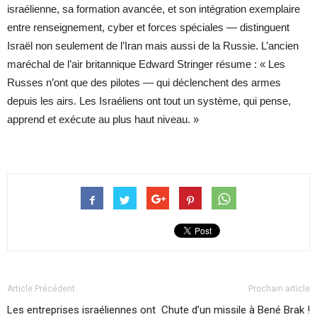
israélienne, sa formation avancée, et son intégration exemplaire
entre renseignement, cyber et forces spéciales — distinguent
Israël non seulement de l’Iran mais aussi de la Russie. L’ancien
maréchal de l’air britannique Edward Stringer résume : « Les
Russes n’ont que des pilotes — qui déclenchent des armes
depuis les airs. Les Israéliens ont tout un système, qui pense,
apprend et exécute au plus haut niveau. »
Article Précédent
Prochain article
Les entreprises israéliennes ont
Chute d’un missile à Bené Brak !