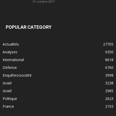
31 octobre 2017
POPULAR CATEGORY
Actualités
27705
Analyses
9350
International
8618
Défense
6760
Enquêtes/société
3998
Israël
3238
Israël
2985
Politique
2623
France
2193