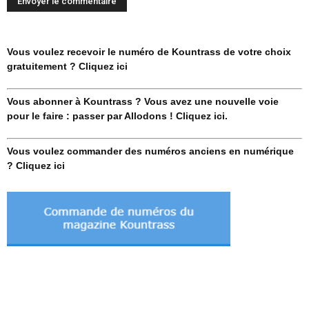
Vous voulez recevoir le numéro de Kountrass de votre choix
gratuitement ? Cliquez ici
Vous abonner à Kountrass ? Vous avez une nouvelle voie
pour le faire : passer par Allodons ! Cliquez ici.
Vous voulez commander des numéros anciens en numérique
? Cliquez ici