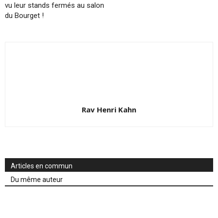
vu leur stands fermés au salon
du Bourget !
Rav Henri Kahn
Articles en commun
Du même auteur