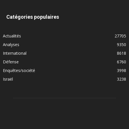
Catégories populaires
Actualités
27705
Analyses
9350
International
8618
Défense
6760
Enquêtes/société
3998
Israël
3238