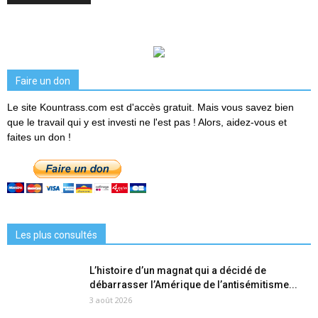
Faire un don
Le site Kountrass.com est d'accès gratuit. Mais vous savez bien
que le travail qui y est investi ne l'est pas ! Alors, aidez-vous et
faites un don !
Les plus consultés
L’histoire d’un magnat qui a décidé de
débarrasser l’Amérique de l’antisémitisme...
3 août 2026