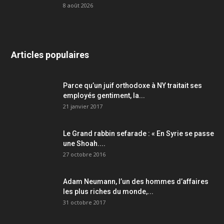
8 août 2026
Articles populaires
Parce qu’un juif orthodoxe à NY traitait ses
employés gentiment, la...
21 janvier 2017
Le Grand rabbin sefarade : « En Syrie se passe
une Shoah....
27 octobre 2016
Adam Neumann, l’un des hommes d’affaires
les plus riches du monde,...
31 octobre 2017