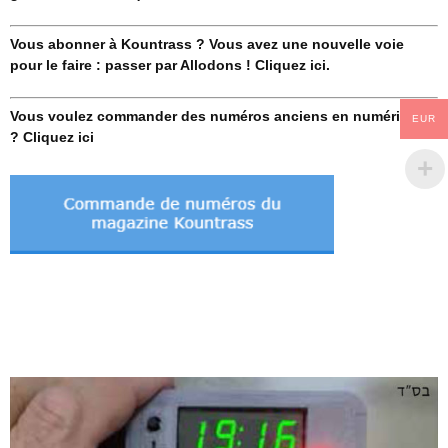
Vous abonner à Kountrass ? Vous avez une nouvelle voie
pour le faire : passer par Allodons ! Cliquez ici.
Vous voulez commander des numéros anciens en numérique
EUR
? Cliquez ici