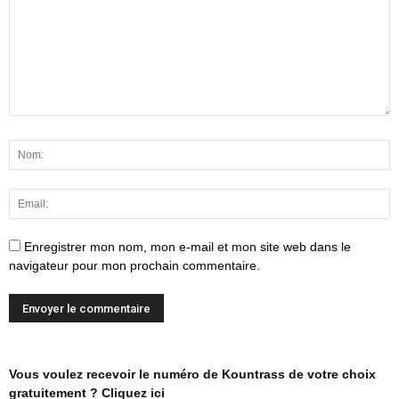
Enregistrer mon nom, mon e-mail et mon site web dans le
navigateur pour mon prochain commentaire.
Vous voulez recevoir le numéro de Kountrass de votre choix
gratuitement ? Cliquez ici