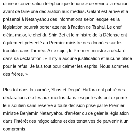
d’une « conversation téléphonique tendue » de venir à la réunion
avant de faire une déclaration aux médias. Galant est arrivé et a
présenté à Netanyahou des informations selon lesquelles la
législation pourrait porter atteinte à l’action de Tsahal. Le chef
d’état-major, le chef du Shin Bet et le ministre de la Défense ont
également présenté au Premier ministre des données sur les
troubles dans l’armée. A ce sujet, le Premier ministre a déclaré
dans sa déclaration : « Il n’y a aucune justification et aucune place
pour le refus. Je fais tout pour calmer les esprits. Nous sommes
des frères. »
Plus tôt dans la journée, Shas et Deguèl HaTora ont publié des
déclarations écrites aux médias dans lesquelles ils ont exprimé
leur soutien sans réserve à toute décision prise par le Premier
ministre Benjamin Netanyahou d’arrêter ou de geler la législation
dans l’intérêt des négociations et des tentatives de parvenir à un
compromis.