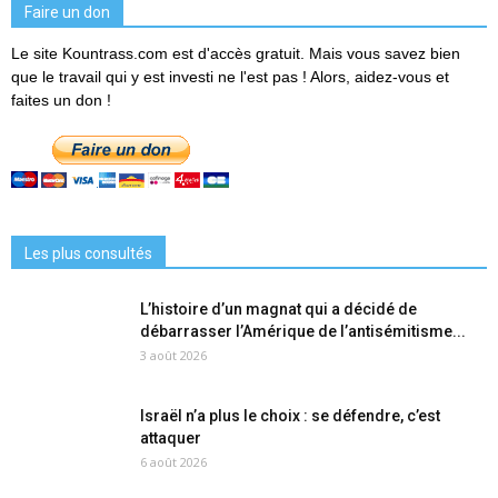
Faire un don
Le site Kountrass.com est d'accès gratuit. Mais vous savez bien
que le travail qui y est investi ne l'est pas ! Alors, aidez-vous et
faites un don !
Les plus consultés
L’histoire d’un magnat qui a décidé de
débarrasser l’Amérique de l’antisémitisme...
3 août 2026
Israël n’a plus le choix : se défendre, c’est
attaquer
6 août 2026