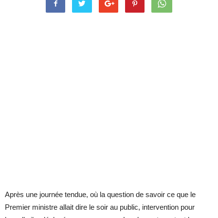
Après une journée tendue, où la question de savoir ce que le
Premier ministre allait dire le soir au public, intervention pour