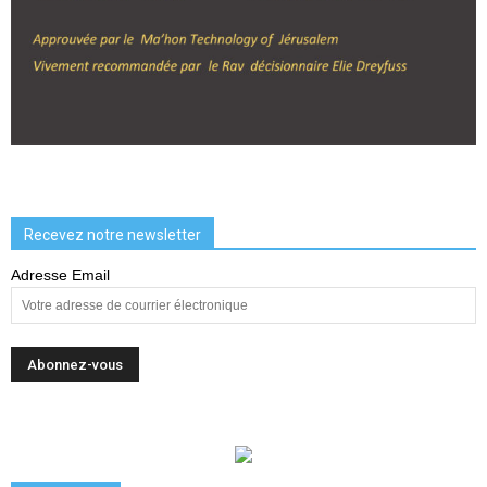
Recevez notre newsletter
Adresse Email