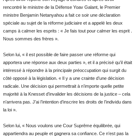
rencontré le ministre de la Défense Yoav Galant, le Premier
ministre Benjamin Netanyahou a fait ce soir une déclaration
spéciale au sujet de la réforme judiciaire et a appelé les deux
camps à calmer les esprits : « Je fais tout pour calmer les esprit .
Nous sommes des frères ».
Selon lui, « il est possible de faire passer une réforme qui
apportera une réponse aux deux parties », et il a précisé qu’il était
intéressé à répondre à la principale préoccupation qui surgit du
côté opposé à la législation. « Il y a une crainte d’une décision
radicale. Une décision qui permettrait à n’importe quelle petite
majorité à la Knesset d’invalider les décisions de la justice – cela
n’arrivera pas. J’ai l’intention d’inscrire les droits de l’individu dans
la loi ».
Selon lui, « Nous voulons une Cour Suprême équilibrée, qui
appartiendra au peuple et gagnera sa confiance. Ce n’est pas la