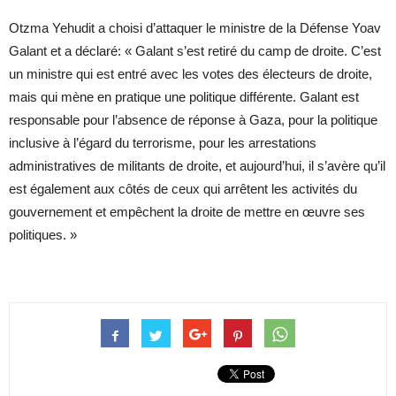
Otzma Yehudit a choisi d’attaquer le ministre de la Défense Yoav
Galant et a déclaré: « Galant s’est retiré du camp de droite. C’est
un ministre qui est entré avec les votes des électeurs de droite,
mais qui mène en pratique une politique différente. Galant est
responsable pour l’absence de réponse à Gaza, pour la politique
inclusive à l’égard du terrorisme, pour les arrestations
administratives de militants de droite, et aujourd’hui, il s’avère qu’il
est également aux côtés de ceux qui arrêtent les activités du
gouvernement et empêchent la droite de mettre en œuvre ses
politiques. »