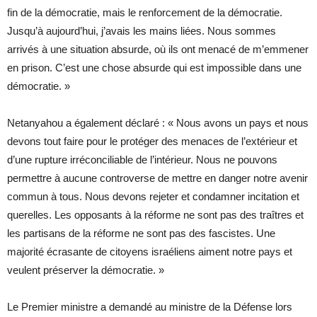
fin de la démocratie, mais le renforcement de la démocratie.
Jusqu’à aujourd’hui, j’avais les mains liées. Nous sommes
arrivés à une situation absurde, où ils ont menacé de m’emmener
en prison. C’est une chose absurde qui est impossible dans une
démocratie. »
Netanyahou a également déclaré : « Nous avons un pays et nous
devons tout faire pour le protéger des menaces de l’extérieur et
d’une rupture irréconciliable de l’intérieur. Nous ne pouvons
permettre à aucune controverse de mettre en danger notre avenir
commun à tous. Nous devons rejeter et condamner incitation et
querelles. Les opposants à la réforme ne sont pas des traîtres et
les partisans de la réforme ne sont pas des fascistes. Une
majorité écrasante de citoyens israéliens aiment notre pays et
veulent préserver la démocratie. »
Le Premier ministre a demandé au ministre de la Défense lors