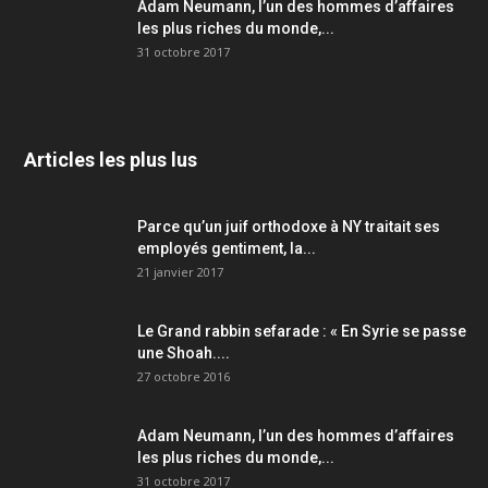
Adam Neumann, l’un des hommes d’affaires
les plus riches du monde,...
31 octobre 2017
Articles les plus lus
Parce qu’un juif orthodoxe à NY traitait ses
employés gentiment, la...
21 janvier 2017
Le Grand rabbin sefarade : « En Syrie se passe
une Shoah....
27 octobre 2016
Adam Neumann, l’un des hommes d’affaires
les plus riches du monde,...
31 octobre 2017