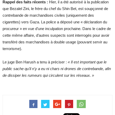
Rappel des faits récents :
Hier, il a été autorisé à la publication
que Bezalel Zini, le frère du chef du Shin Bet, est soupçonné de
contrebande de marchandises civiles (uniquement des
cigarettes) vers Gaza. La police a déposé une « déclaration du
procureur » en vue d’une inculpation prochaine. Dans le cadre de
cette même affaire, d’autres suspects sont interrogés pour avoir
transféré des marchandises à double usage (pouvant servir au
terrorisme).
Le juge Ben Harush a tenu à préciser :
« Il est important que le
public sache qu’il n’y a eu ni chars ni drones de contrebande, afin
de dissiper les rumeurs qui circulent sur les réseaux. »