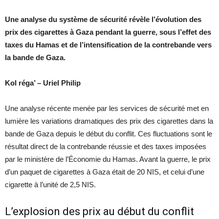
Une analyse du système de sécurité révèle l’évolution des
prix des cigarettes à Gaza pendant la guerre, sous l’effet des
taxes du Hamas et de l’intensification de la contrebande vers
la bande de Gaza.
Kol réga’ – Uriel Philip
Une analyse récente menée par les services de sécurité met en
lumière les variations dramatiques des prix des cigarettes dans la
bande de Gaza depuis le début du conflit. Ces fluctuations sont le
résultat direct de la contrebande réussie et des taxes imposées
par le ministère de l’Économie du Hamas. Avant la guerre, le prix
d’un paquet de cigarettes à Gaza était de 20 NIS, et celui d’une
cigarette à l’unité de 2,5 NIS.
L’explosion des prix au début du conflit