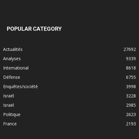
POPULAR CATEGORY
Actualités
27692
Analyses
9339
International
8618
Défense
6755
Enquêtes/société
3998
Israël
3228
Israël
2985
Politique
2623
France
2193