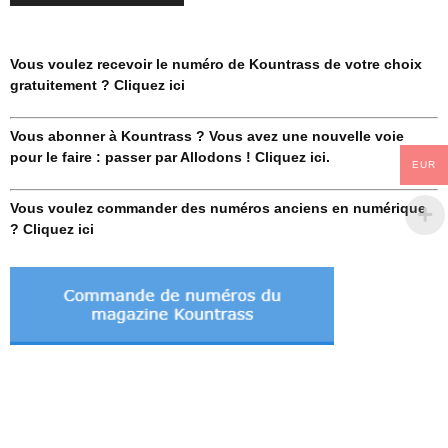
Vous voulez recevoir le numéro de Kountrass de votre choix
gratuitement ? Cliquez ici
Vous abonner à Kountrass ? Vous avez une nouvelle voie
pour le faire : passer par Allodons ! Cliquez ici.
EUR
Vous voulez commander des numéros anciens en numérique
? Cliquez ici