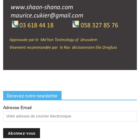
Recevez notre newsletter
Adresse Email