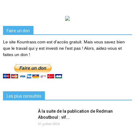
Faire un don
Le site Kountrass.com est d'accès gratuit. Mais vous savez bien
que le travail qui y est investi ne l'est pas ! Alors, aidez-vous et
faites un don !
Les plus consultés
À la suite de la publication de Redman
Aboutboul : vif...
31 juillet 2026