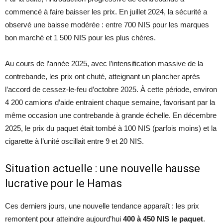
commencé à faire baisser les prix. En juillet 2024, la sécurité a
observé une baisse modérée : entre 700 NIS pour les marques
bon marché et 1 500 NIS pour les plus chères.
Au cours de l’année 2025, avec l’intensification massive de la
contrebande, les prix ont chuté, atteignant un plancher après
l’accord de cessez-le-feu d’octobre 2025. À cette période, environ
4 200 camions d’aide entraient chaque semaine, favorisant par la
même occasion une contrebande à grande échelle. En décembre
2025, le prix du paquet était tombé à 100 NIS (parfois moins) et la
cigarette à l’unité oscillait entre 9 et 20 NIS.
Situation actuelle : une nouvelle hausse
lucrative pour le Hamas
Ces derniers jours, une nouvelle tendance apparaît : les prix
remontent pour atteindre aujourd’hui
400 à 450 NIS le paquet
.