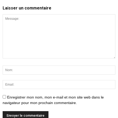
Laisser un commentaire
Enregistrer mon nom, mon e-mail et mon site web dans le
navigateur pour mon prochain commentaire.