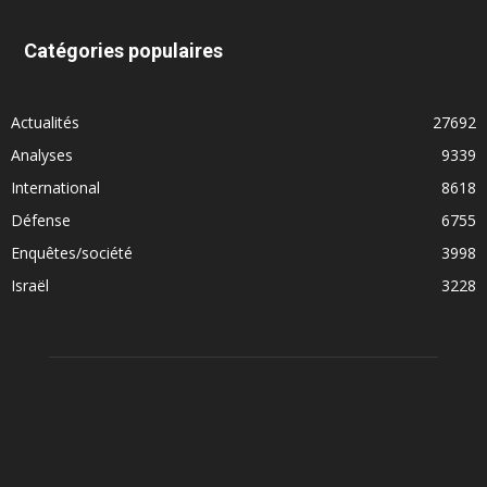
Catégories populaires
Actualités
27692
Analyses
9339
International
8618
Défense
6755
Enquêtes/société
3998
Israël
3228