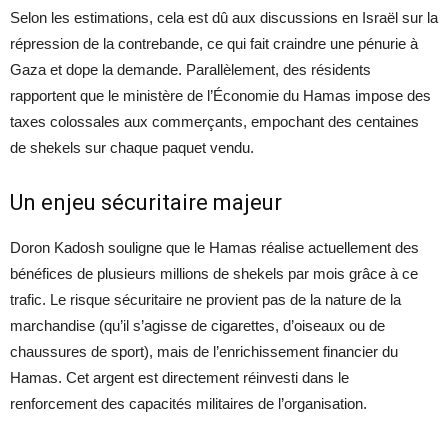
Selon les estimations, cela est dû aux discussions en Israël sur la
répression de la contrebande, ce qui fait craindre une pénurie à
Gaza et dope la demande. Parallèlement, des résidents
rapportent que le ministère de l’Économie du Hamas impose des
taxes colossales aux commerçants, empochant des centaines
de shekels sur chaque paquet vendu.
Un enjeu sécuritaire majeur
Doron Kadosh souligne que le Hamas réalise actuellement des
bénéfices de plusieurs millions de shekels par mois grâce à ce
trafic. Le risque sécuritaire ne provient pas de la nature de la
marchandise (qu’il s’agisse de cigarettes, d’oiseaux ou de
chaussures de sport), mais de l’enrichissement financier du
Hamas. Cet argent est directement réinvesti dans le
renforcement des capacités militaires de l’organisation.