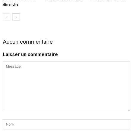
dimanche
Aucun commentaire
Laisser un commentaire