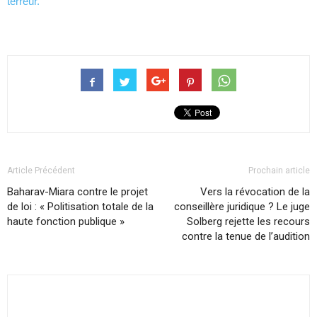
terreur.
Article Précédent
Prochain article
Baharav-Miara contre le projet
Vers la révocation de la
de loi : « Politisation totale de la
conseillère juridique ? Le juge
haute fonction publique »
Solberg rejette les recours
contre la tenue de l’audition