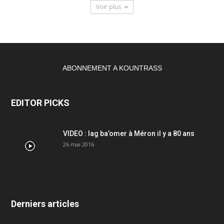
Voir plus
ABONNEMENT A KOUNTRASS
EDITOR PICKS
VIDEO : lag ba’omer à Méron il y a 80 ans
26 mai 2016
Derniers articles