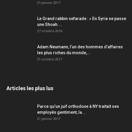
21 janvier 2017
Le Grand rabbin sefarade : « En Syrie se passe
une Shoah....
27 octobre 2016
Adam Neumann, l’un des hommes d’affaires
les plus riches du monde,...
31 octobre 2017
Articles les plus lus
Parce qu’un juif orthodoxe à NY traitait ses
employés gentiment, la...
21 janvier 2017