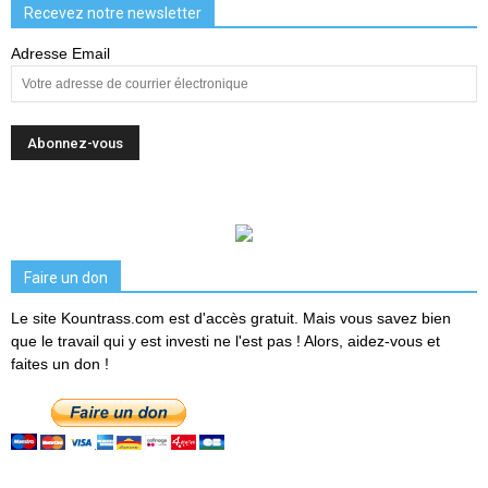
Recevez notre newsletter
Adresse Email
Faire un don
Le site Kountrass.com est d'accès gratuit. Mais vous savez bien
que le travail qui y est investi ne l'est pas ! Alors, aidez-vous et
faites un don !