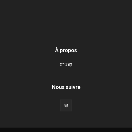
À propos
קונטרס
Nous suivre