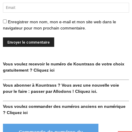
Enregistrer mon nom, mon e-mail et mon site web dans le
navigateur pour mon prochain commentaire.
Vous voulez recevoir le numéro de Kountrass de votre choix
gratuitement ? Cliquez ici
Vous abonner à Kountrass ? Vous avez une nouvelle voie
pour le faire : passer par Allodons ! Cliquez ici.
Vous voulez commander des numéros anciens en numérique
? Cliquez ici