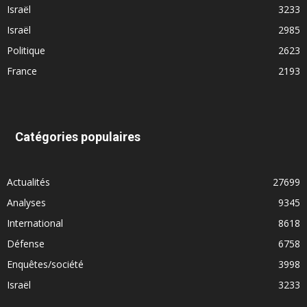
Israël
3233
Israël
2985
Politique
2623
France
2193
Catégories populaires
Actualités
27699
Analyses
9345
International
8618
Défense
6758
Enquêtes/société
3998
Israël
3233