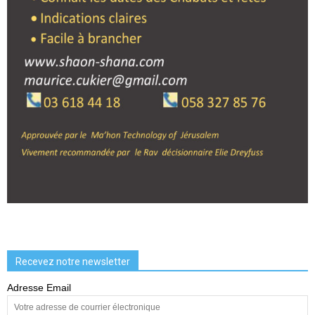
Recevez notre newsletter
Adresse Email