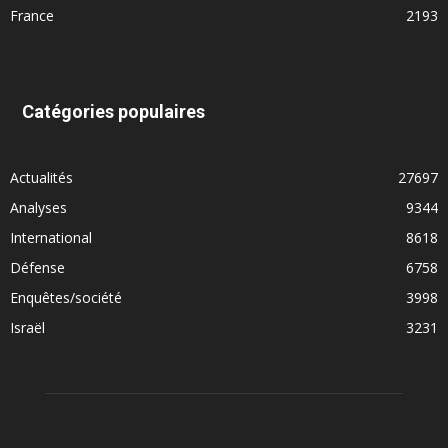
France
2193
Catégories populaires
Actualités
27697
Analyses
9344
International
8618
Défense
6758
Enquêtes/société
3998
Israël
3231