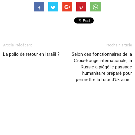
Article Précédent
Prochain article
La polio de retour en Israël ?
Selon des fonctionnaires de la
Croix-Rouge internationale, la
Russie a piégé le passage
humanitaire préparé pour
permettre la fuite d’Ukraine…