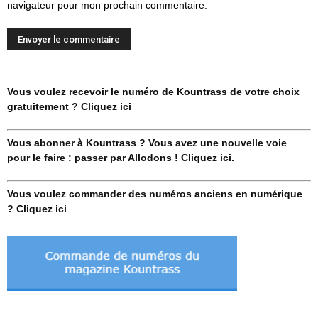
navigateur pour mon prochain commentaire.
Vous voulez recevoir le numéro de Kountrass de votre choix
gratuitement ? Cliquez ici
Vous abonner à Kountrass ? Vous avez une nouvelle voie
pour le faire : passer par Allodons ! Cliquez ici.
Vous voulez commander des numéros anciens en numérique
? Cliquez ici