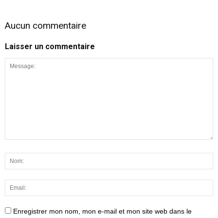
Aucun commentaire
Laisser un commentaire
Enregistrer mon nom, mon e-mail et mon site web dans le