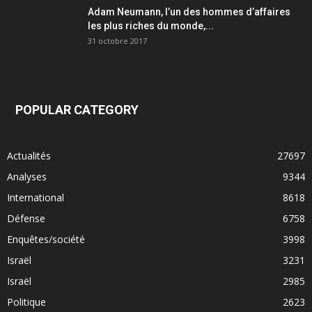
Adam Neumann, l’un des hommes d’affaires
les plus riches du monde,...
31 octobre 2017
POPULAR CATEGORY
Actualités
27697
Analyses
9344
International
8618
Défense
6758
Enquêtes/société
3998
Israël
3231
Israël
2985
Politique
2623