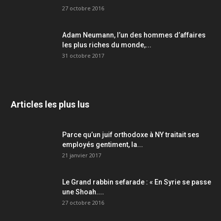
27 octobre 2016
Adam Neumann, l’un des hommes d’affaires
les plus riches du monde,...
31 octobre 2017
Articles les plus lus
Parce qu’un juif orthodoxe à NY traitait ses
employés gentiment, la...
21 janvier 2017
Le Grand rabbin sefarade : « En Syrie se passe
une Shoah....
27 octobre 2016