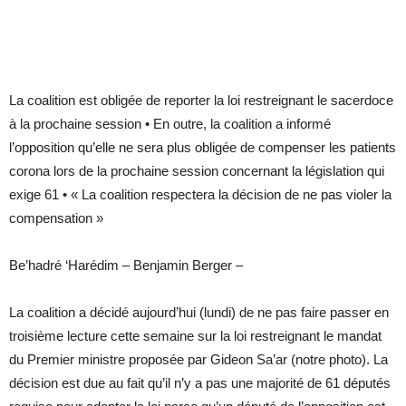
La coalition est obligée de reporter la loi restreignant le sacerdoce
à la prochaine session • En outre, la coalition a informé
l’opposition qu’elle ne sera plus obligée de compenser les patients
corona lors de la prochaine session concernant la législation qui
exige 61 • « La coalition respectera la décision de ne pas violer la
compensation »
Be’hadré ‘Harédim – Benjamin Berger –
La coalition a décidé aujourd’hui (lundi) de ne pas faire passer en
troisième lecture cette semaine sur la loi restreignant le mandat
du Premier ministre proposée par Gideon Sa’ar (notre photo). La
décision est due au fait qu’il n’y a pas une majorité de 61 députés