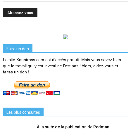
Faire un don
Le site Kountrass.com est d'accès gratuit. Mais vous savez bien
que le travail qui y est investi ne l'est pas ! Alors, aidez-vous et
faites un don !
Les plus consultés
À la suite de la publication de Redman