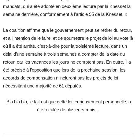
mandats, qui a été adopté en deuxième lecture par la Knesset la
semaine dernière, conformément à l’article 95 de la Knesset. »
La coalition affirme que le gouvernement peut se retirer du retour,
et a l’intention de le faire, et de soumettre le projet de loi au vote là
où il a été arrêté, c’est-à-dire pour la troisième lecture, dans un
délai d’une semaine à trois semaines à compter de la date du
retour, car les vacances les jours ne comptent pas. En outre, il a
été précisé à l’opposition que lors de la prochaine session, les
accords de compensation n’incluront pas les projets de loi
nécessitant une majorité de 61 députés.
Bla bla bla, le fait est que cette loi, curieusement personnelle, a
été reculée de plusieurs mois…