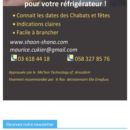
Recevez notre newsletter