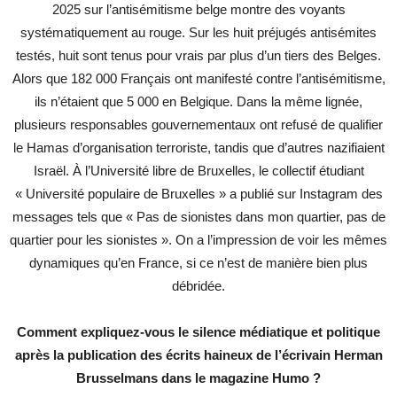
2025 sur l’antisémitisme belge montre des voyants
systématiquement au rouge. Sur les huit préjugés antisémites
testés, huit sont tenus pour vrais par plus d’un tiers des Belges.
Alors que 182 000 Français ont manifesté contre l’antisémitisme,
ils n’étaient que 5 000 en Belgique. Dans la même lignée,
plusieurs responsables gouvernementaux ont refusé de qualifier
le Hamas d’organisation terroriste, tandis que d’autres nazifiaient
Israël. À l’Université libre de Bruxelles, le collectif étudiant
« Université populaire de Bruxelles » a publié sur Instagram des
messages tels que « Pas de sionistes dans mon quartier, pas de
quartier pour les sionistes ». On a l’impression de voir les mêmes
dynamiques qu’en France, si ce n’est de manière bien plus
débridée.
Comment expliquez-vous le silence médiatique et politique
après la publication des écrits haineux de l’écrivain Herman
Brusselmans dans le magazine Humo ?