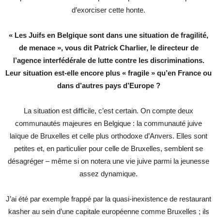
d’exorciser cette honte.
« Les Juifs en Belgique sont dans une situation de fragilité,
de menace », vous dit Patrick Charlier, le directeur de
l’agence interfédérale de lutte contre les discriminations.
Leur situation est-elle encore plus « fragile » qu’en France ou
dans d’autres pays d’Europe ?
La situation est difficile, c’est certain. On compte deux
communautés majeures en Belgique : la communauté juive
laïque de Bruxelles et celle plus orthodoxe d’Anvers. Elles sont
petites et, en particulier pour celle de Bruxelles, semblent se
désagréger – même si on notera une vie juive parmi la jeunesse
assez dynamique.
J’ai été par exemple frappé par la quasi-inexistence de restaurant
kasher au sein d’une capitale européenne comme Bruxelles ; ils