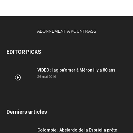
ABONNEMENT A KOUNTRASS
EDITOR PICKS
VIDEO : lag ba’omer à Méron il y a 80 ans
26 mai 2016
Derniers articles
Colombie : Abelardo de la Espriella prête