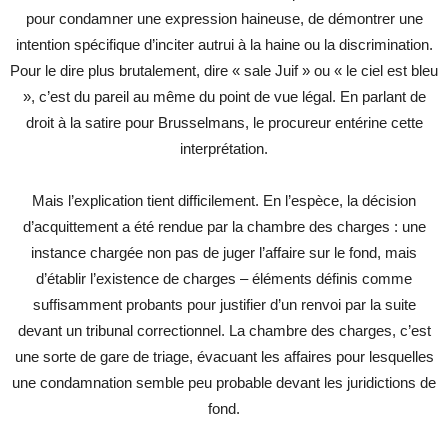
pour condamner une expression haineuse, de démontrer une
intention spécifique d’inciter autrui à la haine ou la discrimination.
Pour le dire plus brutalement, dire « sale Juif » ou « le ciel est bleu
», c’est du pareil au même du point de vue légal. En parlant de
droit à la satire pour Brusselmans, le procureur entérine cette
interprétation.
Mais l’explication tient difficilement. En l’espèce, la décision
d’acquittement a été rendue par la chambre des charges : une
instance chargée non pas de juger l’affaire sur le fond, mais
d’établir l’existence de charges – éléments définis comme
suffisamment probants pour justifier d’un renvoi par la suite
devant un tribunal correctionnel. La chambre des charges, c’est
une sorte de gare de triage, évacuant les affaires pour lesquelles
une condamnation semble peu probable devant les juridictions de
fond.