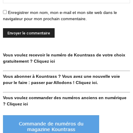
Enregistrer mon nom, mon e-mail et mon site web dans le
navigateur pour mon prochain commentaire.
Vous voulez recevoir le numéro de Kountrass de votre choix
gratuitement ? Cliquez ici
Vous abonner à Kountrass ? Vous avez une nouvelle voie
pour le faire : passer par Allodons ! Cliquez ici.
Vous voulez commander des numéros anciens en numérique
? Cliquez ici