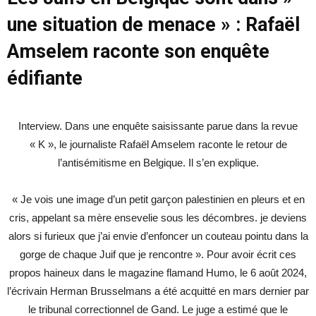
une situation de menace » : Rafaël
Amselem raconte son enquête
édifiante
Interview. Dans une enquête saisissante parue dans la revue
« K », le journaliste Rafaël Amselem raconte le retour de
l’antisémitisme en Belgique. Il s’en explique.
« Je vois une image d’un petit garçon palestinien en pleurs et en
cris, appelant sa mère ensevelie sous les décombres. je deviens
alors si furieux que j’ai envie d’enfoncer un couteau pointu dans la
gorge de chaque Juif que je rencontre ». Pour avoir écrit ces
propos haineux dans le magazine flamand Humo, le 6 août 2024,
l’écrivain Herman Brusselmans a été acquitté en mars dernier par
le tribunal correctionnel de Gand. Le juge a estimé que le