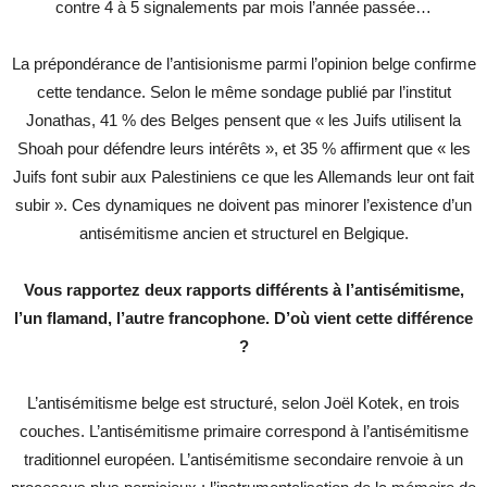
contre 4 à 5 signalements par mois l’année passée…
La prépondérance de l’antisionisme parmi l’opinion belge confirme
cette tendance. Selon le même sondage publié par l’institut
Jonathas, 41 % des Belges pensent que « les Juifs utilisent la
Shoah pour défendre leurs intérêts », et 35 % affirment que « les
Juifs font subir aux Palestiniens ce que les Allemands leur ont fait
subir ». Ces dynamiques ne doivent pas minorer l’existence d’un
antisémitisme ancien et structurel en Belgique.
Vous rapportez deux rapports différents à l’antisémitisme,
l’un flamand, l’autre francophone. D’où vient cette différence
?
L’antisémitisme belge est structuré, selon Joël Kotek, en trois
couches. L’antisémitisme primaire correspond à l’antisémitisme
traditionnel européen. L’antisémitisme secondaire renvoie à un