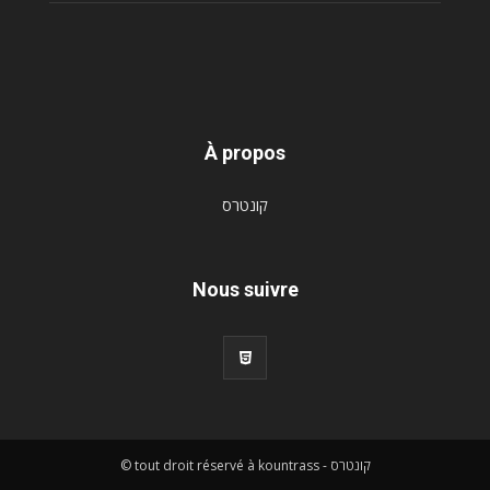
À propos
קונטרס
Nous suivre
© tout droit réservé à kountrass - קונטרס