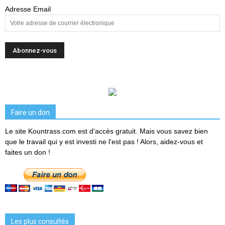
Adresse Email
Faire un don
Le site Kountrass.com est d'accès gratuit. Mais vous savez bien
que le travail qui y est investi ne l'est pas ! Alors, aidez-vous et
faites un don !
Les plus consultés