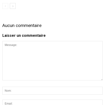
Aucun commentaire
Laisser un commentaire