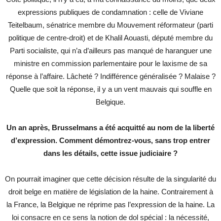
expressions publiques de condamnation : celle de Viviane
Teitelbaum, sénatrice membre du Mouvement réformateur (parti
politique de centre-droit) et de Khalil Aouasti, député membre du
Parti socialiste, qui n’a d’ailleurs pas manqué de haranguer une
ministre en commission parlementaire pour le laxisme de sa
réponse à l’affaire. Lâcheté ? Indifférence généralisée ? Malaise ?
Quelle que soit la réponse, il y a un vent mauvais qui souffle en
Belgique.
Un an après, Brusselmans a été acquitté au nom de la liberté
d’expression. Comment démontrez-vous, sans trop entrer
dans les détails, cette issue judiciaire ?
On pourrait imaginer que cette décision résulte de la singularité du
droit belge en matière de législation de la haine. Contrairement à
la France, la Belgique ne réprime pas l’expression de la haine. La
loi consacre en ce sens la notion de dol spécial : la nécessité,