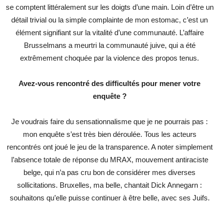
se comptent littéralement sur les doigts d’une main. Loin d’être un
détail trivial ou la simple complainte de mon estomac, c’est un
élément signifiant sur la vitalité d’une communauté. L’affaire
Brusselmans a meurtri la communauté juive, qui a été
extrêmement choquée par la violence des propos tenus.
Avez-vous rencontré des difficultés pour mener votre
enquête ?
Je voudrais faire du sensationnalisme que je ne pourrais pas :
mon enquête s’est très bien déroulée. Tous les acteurs
rencontrés ont joué le jeu de la transparence. A noter simplement
l’absence totale de réponse du MRAX, mouvement antiraciste
belge, qui n’a pas cru bon de considérer mes diverses
sollicitations. Bruxelles, ma belle, chantait Dick Annegarn :
souhaitons qu’elle puisse continuer à être belle, avec ses Juifs.