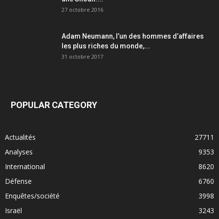
27 octobre 2016
Adam Neumann, l’un des hommes d’affaires
les plus riches du monde,...
31 octobre 2017
POPULAR CATEGORY
Actualités
27711
Analyses
9353
International
8620
Défense
6760
Enquêtes/société
3998
Israël
3243