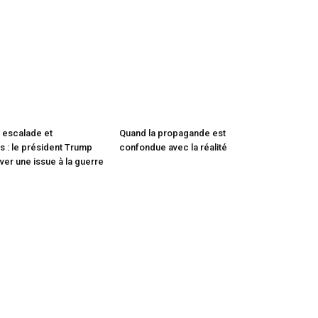
 escalade et
Quand la propagande est
 : le président Trump
confondue avec la réalité
ver une issue à la guerre