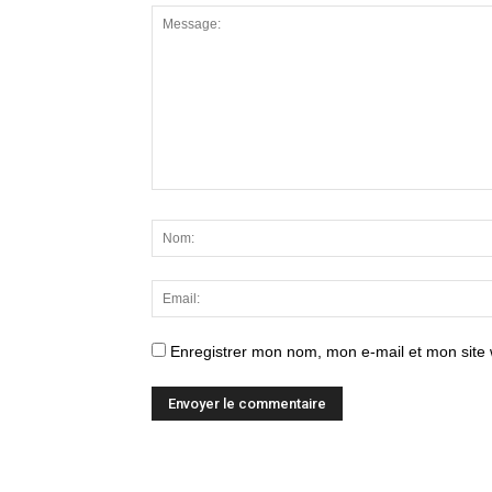
Enregistrer mon nom, mon e-mail et mon site