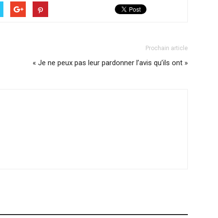
Prochain article
« Je ne peux pas leur pardonner l’avis qu’ils ont »