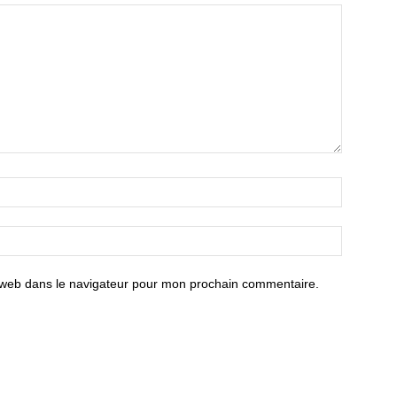
 web dans le navigateur pour mon prochain commentaire.