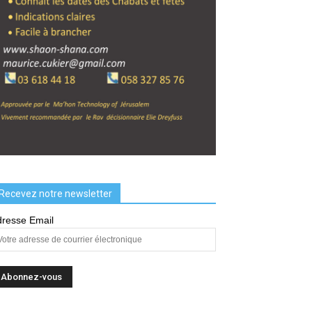
Recevez notre newsletter
resse Email