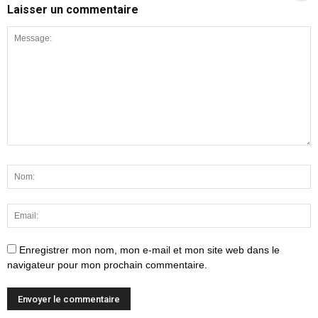
Laisser un commentaire
Enregistrer mon nom, mon e-mail et mon site web dans le
navigateur pour mon prochain commentaire.