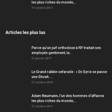
les plus riches du monde,...
31 octobre 2017
Articles les plus lus
Parce qu’un juif orthodoxe à NY traitait ses
employés gentiment, la...
21 janvier 2017
Le Grand rabbin sefarade : « En Syrie se passe
une Shoah....
27 octobre 2016
Adam Neumann, l’un des hommes d’affaires
les plus riches du monde,...
31 octobre 2017