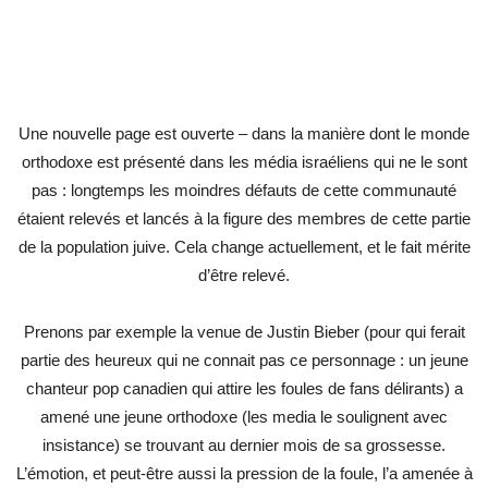
Une nouvelle page est ouverte – dans la manière dont le monde
orthodoxe est présenté dans les média israéliens qui ne le sont
pas : longtemps les moindres défauts de cette communauté
étaient relevés et lancés à la figure des membres de cette partie
de la population juive. Cela change actuellement, et le fait mérite
d’être relevé.
Prenons par exemple la venue de Justin Bieber (pour qui ferait
partie des heureux qui ne connait pas ce personnage : un jeune
chanteur pop canadien qui attire les foules de fans délirants) a
amené une jeune orthodoxe (les media le soulignent avec
insistance) se trouvant au dernier mois de sa grossesse.
L’émotion, et peut-être aussi la pression de la foule, l’a amenée à