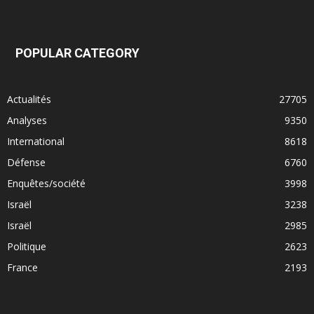
POPULAR CATEGORY
Actualités
27705
Analyses
9350
International
8618
Défense
6760
Enquêtes/société
3998
Israël
3238
Israël
2985
Politique
2623
France
2193