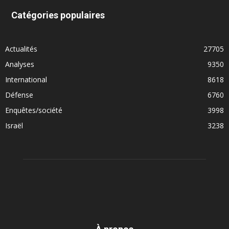
Catégories populaires
Actualités
27705
Analyses
9350
International
8618
Défense
6760
Enquêtes/société
3998
Israël
3238