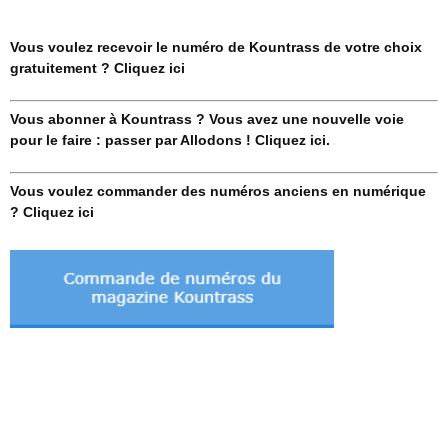
Vous voulez recevoir le numéro de Kountrass de votre choix
gratuitement ? Cliquez ici
Vous abonner à Kountrass ? Vous avez une nouvelle voie
pour le faire : passer par Allodons ! Cliquez ici.
Vous voulez commander des numéros anciens en numérique
? Cliquez ici