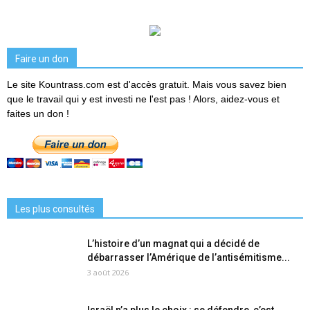
Faire un don
Le site Kountrass.com est d'accès gratuit. Mais vous savez bien
que le travail qui y est investi ne l'est pas ! Alors, aidez-vous et
faites un don !
Les plus consultés
L’histoire d’un magnat qui a décidé de
débarrasser l’Amérique de l’antisémitisme...
3 août 2026