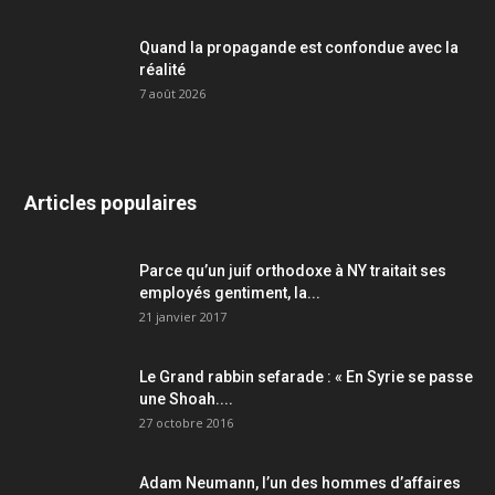
Quand la propagande est confondue avec la
réalité
7 août 2026
Articles populaires
Parce qu’un juif orthodoxe à NY traitait ses
employés gentiment, la...
21 janvier 2017
Le Grand rabbin sefarade : « En Syrie se passe
une Shoah....
27 octobre 2016
Adam Neumann, l’un des hommes d’affaires