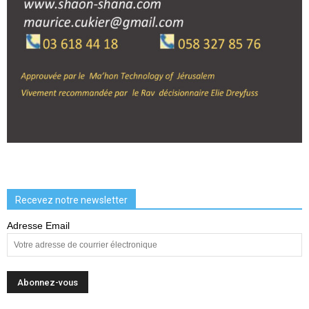
Recevez notre newsletter
Adresse Email