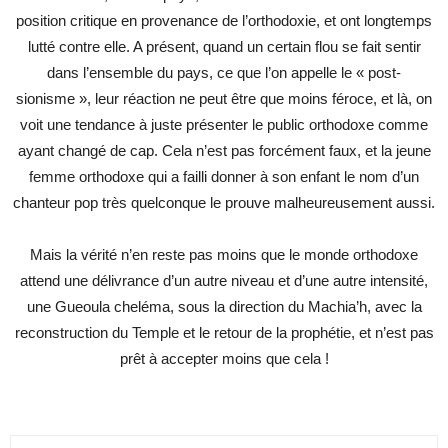
position critique en provenance de l’orthodoxie, et ont longtemps
lutté contre elle. A présent, quand un certain flou se fait sentir
dans l’ensemble du pays, ce que l’on appelle le « post-
sionisme », leur réaction ne peut être que moins féroce, et là, on
voit une tendance à juste présenter le public orthodoxe comme
ayant changé de cap. Cela n’est pas forcément faux, et la jeune
femme orthodoxe qui a failli donner à son enfant le nom d’un
chanteur pop très quelconque le prouve malheureusement aussi.
Mais la vérité n’en reste pas moins que le monde orthodoxe
attend une délivrance d’un autre niveau et d’une autre intensité,
une Gueoula cheléma, sous la direction du Machia’h, avec la
reconstruction du Temple et le retour de la prophétie, et n’est pas
prêt à accepter moins que cela !