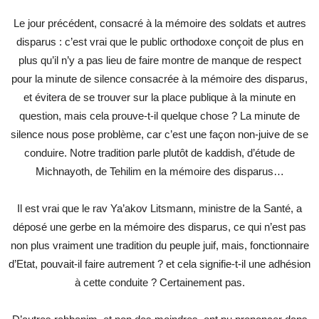
Le jour précédent, consacré à la mémoire des soldats et autres
disparus : c’est vrai que le public orthodoxe conçoit de plus en
plus qu’il n’y a pas lieu de faire montre de manque de respect
pour la minute de silence consacrée à la mémoire des disparus,
et évitera de se trouver sur la place publique à la minute en
question, mais cela prouve-t-il quelque chose ? La minute de
silence nous pose problème, car c’est une façon non-juive de se
conduire. Notre tradition parle plutôt de kaddish, d’étude de
Michnayoth, de Tehilim en la mémoire des disparus…
Il est vrai que le rav Ya’akov Litsmann, ministre de la Santé, a
déposé une gerbe en la mémoire des disparus, ce qui n’est pas
non plus vraiment une tradition du peuple juif, mais, fonctionnaire
d’Etat, pouvait-il faire autrement ? et cela signifie-t-il une adhésion
à cette conduite ? Certainement pas.