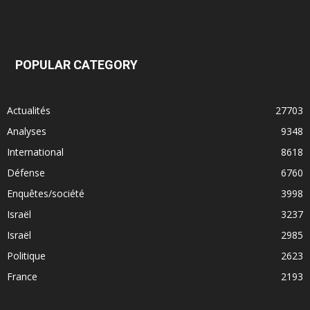
POPULAR CATEGORY
Actualités
27703
Analyses
9348
International
8618
Défense
6760
Enquêtes/société
3998
Israël
3237
Israël
2985
Politique
2623
France
2193