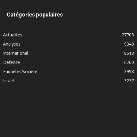
Catégories populaires
Actualités
27703
Analyses
9348
International
8618
Défense
6760
Enquêtes/société
3998
Israël
3237