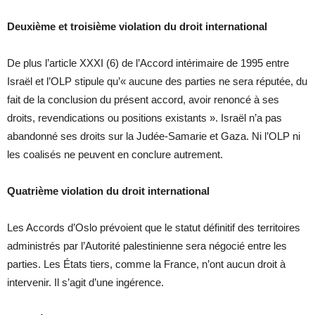
Deuxième et troisième violation du droit international
De plus l’article XXXI (6) de l’Accord intérimaire de 1995 entre
Israël et l’OLP stipule qu’« aucune des parties ne sera réputée, du
fait de la conclusion du présent accord, avoir renoncé à ses
droits, revendications ou positions existants ». Israël n’a pas
abandonné ses droits sur la Judée-Samarie et Gaza. Ni l’OLP ni
les coalisés ne peuvent en conclure autrement.
Quatrième violation du droit international
Les Accords d’Oslo prévoient que le statut définitif des territoires
administrés par l’Autorité palestinienne sera négocié entre les
parties. Les États tiers, comme la France, n’ont aucun droit à
intervenir. Il s’agit d’une ingérence.