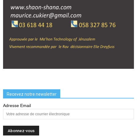
Recevez notre newsletter
Adresse Email