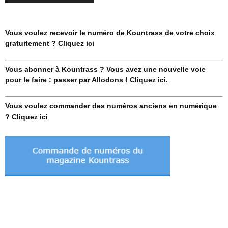
Vous voulez recevoir le numéro de Kountrass de votre choix
gratuitement ? Cliquez ici
Vous abonner à Kountrass ? Vous avez une nouvelle voie
pour le faire : passer par Allodons ! Cliquez ici.
Vous voulez commander des numéros anciens en numérique
? Cliquez ici