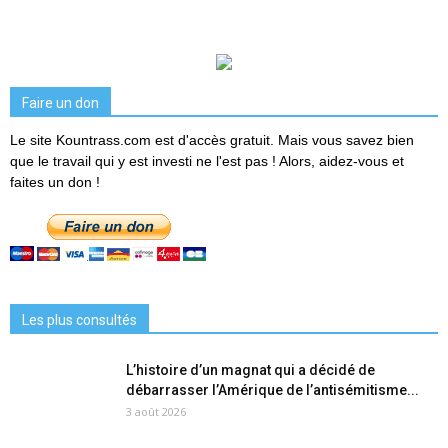
Faire un don
Le site Kountrass.com est d'accès gratuit. Mais vous savez bien
que le travail qui y est investi ne l'est pas ! Alors, aidez-vous et
faites un don !
Les plus consultés
L’histoire d’un magnat qui a décidé de
débarrasser l’Amérique de l’antisémitisme...
3 août 2026