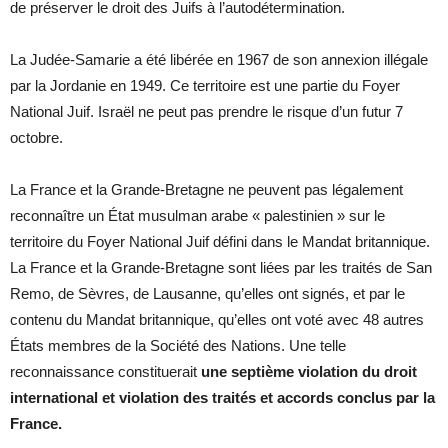
de préserver le droit des Juifs à l’autodétermination.
La Judée-Samarie a été libérée en 1967 de son annexion illégale
par la Jordanie en 1949. Ce territoire est une partie du Foyer
National Juif. Israël ne peut pas prendre le risque d’un futur 7
octobre.
La France et la Grande-Bretagne ne peuvent pas légalement
reconnaître un État musulman arabe « palestinien » sur le
territoire du Foyer National Juif défini dans le Mandat britannique.
La France et la Grande-Bretagne sont liées par les traités de San
Remo, de Sèvres, de Lausanne, qu’elles ont signés, et par le
contenu du Mandat britannique, qu’elles ont voté avec 48 autres
États membres de la Société des Nations. Une telle
reconnaissance constituerait
une septième violation du droit
international et violation des traités et accords conclus par la
France.