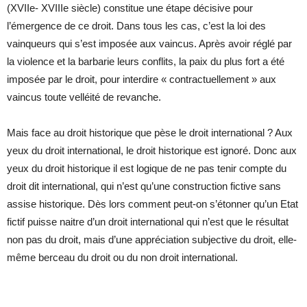
(XVIIe- XVIIIe siècle) constitue une étape décisive pour
l’émergence de ce droit. Dans tous les cas, c’est la loi des
vainqueurs qui s’est imposée aux vaincus. Après avoir réglé par
la violence et la barbarie leurs conflits, la paix du plus fort a été
imposée par le droit, pour interdire « contractuellement » aux
vaincus toute velléité de revanche.
Mais face au droit historique que pèse le droit international ? Aux
yeux du droit international, le droit historique est ignoré. Donc aux
yeux du droit historique il est logique de ne pas tenir compte du
droit dit international, qui n’est qu’une construction fictive sans
assise historique. Dès lors comment peut-on s’étonner qu’un Etat
fictif puisse naitre d’un droit international qui n’est que le résultat
non pas du droit, mais d’une appréciation subjective du droit, elle-
même berceau du droit ou du non droit international.