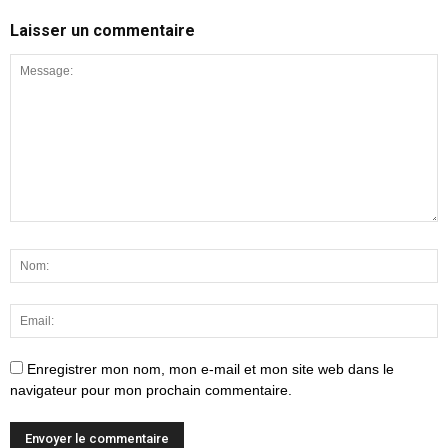
Laisser un commentaire
Enregistrer mon nom, mon e-mail et mon site web dans le
navigateur pour mon prochain commentaire.