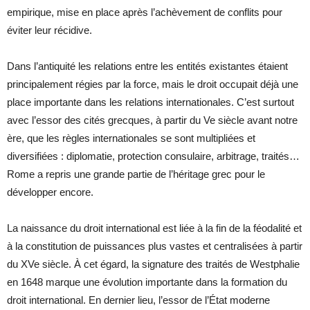
empirique, mise en place après l’achèvement de conflits pour
éviter leur récidive.
Dans l’antiquité les relations entre les entités existantes étaient
principalement régies par la force, mais le droit occupait déjà une
place importante dans les relations internationales. C’est surtout
avec l’essor des cités grecques, à partir du Ve siècle avant notre
ère, que les règles internationales se sont multipliées et
diversifiées : diplomatie, protection consulaire, arbitrage, traités…
Rome a repris une grande partie de l’héritage grec pour le
développer encore.
La naissance du droit international est liée à la fin de la féodalité et
à la constitution de puissances plus vastes et centralisées à partir
du XVe siècle. À cet égard, la signature des traités de Westphalie
en 1648 marque une évolution importante dans la formation du
droit international. En dernier lieu, l’essor de l’État moderne