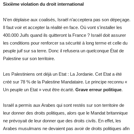
Sixième violation du droit international
N’en déplaise aux coalisés, Israël n’acceptera pas son dépeçage.
Il faut voir et accepter la réalité en face. Où vont s’installer les
400.000 Juifs quand ils quitteront la France ? Israël doit assurer
les conditions pour renforcer sa sécurité à long terme et celle du
peuple juif sur sa terre. Donc il refusera un quelconque État de
Palestine sur son territoire.
Les Palestiniens ont déjà un Etat : La Jordanie. Cet Etat a été
créé sur 78 % de la Palestine Mandataire. Le principe reconnu «
Un peuple un Etat » veut être écarté.
Grave erreur politique
.
Israël a permis aux Arabes qui sont restés sur son territoire de
leur donner des droits politiques, alors que le Mandat britannique
ne prévoyait de leur donner que des droits civils. En effet, les
Arabes musulmans ne devaient pas avoir de droits politiques afin