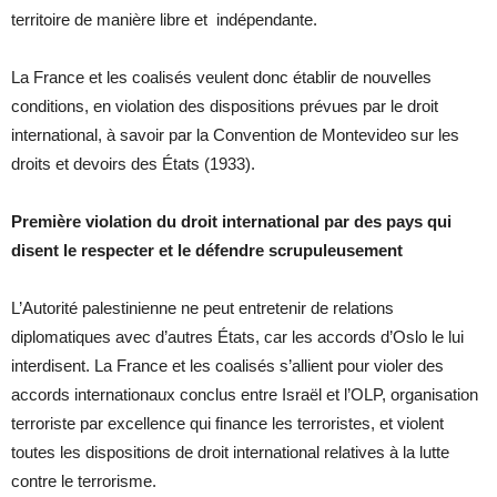
territoire de manière libre et indépendante.
La France et les coalisés veulent donc établir de nouvelles
conditions, en violation des dispositions prévues par le droit
international, à savoir par la Convention de Montevideo sur les
droits et devoirs des États (1933).
Première violation du droit international par des pays qui
disent le respecter et le défendre scrupuleusement
L’Autorité palestinienne ne peut entretenir de relations
diplomatiques avec d’autres États, car les accords d’Oslo le lui
interdisent. La France et les coalisés s’allient pour violer des
accords internationaux conclus entre Israël et l’OLP, organisation
terroriste par excellence qui finance les terroristes, et violent
toutes les dispositions de droit international relatives à la lutte
contre le terrorisme.