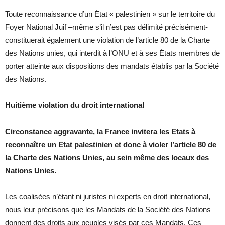
Toute reconnaissance d’un État « palestinien » sur le territoire du
Foyer National Juif –même s’il n’est pas délimité précisément-
constituerait également une violation de l’article 80 de la Charte
des Nations unies, qui interdit à l’ONU et à ses États membres de
porter atteinte aux dispositions des mandats établis par la Société
des Nations.
Huitième violation du droit international
Circonstance aggravante, la France invitera les Etats à
reconnaître un Etat palestinien et donc à violer l’article 80 de
la Charte des Nations Unies, au sein même des locaux des
Nations Unies.
Les coalisées n’étant ni juristes ni experts en droit international,
nous leur précisons que les Mandats de la Société des Nations
donnent des droits aux peuples visés par ces Mandats. Ces