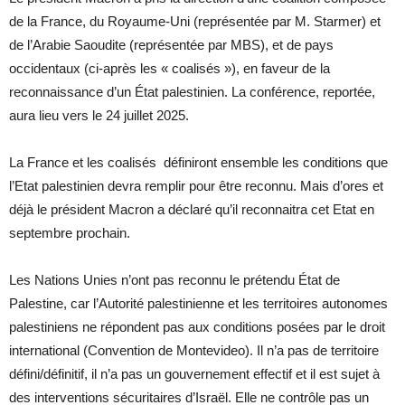
de la France, du Royaume-Uni (représentée par M. Starmer) et
de l’Arabie Saoudite (représentée par MBS), et de pays
occidentaux (ci-après les « coalisés »), en faveur de la
reconnaissance d’un État palestinien. La conférence, reportée,
aura lieu vers le 24 juillet 2025.
La France et les coalisés définiront ensemble les conditions que
l’Etat palestinien devra remplir pour être reconnu. Mais d’ores et
déjà le président Macron a déclaré qu’il reconnaitra cet Etat en
septembre prochain.
Les Nations Unies n’ont pas reconnu le prétendu État de
Palestine, car l’Autorité palestinienne et les territoires autonomes
palestiniens ne répondent pas aux conditions posées par le droit
international (Convention de Montevideo). Il n’a pas de territoire
défini/définitif, il n’a pas un gouvernement effectif et il est sujet à
des interventions sécuritaires d’Israël. Elle ne contrôle pas un