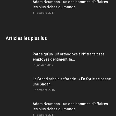
Adam Neumann, l’un des hommes d’affaires
les plus riches du monde,...
31 octobre 2017
Articles les plus lus
Parce qu’un juif orthodoxe à NY traitait ses
employés gentiment, la...
21 janvier 2017
Le Grand rabbin sefarade : « En Syrie se passe
une Shoah....
27 octobre 2016
Adam Neumann, l’un des hommes d’affaires
les plus riches du monde,...
31 octobre 2017