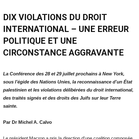
DIX VIOLATIONS DU DROIT
INTERNATIONAL – UNE ERREUR
POLITIQUE ET UNE
CIRCONSTANCE AGGRAVANTE
La Conférence des 28 et 29 juillet prochains à New York,
sous l’égide des Nations Unies, la reconnaissance d’un État
palestinien et les violations délibérées du droit international,
des traités signés et des droits des Juifs sur leur Terre
sainte.
Par Dr Michel A. Calvo
Le président Macron a pris la direction d’une coalition composée