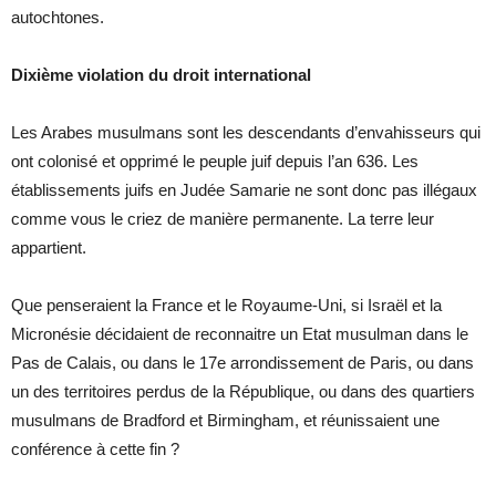
autochtones.
Dixième violation du droit international
Les Arabes musulmans sont les descendants d’envahisseurs qui
ont colonisé et opprimé le peuple juif depuis l’an 636. Les
établissements juifs en Judée Samarie ne sont donc pas illégaux
comme vous le criez de manière permanente. La terre leur
appartient.
Que penseraient la France et le Royaume-Uni, si Israël et la
Micronésie décidaient de reconnaitre un Etat musulman dans le
Pas de Calais, ou dans le 17e arrondissement de Paris, ou dans
un des territoires perdus de la République, ou dans des quartiers
musulmans de Bradford et Birmingham, et réunissaient une
conférence à cette fin ?