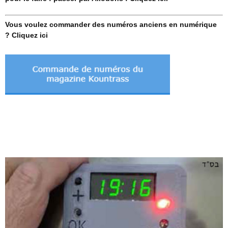
Vous voulez commander des numéros anciens en numérique
? Cliquez ici