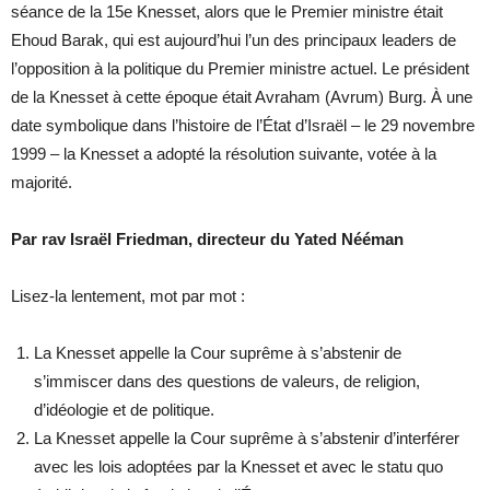
séance de la 15e Knesset, alors que le Premier ministre était
Ehoud Barak, qui est aujourd’hui l’un des principaux leaders de
l’opposition à la politique du Premier ministre actuel. Le président
de la Knesset à cette époque était Avraham (Avrum) Burg. À une
date symbolique dans l’histoire de l’État d’Israël – le 29 novembre
1999 – la Knesset a adopté la résolution suivante, votée à la
majorité.
Par rav Israël Friedman, directeur du Yated Nééman
Lisez-la lentement, mot par mot :
La Knesset appelle la Cour suprême à s’abstenir de
s’immiscer dans des questions de valeurs, de religion,
d’idéologie et de politique.
La Knesset appelle la Cour suprême à s’abstenir d’interférer
avec les lois adoptées par la Knesset et avec le statu quo