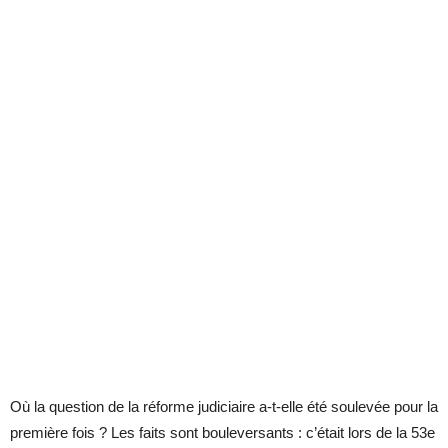
Où la question de la réforme judiciaire a-t-elle été soulevée pour la
première fois ? Les faits sont bouleversants : c’était lors de la 53e