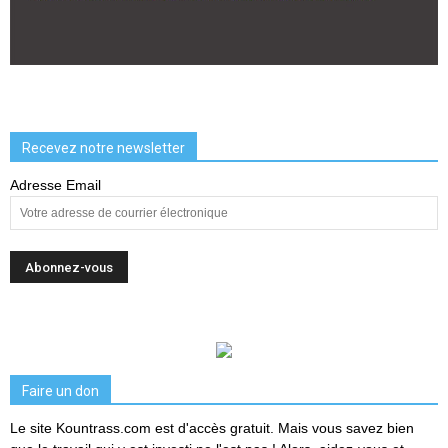
Recevez notre newsletter
Adresse Email
Faire un don
Le site Kountrass.com est d'accès gratuit. Mais vous savez bien