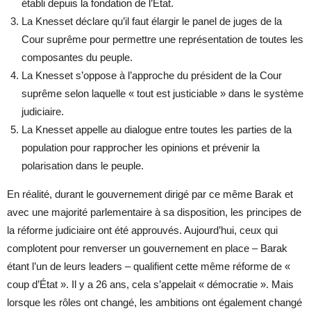
établi depuis la fondation de l’État.
La Knesset déclare qu’il faut élargir le panel de juges de la
Cour suprême pour permettre une représentation de toutes les
composantes du peuple.
La Knesset s’oppose à l’approche du président de la Cour
suprême selon laquelle « tout est justiciable » dans le système
judiciaire.
La Knesset appelle au dialogue entre toutes les parties de la
population pour rapprocher les opinions et prévenir la
polarisation dans le peuple.
En réalité, durant le gouvernement dirigé par ce même Barak et
avec une majorité parlementaire à sa disposition, les principes de
la réforme judiciaire ont été approuvés. Aujourd’hui, ceux qui
complotent pour renverser un gouvernement en place – Barak
étant l’un de leurs leaders – qualifient cette même réforme de «
coup d’État ». Il y a 26 ans, cela s’appelait « démocratie ». Mais
lorsque les rôles ont changé, les ambitions ont également changé