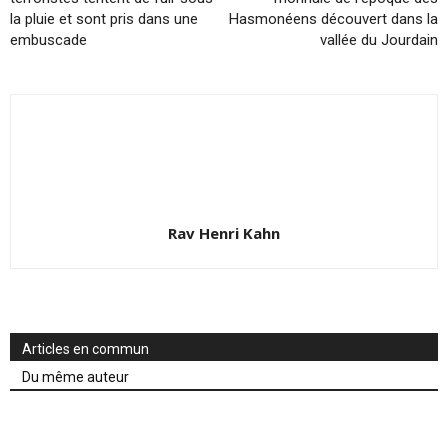
la pluie et sont pris dans une
Hasmonéens découvert dans la
embuscade
vallée du Jourdain
Rav Henri Kahn
Articles en commun
Du même auteur