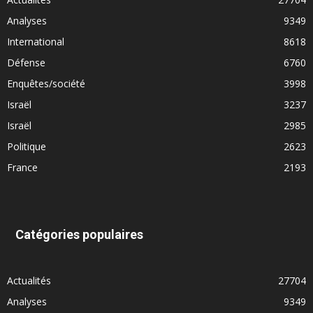
Analyses
9349
International
8618
Défense
6760
Enquêtes/société
3998
Israël
3237
Israël
2985
Politique
2623
France
2193
Catégories populaires
Actualités
27704
Analyses
9349