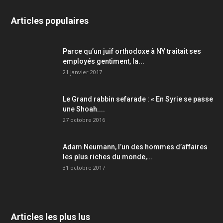
Articles populaires
Parce qu’un juif orthodoxe à NY traitait ses
employés gentiment, la...
21 janvier 2017
Le Grand rabbin sefarade : « En Syrie se passe
une Shoah....
27 octobre 2016
Adam Neumann, l’un des hommes d’affaires
les plus riches du monde,...
31 octobre 2017
Articles les plus lus