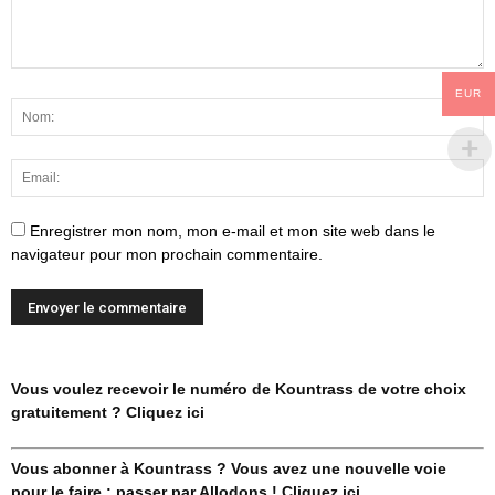
EUR
Enregistrer mon nom, mon e-mail et mon site web dans le
navigateur pour mon prochain commentaire.
Vous voulez recevoir le numéro de Kountrass de votre choix
gratuitement ? Cliquez ici
Vous abonner à Kountrass ? Vous avez une nouvelle voie
pour le faire : passer par Allodons ! Cliquez ici.