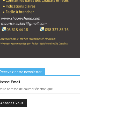
Recevez notre newsletter
resse Email